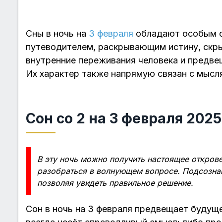
Сны в ночь на
3 февраля
обладают особым с
путеводителем, раскрывающим истину, скр
внутренние переживания человека и предве
Их характер также напрямую связан с мысл
Сон со 2 на 3 февраля 2025
В эту ночь можно получить настоящее открове
разобраться в волнующем вопросе. Подсознан
позволяя увидеть правильное решение.
Сон в ночь на 3 февраля предвещает будущее