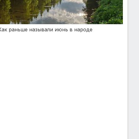
Как раньше называли июнь в народе