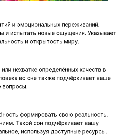
бытий и эмоциональных переживаний.
ы и испытать новые ощущения. Указывает
льность и открытость миру.
ке или нехватке определённых качеств в
ловека во сне также подчёркивает ваше
 вопросы.
собность формировать свою реальность.
ниям. Такой сон подчёркивает вашу
альное, используя доступные ресурсы.