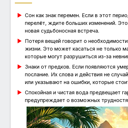
Сон как знак перемен. Если в этот перио
перелёт, ждите больших изменений. Это
новая судьбоносная встреча.
Потеря вещей говорит о необходимости
жизни. Это может касаться не только м
которые могут разрушиться из-за невни
Знаки от предков. Если появляются уме
послание. Их слова и действия не случ
или указывают на ошибки, которые стои
Спокойная и чистая вода предвещает га
предупреждает о возможных трудностя