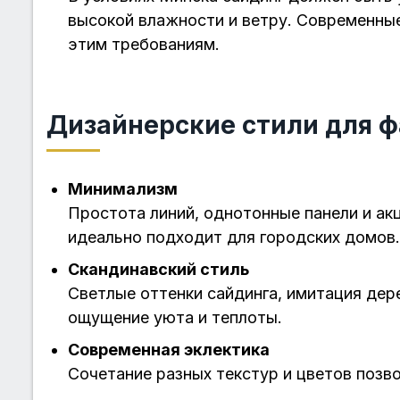
высокой влажности и ветру. Современны
этим требованиям.
Дизайнерские стили для ф
Минимализм
Простота линий, однотонные панели и акц
идеально подходит для городских домов.
Скандинавский стиль
Светлые оттенки сайдинга, имитация де
ощущение уюта и теплоты.
Современная эклектика
Сочетание разных текстур и цветов позв