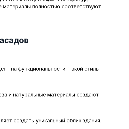
е материалы полностью соответствуют
асадов
ент на функциональности. Такой стиль
рева и натуральные материалы создают
оляет создать уникальный облик здания.