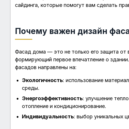
сайдинга, которые помогут вам сделать пра
Почему важен дизайн фас
Фасад дома — это не только его защита от 
формирующий первое впечатление о здании
фасадов направлены на:
Экологичность
: использование материа
среды.
Энергоэффективность
: улучшение тепл
отопление и кондиционирование.
Индивидуальность
: выбор уникальных ц