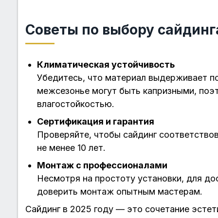
Советы по выбору сайдинга
Климатическая устойчивость
Убедитесь, что материал выдерживает по
межсезонье могут быть капризными, поэ
влагостойкостью.
Сертификация и гарантия
Проверяйте, чтобы сайдинг соответствов
не менее 10 лет.
Монтаж с профессионалами
Несмотря на простоту установки, для до
доверить монтаж опытным мастерам.
Сайдинг в 2025 году — это сочетание эстет