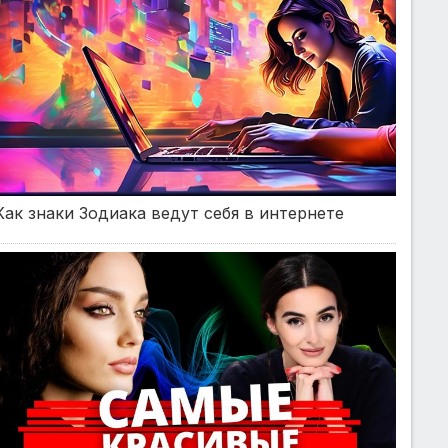
Как знаки Зодиака ведут себя в интернете