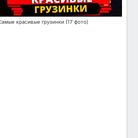
Самые красивые грузинки (17 фото)