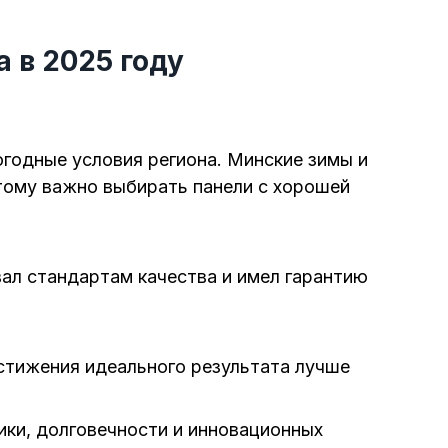
 в 2025 году
годные условия региона. Минские зимы и
тому важно выбирать панели с хорошей
ал стандартам качества и имел гарантию
стижения идеального результата лучше
ики, долговечности и инновационных