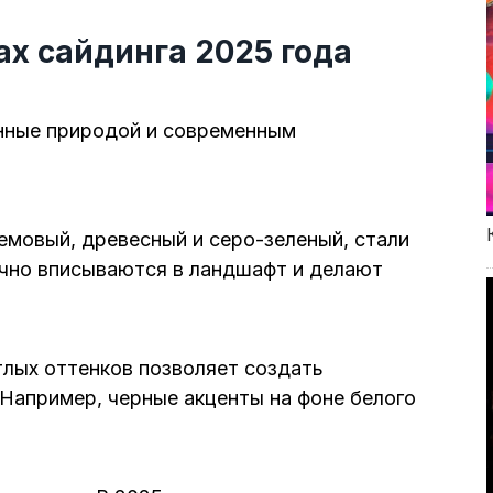
ах сайдинга 2025 года
енные природой и современным
емовый, древесный и серо-зеленый, стали
чно вписываются в ландшафт и делают
тлых оттенков позволяет создать
 Например, черные акценты на фоне белого