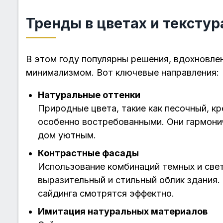
Тренды в цветах и текстур
В этом году популярны решения, вдохновл
минимализмом. Вот ключевые направления:
Натуральные оттенки
Природные цвета, такие как песочный, кр
особенно востребованными. Они гармони
дом уютным.
Контрастные фасады
Использование комбинаций темных и све
выразительный и стильный облик здания.
сайдинга смотрятся эффектно.
Имитация натуральных материалов