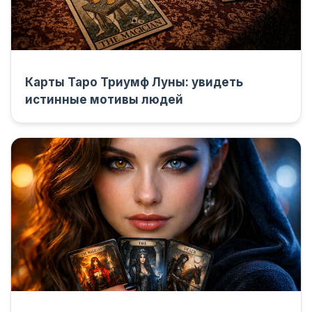
Карты Таро Триумф Луны: увидеть
истинные мотивы людей