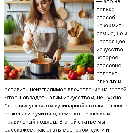
— это не
только
способ
накормить
семью, но и
настоящее
искусство,
которое
способно
сплотить
близких и
оставить неизгладимое впечатление на гостей.
Чтобы овладеть этим искусством, не нужно
быть выпускником кулинарной школы. Главное
— желание учиться, немного терпения и
правильный подход. В этой статье мы
расскажем, как стать мастером кухни и