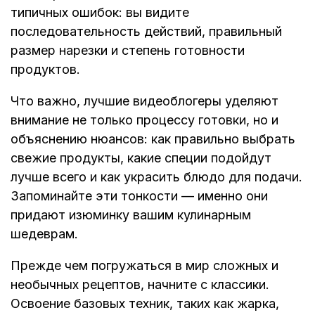
типичных ошибок: вы видите
последовательность действий, правильный
размер нарезки и степень готовности
продуктов.
Что важно, лучшие видеоблогеры уделяют
внимание не только процессу готовки, но и
объяснению нюансов: как правильно выбрать
свежие продукты, какие специи подойдут
лучше всего и как украсить блюдо для подачи.
Запоминайте эти тонкости — именно они
придают изюминку вашим кулинарным
шедеврам.
Прежде чем погружаться в мир сложных и
необычных рецептов, начните с классики.
Освоение базовых техник, таких как жарка,