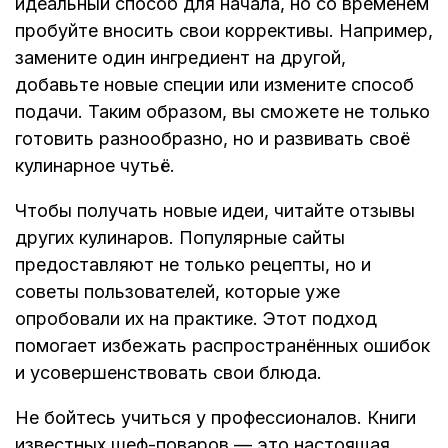
идеальный способ для начала, но со временем
пробуйте вносить свои коррективы. Например,
замените один ингредиент на другой,
добавьте новые специи или измените способ
подачи. Таким образом, вы сможете не только
готовить разнообразно, но и развивать своё
кулинарное чутьё.
Чтобы получать новые идеи, читайте отзывы
других кулинаров. Популярные сайты
предоставляют не только рецепты, но и
советы пользователей, которые уже
опробовали их на практике. Этот подход
помогает избежать распространённых ошибок
и усовершенствовать свои блюда.
Не бойтесь учиться у профессионалов. Книги
известных шеф-поваров — это настоящая