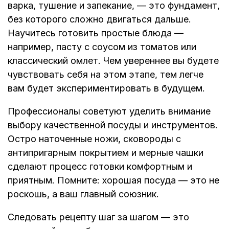
варка, тушение и запекание, — это фундамент,
без которого сложно двигаться дальше.
Научитесь готовить простые блюда —
например, пасту с соусом из томатов или
классический омлет. Чем увереннее вы будете
чувствовать себя на этом этапе, тем легче
вам будет экспериментировать в будущем.
Профессионалы советуют уделить внимание
выбору качественной посуды и инструментов.
Остро наточенные ножи, сковороды с
антипригарным покрытием и мерные чашки
сделают процесс готовки комфортным и
приятным. Помните: хорошая посуда — это не
роскошь, а ваш главный союзник.
Следовать рецепту шаг за шагом — это