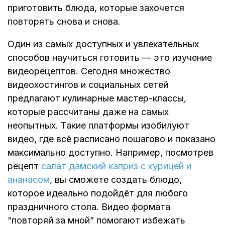
приготовить блюда, которые захочется
повторять снова и снова.
Один из самых доступных и увлекательных
способов научиться готовить — это изучение
видеорецептов. Сегодня множество
видеохостингов и социальных сетей
предлагают кулинарные мастер-классы,
которые рассчитаны даже на самых
неопытных. Такие платформы изобилуют
видео, где всё расписано пошагово и показано
максимально доступно. Например, посмотрев
рецепт
салат дамский каприз с курицей и
ананасом
, вы сможете создать блюдо,
которое идеально подойдёт для любого
праздничного стола. Видео формата
“повторяй за мной” помогают избежать