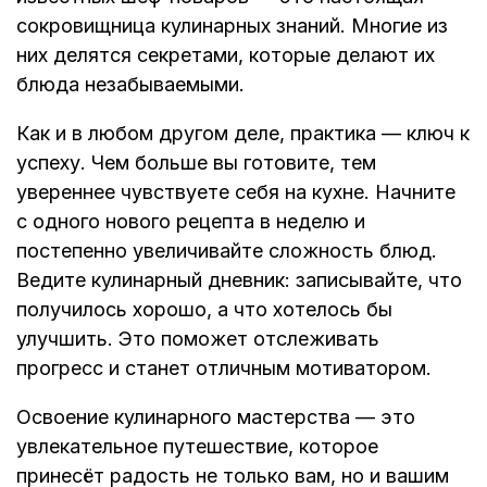
сокровищница кулинарных знаний. Многие из
них делятся секретами, которые делают их
блюда незабываемыми.
Как и в любом другом деле, практика — ключ к
успеху. Чем больше вы готовите, тем
увереннее чувствуете себя на кухне. Начните
с одного нового рецепта в неделю и
постепенно увеличивайте сложность блюд.
Ведите кулинарный дневник: записывайте, что
получилось хорошо, а что хотелось бы
улучшить. Это поможет отслеживать
прогресс и станет отличным мотиватором.
Освоение кулинарного мастерства — это
увлекательное путешествие, которое
принесёт радость не только вам, но и вашим