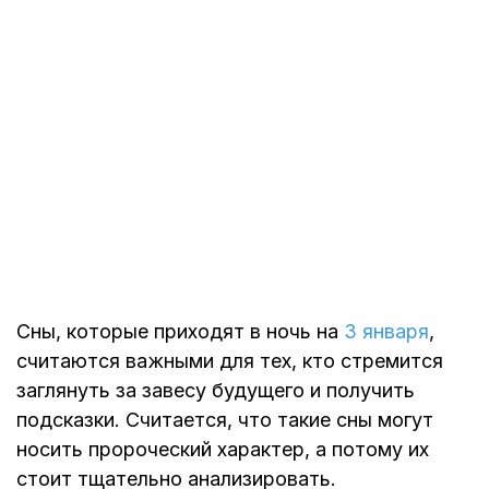
Сны, которые приходят в ночь на
3 января
,
считаются важными для тех, кто стремится
заглянуть за завесу будущего и получить
подсказки. Считается, что такие сны могут
носить пророческий характер, а потому их
стоит тщательно анализировать.