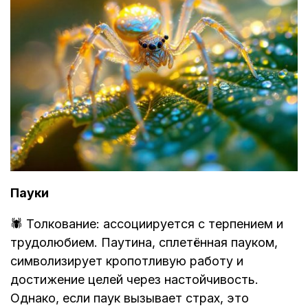
Пауки
🕷️ Толкование: ассоциируется с терпением и
трудолюбием. Паутина, сплетённая пауком,
символизирует кропотливую работу и
достижение целей через настойчивость.
Однако, если паук вызывает страх, это