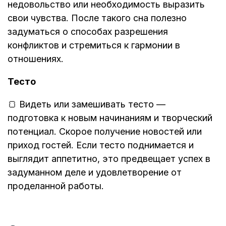
недовольство или необходимость выразить
свои чувства. После такого сна полезно
задуматься о способах разрешения
конфликтов и стремиться к гармонии в
отношениях.
Тесто
🍞 Видеть или замешивать тесто —
подготовка к новым начинаниям и творческий
потенциал. Скорое получение новостей или
приход гостей. Если тесто поднимается и
выглядит аппетитно, это предвещает успех в
задуманном деле и удовлетворение от
проделанной работы.