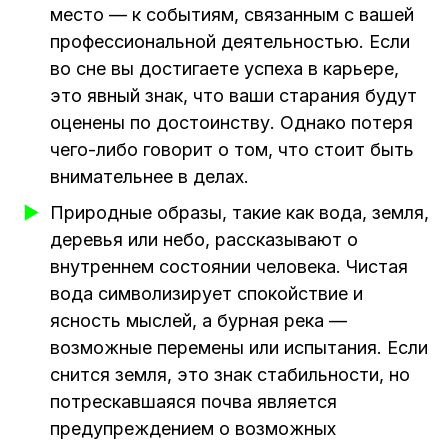
место — к событиям, связанным с вашей
профессиональной деятельностью. Если
во сне вы достигаете успеха в карьере,
это явный знак, что ваши старания будут
оценены по достоинству. Однако потеря
чего-либо говорит о том, что стоит быть
внимательнее в делах.
Природные образы, такие как вода, земля,
деревья или небо, рассказывают о
внутреннем состоянии человека. Чистая
вода символизирует спокойствие и
ясность мыслей, а бурная река —
возможные перемены или испытания. Если
снится земля, это знак стабильности, но
потрескавшаяся почва является
предупреждением о возможных