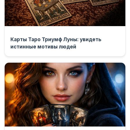
Карты Таро Триумф Луны: увидеть
истинные мотивы людей