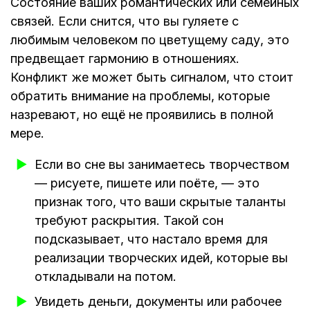
Состояние ваших романтических или семейных
связей. Если снится, что вы гуляете с
любимым человеком по цветущему саду, это
предвещает гармонию в отношениях.
Конфликт же может быть сигналом, что стоит
обратить внимание на проблемы, которые
назревают, но ещё не проявились в полной
мере.
Если во сне вы занимаетесь творчеством
— рисуете, пишете или поёте, — это
признак того, что ваши скрытые таланты
требуют раскрытия. Такой сон
подсказывает, что настало время для
реализации творческих идей, которые вы
откладывали на потом.
Увидеть деньги, документы или рабочее