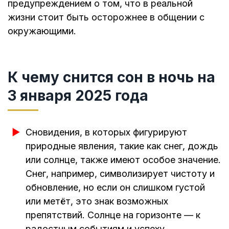
предупреждением о том, что в реальной
жизни стоит быть осторожнее в общении с
окружающими.
К чему снится сон в ночь на
3 января 2025 года
Сновидения, в которых фигурируют
природные явления, такие как снег, дождь
или солнце, также имеют особое значение.
Снег, например, символизирует чистоту и
обновление, но если он слишком густой
или метёт, это знак возможных
препятствий. Солнце на горизонте — к
радостным событиям и успеху.