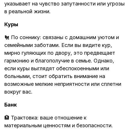
указывает на чувство запутанности или угрозы
в реальной жизни.
Куры
🐔 По соннику: связаны с домашним уютом и
семейными заботами. Если вы видите кур,
мирно гуляющих по двору, это предвещает
гармонию и благополучие в семье. Однако,
если куры выглядят обеспокоенными или
больными, стоит обратить внимание на
возможные мелкие неприятности или сплетни
вокруг вас.
Банк
🏦 Трактовка: ваше отношение к
материальным ценностям и безопасности.