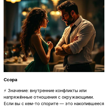
Ссора
⚡ Значение: внутренние конфликты или
напряжённые отношения с окружающими.
Если вы с кем-то спорите — это накопившееся