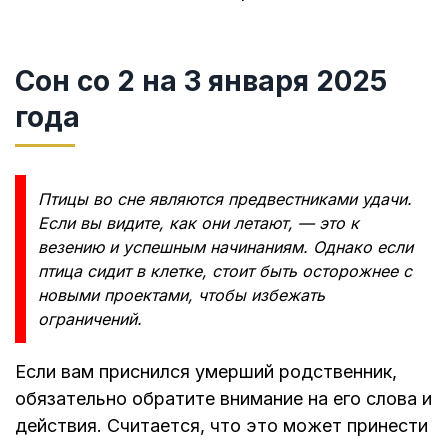
Сон со 2 на 3 января 2025
года
Птицы во сне являются предвестниками удачи.
Если вы видите, как они летают, — это к
везению и успешным начинаниям. Однако если
птица сидит в клетке, стоит быть осторожнее с
новыми проектами, чтобы избежать
ограничений.
Если вам приснился умерший родственник,
обязательно обратите внимание на его слова и
действия. Считается, что это может принести