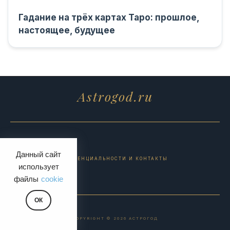
Гадание на трёх картах Таро: прошлое,
настоящее, будущее
Astrogod.ru
Данный сайт
ПОЛИТИКА КОНФИДЕНЦИАЛЬНОСТИ И КОНТАКТЫ
использует
файлы
cookie
ОК
COPYRIGHT © 2026 АСТРОГОД