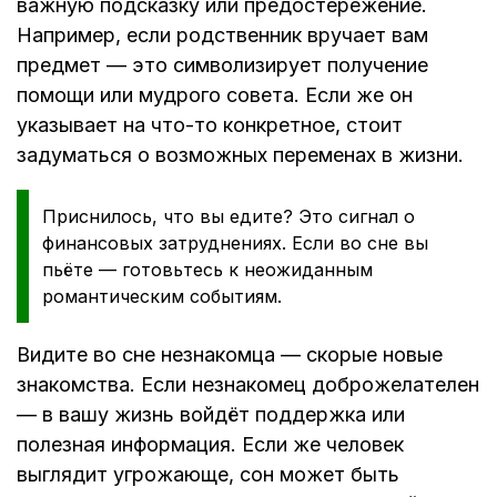
важную подсказку или предостережение.
Например, если родственник вручает вам
предмет — это символизирует получение
помощи или мудрого совета. Если же он
указывает на что-то конкретное, стоит
задуматься о возможных переменах в жизни.
Приснилось, что вы едите? Это сигнал о
финансовых затруднениях. Если во сне вы
пьёте — готовьтесь к неожиданным
романтическим событиям.
Видите во сне незнакомца — скорые новые
знакомства. Если незнакомец доброжелателен
— в вашу жизнь войдёт поддержка или
полезная информация. Если же человек
выглядит угрожающе, сон может быть