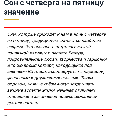
Сон с четверга на пятницу
значение
Сны, которые приходят к нам в ночь с четверга
на пятницу, традиционно считаются наиболее
вещими. Это связано с астрологической
привязкой пятницы к планете Венера,
покровительнице любви, творчества и гармонии.
В то же время четверг, находящийся под
влиянием Юпитера, ассоциируется с карьерой,
финансами и дружескими связями. Таким
образом, ночные грёзы могут затрагивать
важные аспекты жизни, начиная от личных
отношений и заканчивая профессиональной
деятельностью.