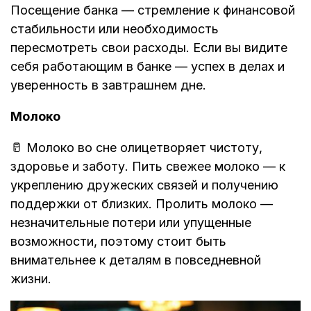
Посещение банка — стремление к финансовой
стабильности или необходимость
пересмотреть свои расходы. Если вы видите
себя работающим в банке — успех в делах и
уверенность в завтрашнем дне.
Молоко
🥛 Молоко во сне олицетворяет чистоту,
здоровье и заботу. Пить свежее молоко — к
укреплению дружеских связей и получению
поддержки от близких. Пролить молоко —
незначительные потери или упущенные
возможности, поэтому стоит быть
внимательнее к деталям в повседневной
жизни.