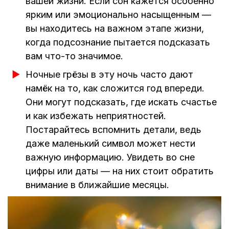
вашей жизни. Если сон кажется особенно
ярким или эмоционально насыщенным —
вы находитесь на важном этапе жизни,
когда подсознание пытается подсказать
вам что-то значимое.
Ночные грёзы в эту ночь часто дают
намёк на то, как сложится год впереди.
Они могут подсказать, где искать счастье
и как избежать неприятностей.
Постарайтесь вспомнить детали, ведь
даже маленький символ может нести
важную информацию. Увидеть во сне
цифры или даты — на них стоит обратить
внимание в ближайшие месяцы.