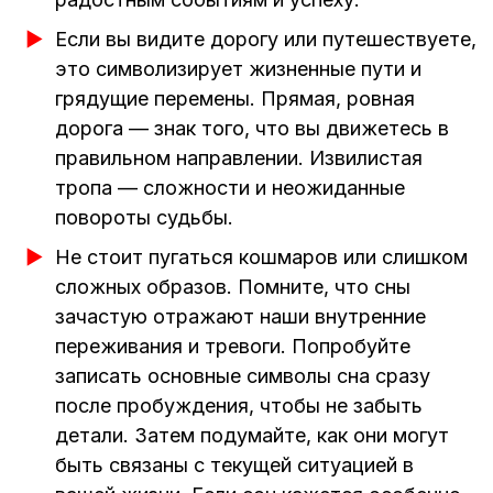
Если вы видите дорогу или путешествуете,
это символизирует жизненные пути и
грядущие перемены. Прямая, ровная
дорога — знак того, что вы движетесь в
правильном направлении. Извилистая
тропа — сложности и неожиданные
повороты судьбы.
Не стоит пугаться кошмаров или слишком
сложных образов. Помните, что сны
зачастую отражают наши внутренние
переживания и тревоги. Попробуйте
записать основные символы сна сразу
после пробуждения, чтобы не забыть
детали. Затем подумайте, как они могут
быть связаны с текущей ситуацией в