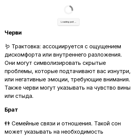
Loading poll ...
Черви
🪱 Трактовка: ассоциируется с ощущением
дискомфорта или внутреннего разложения.
Они могут символизировать скрытые
проблемы, которые подтачивают вас изнутри,
или негативные эмоции, требующие внимания.
Также черви могут указывать на чувство вины
или стыда.
Брат
👬 Семейные связи и отношения. Такой сон
может указывать на необходимость