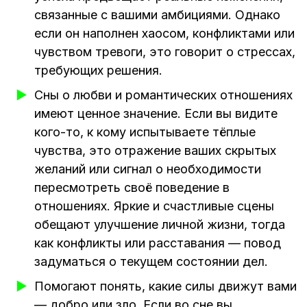
связанные с вашими амбициями. Однако
если он наполнен хаосом, конфликтами или
чувством тревоги, это говорит о стрессах,
требующих решения.
Сны о любви и романтических отношениях
имеют ценное значение. Если вы видите
кого-то, к кому испытываете тёплые
чувства, это отражение ваших скрытых
желаний или сигнал о необходимости
пересмотреть своё поведение в
отношениях. Яркие и счастливые сцены
обещают улучшение личной жизни, тогда
как конфликты или расставания — повод
задуматься о текущем состоянии дел.
Помогают понять, какие силы движут вами
— добро или зло. Если во сне вы