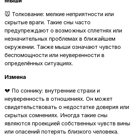
Мыши
🐭 Толкование: мелкие неприятности или
скрытые враги. Такие сны часто
предупреждают о возможных сплетнях или
незначительных проблемах в ближайшем
окружении. Также мыши означают чувство
беспомощности или неуверенности в
определённых ситуациях.
Измена
💔 По соннику: внутренние страхи и
неуверенность в отношениях. Он может
свидетельствовать о недостатке доверия или
скрытых сомнениях. Иногда такие сны
являются проекцией собственных чувств вины
или опасений потерять близкого человека.