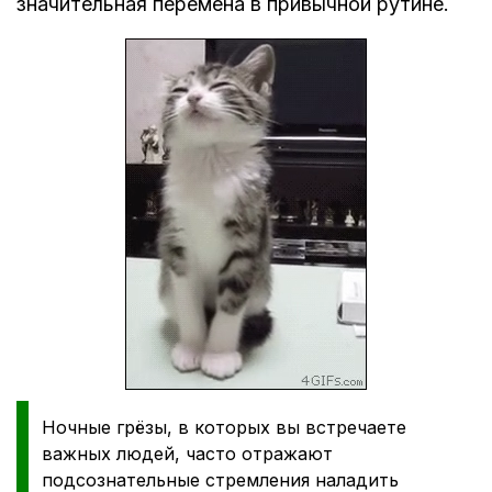
значительная перемена в привычной рутине.
Ночные грёзы, в которых вы встречаете
важных людей, часто отражают
подсознательные стремления наладить