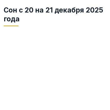
Сон с 20 на 21 декабря 2025
года