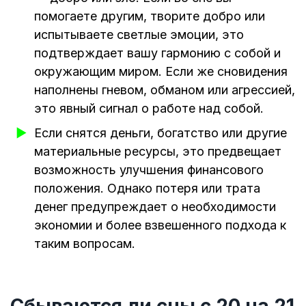
помогаете другим, творите добро или
испытываете светлые эмоции, это
подтверждает вашу гармонию с собой и
окружающим миром. Если же сновидения
наполнены гневом, обманом или агрессией,
это явный сигнал о работе над собой.
Если снятся деньги, богатство или другие
материальные ресурсы, это предвещает
возможность улучшения финансового
положения. Однако потеря или трата
денег предупреждает о необходимости
экономии и более взвешенного подхода к
таким вопросам.