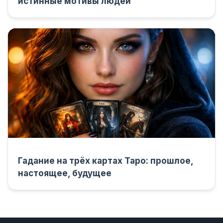
истинные мотивы людей
Гадание на трёх картах Таро: прошлое,
настоящее, будущее