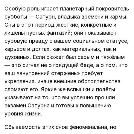
Особую роль играет планетарный покровитель
субботы — Сатурн, владыка времени и кармы.
Сны в этот период жёсткие, конкретные и
лишены пустых фантазий; они показывают
суровую правду о вашем социальном статусе,
карьере и долгах, как материальных, так и
духовных. Если сюжет был серым и тяжёлым
— это сигнал не о грядущей беде, а о том, что
ваш «внутренний стержень» требует
укрепления, иначе внешние обстоятельства
сломают его. Яркие же вспышки и полёты
указывают на то, что вы успешно прошли
экзамен Сатурна и готовы к повышению
уровня жизни.
Сбываемость этих снов феноменальна, но