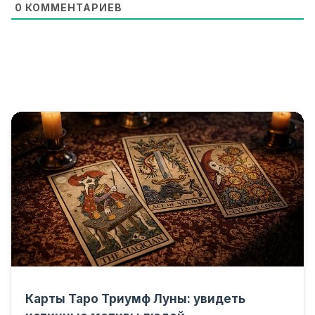
0
КОММЕНТАРИЕВ
Карты Таро Триумф Луны: увидеть