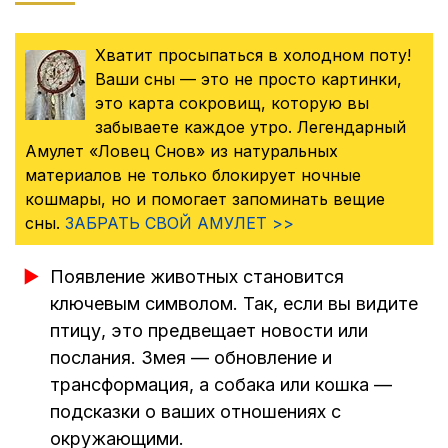
Хватит просыпаться в холодном поту!
Ваши сны — это не просто картинки,
это карта сокровищ, которую вы
забываете каждое утро. Легендарный
Амулет «Ловец Снов» из натуральных
материалов не только блокирует ночные
кошмары, но и помогает запоминать вещие
сны.
ЗАБРАТЬ СВОЙ АМУЛЕТ >>
Появление животных становится
ключевым символом. Так, если вы видите
птицу, это предвещает новости или
послания. Змея — обновление и
трансформация, а собака или кошка —
подсказки о ваших отношениях с
окружающими.