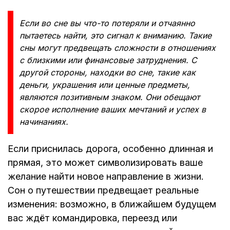
Если во сне вы что-то потеряли и отчаянно
пытаетесь найти, это сигнал к вниманию. Такие
сны могут предвещать сложности в отношениях
с близкими или финансовые затруднения. С
другой стороны, находки во сне, такие как
деньги, украшения или ценные предметы,
являются позитивным знаком. Они обещают
скорое исполнение ваших мечтаний и успех в
начинаниях.
Если приснилась дорога, особенно длинная и
прямая, это может символизировать ваше
желание найти новое направление в жизни.
Сон о путешествии предвещает реальные
изменения: возможно, в ближайшем будущем
вас ждёт командировка, переезд или