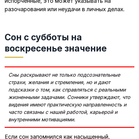
испорченные, это может указывать на
разочарования или неудачи в личных делах.
Сон с субботы на
воскресенье значение
Сны раскрывают не только подсознательные
страхи, желания и стремления, но и дают
подсказки о том, как справляться с реальными
жизненными задачами. Сонники утверждают, что
видения имеют практическую направленность и
часто связаны с нашей работой, карьерой и
внутренними мотивациями.
Если сон запомнился как насыщенный,