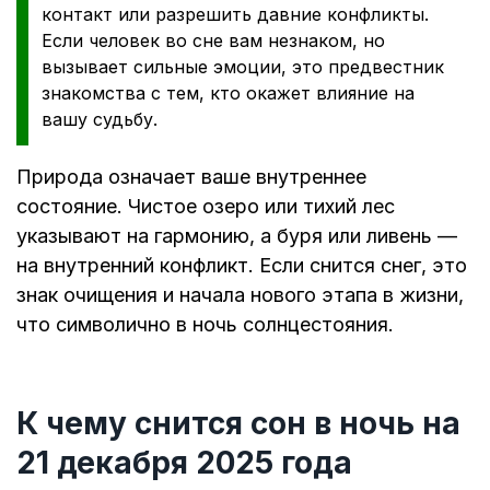
контакт или разрешить давние конфликты.
Если человек во сне вам незнаком, но
вызывает сильные эмоции, это предвестник
знакомства с тем, кто окажет влияние на
вашу судьбу.
Природа означает ваше внутреннее
состояние. Чистое озеро или тихий лес
указывают на гармонию, а буря или ливень —
на внутренний конфликт. Если снится снег, это
знак очищения и начала нового этапа в жизни,
что символично в ночь солнцестояния.
К чему снится сон в ночь на
21 декабря 2025 года