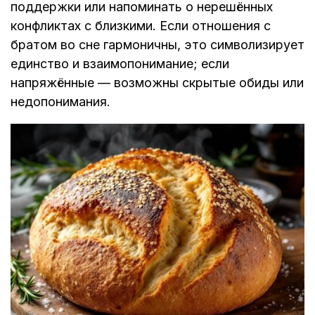
поддержки или напоминать о нерешённых
конфликтах с близкими. Если отношения с
братом во сне гармоничны, это символизирует
единство и взаимопонимание; если
напряжённые — возможны скрытые обиды или
недопонимания.