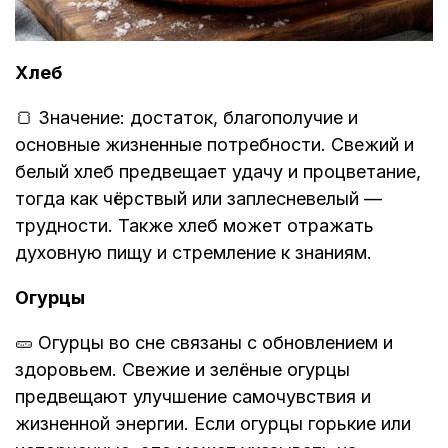
Хлеб
🍞 Значение: достаток, благополучие и
основные жизненные потребности. Свежий и
белый хлеб предвещает удачу и процветание,
тогда как чёрствый или заплесневелый —
трудности. Также хлеб может отражать
духовную пищу и стремление к знаниям.
Огурцы
🥒 Огурцы во сне связаны с обновлением и
здоровьем. Свежие и зелёные огурцы
предвещают улучшение самочувствия и
жизненной энергии. Если огурцы горькие или