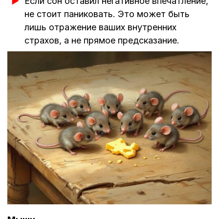
Если сон оставил негативное впечатление,
не стоит паниковать. Это может быть
лишь отражение ваших внутренних
страхов, а не прямое предсказание.