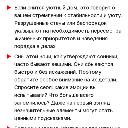
Если снится уютный дом, это говорит о
вашем стремлении к стабильности и уюту.
Разрушенные стены или беспорядок
указывают на необходимость пересмотра
жизненных приоритетов и наведения
порядка в делах.
Сны этой ночи, как утверждают сонники,
часто бывают вещими. Они сбываются
быстро и без искажений. Поэтому
обратите особое внимание на их детали.
Спросите себя: какие эмоции вы
испытывали? Что больше всего
запомнилось? Даже на первый взгляд
незначительные элементы могут стать
ценными подсказками.