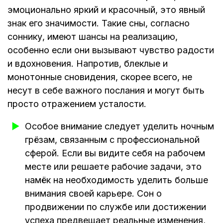
эмоционально яркий и красочный, это явный
знак его значимости. Такие сны, согласно
соннику, имеют шансы на реализацию,
особенно если они вызывают чувство радости
и вдохновения. Напротив, блеклые и
монотонные сновидения, скорее всего, не
несут в себе важного послания и могут быть
просто отражением усталости.
Особое внимание следует уделить ночным
грёзам, связанным с профессиональной
сферой. Если вы видите себя на рабочем
месте или решаете рабочие задачи, это
намёк на необходимость уделить больше
внимания своей карьере. Сон о
продвижении по службе или достижении
успеха предвещает реальные изменения,