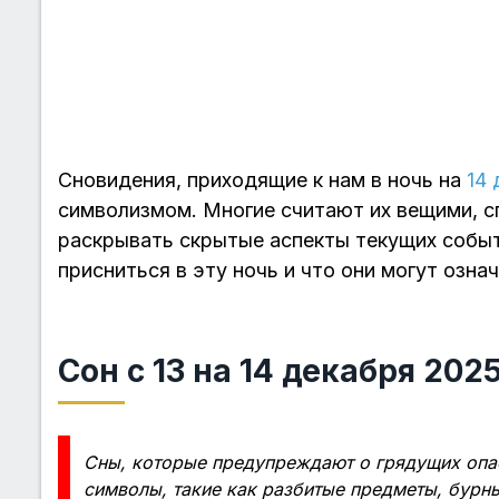
Сновидения, приходящие к нам в ночь на
14 
символизмом. Многие считают их вещими, 
раскрывать скрытые аспекты текущих событ
присниться в эту ночь и что они могут означ
Сон с 13 на 14 декабря 202
Сны, которые предупреждают о грядущих опа
символы, такие как разбитые предметы, бурн