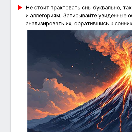
Не стоит трактовать сны буквально, так
и аллегориям. Записывайте увиденные 
анализировать их, обратившись к сонни