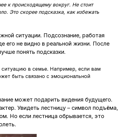
ее к происходящему вокруг. Не стоит
ло. Это скорее подсказка, как избежать
жной ситуации. Подсознание, работая
де его не видно в реальной жизни. После
лучше понять подсказки.
а ситуацию в семье. Например, если вам
может быть связано с эмоциональной
знание может подарить видения будущего.
актер. Увидеть лестницу – символ подъёма,
ом. Но если лестница обрывается, это
олеть.