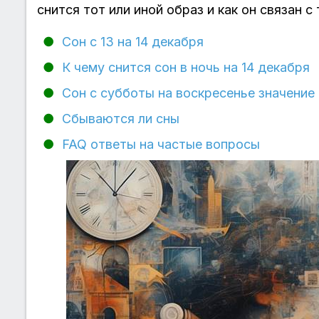
снится тот или иной образ и как он связан 
Сон с 13 на 14 декабря
К чему снится сон в ночь на 14 декабря
Сон с субботы на воскресенье значение
Сбываются ли сны
FAQ ответы на частые вопросы