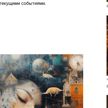
с текущими событиями.