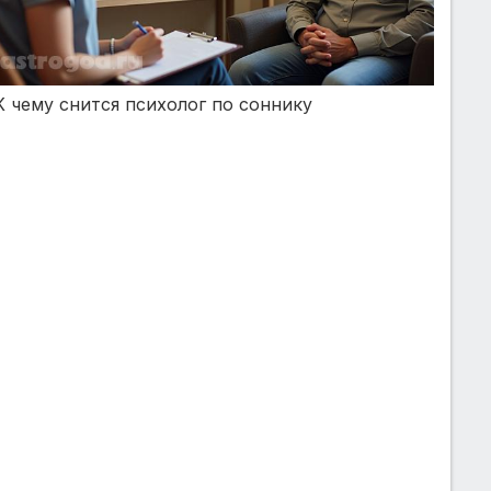
К чему снится психолог по соннику