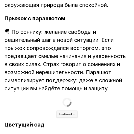
окружающая природа была спокойной.
Прыжок с парашютом
🪂 По соннику: желание свободы и
решительный шаг в новой ситуации. Если
прыжок сопровождался восторгом, это
предвещает смелые начинания и уверенность
в своих силах. Страх говорит о сомнениях и
возможной нерешительности. Парашют
символизирует поддержку: даже в сложной
ситуации вы найдёте помощь и защиту.
Loading poll ...
Цветущий сад