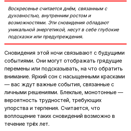
Воскресенье считается днём, связанным с
духовностью, внутренним ростом и
возможностями. Эти сновидения обладают
уникальной энергетикой, несут в себе глубокие
подсказки или предупреждения.
Сновидения этой ночи связывают с будущими
событиями. Они могут отображать грядущие
перемены или подсказывать, на что обратить
внимание. Яркий сон с насыщенными красками
— вас ждут важные события, связанные с
личными решениями. Блеклые, монотонные —
вероятность трудностей, требующих
упорства и терпения. Считается, что
воплощение таких сновидений возможно в
течение трёх лет.