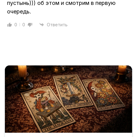
пустынь))) об этом и смотрим в первую
очередь.
0
0
Ответить