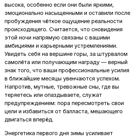
высока, особенно если они были яркими,
эмоционально насыщенными и оставили после
пробуждения чёткое ощущение реальности
происходящего. Считается, что сновидения
этой ночи напрямую связаны с вашими
амбициями и карьерными устремлениями.
Увидеть себя на вершине горы, за штурвалом
самолёта или получающим награду — верный
знак того, что ваши профессиональные усилия
в ближайшие месяцы увенчаются успехом.
Напротив, мутные, тревожные сны, где вы
теряетесь или опаздываете, служат
предупреждением: пора пересмотреть свои
цели и избавиться от балласта, мешающего
двигаться вперёд.
Энергетика первого дня зимы усиливает