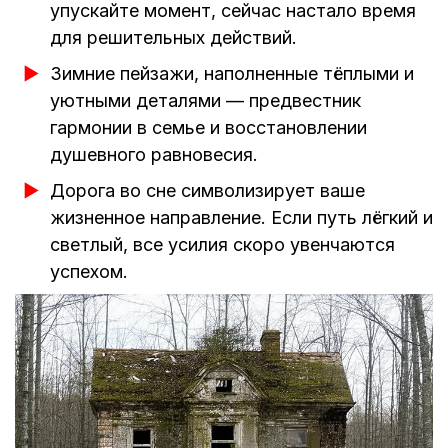
упускайте момент, сейчас настало время
для решительных действий.
Зимние пейзажи, наполненные тёплыми и
уютными деталями — предвестник
гармонии в семье и восстановлении
душевного равновесия.
Дорога во сне символизирует ваше
жизненное направление. Если путь лёгкий и
светлый, все усилия скоро увенчаются
успехом.