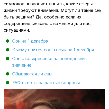
символов позволяет понять, какие сферы
жизни требуют внимания. Могут ли такие сны
быть вещими? Да, особенно если их
содержание связано с важными для вас
ситуациями.
Сон на 1 декабря
К чему снится сон в ночь на 1 декабря
Сон с воскресенья на понедельник
значение
Сбываются ли сны
FAQ ответы на частые вопросы