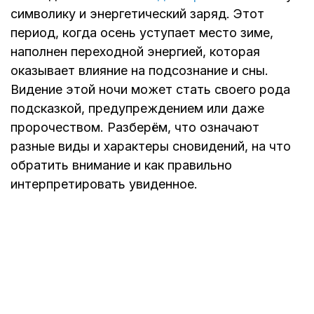
символику и энергетический заряд. Этот
период, когда осень уступает место зиме,
наполнен переходной энергией, которая
оказывает влияние на подсознание и сны.
Видение этой ночи может стать своего рода
подсказкой, предупреждением или даже
пророчеством. Разберём, что означают
разные виды и характеры сновидений, на что
обратить внимание и как правильно
интерпретировать увиденное.