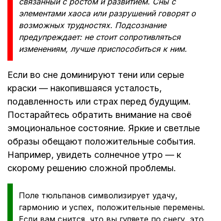
связанный с ростом и развитием. Сны с
элементами хаоса или разрушений говорят о
возможных трудностях. Подсознание
предупреждает: не стоит сопротивляться
изменениям, лучше приспособиться к ним.
Если во сне доминируют тени или серые
краски — накопившаяся усталость,
подавленность или страх перед будущим.
Постарайтесь обратить внимание на своё
эмоциональное состояние. Яркие и светлые
образы обещают положительные события.
Например, увидеть солнечное утро — к
скорому решению сложной проблемы.
Поле тюльпанов символизирует удачу,
гармонию и успех, положительные перемены.
Если вам снится, что вы гуляете по снегу, это