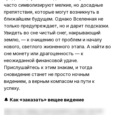
часто символизируют мелкие, но досадные
препятствия, которые могут возникнуть в
ближайшем будущем. Однако Вселенная не
только предупреждает, но и дарит подсказки.
Увидеть во сне чистый снег, накрывающий
землю, — к очищению от проблем и началу
нового, светлого жизненного этапа. А найти во
сне монету или драгоценность — к
неожиданной финансовой удаче.
Прислушайтесь к этим знакам, и тогда
сновидение станет не просто ночным
видением, а верным компасом на пути к
успеху.
🔔
Как «заказать» вещее видение
Для этого перед сном возьмите стакан чистой