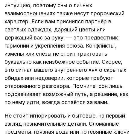
интуицию, поэтому сны о личных
взаимоотношениях также несут пророческий
характер. Если вам приснился партнёр в
светлых одеждах, дарящий цветы или
держащий вас за руку, — это предвестник
гармонии и укрепления союза. Конфликты,
измены или слёзы не стоит трактовать
буквально как неизбежное событие. Скорее,
это сигнал вашего внутреннего «я» о скрытых
обидах или недоверии, которые требуют
откровенного разговора. Помните: сон лишь
подсвечивает возможный путь, а решение, как
по нему идти, всегда остаётся за вами.
Не стоит игнорировать и бытовые, на первый
взгляд незначительные детали. Сломанные
предметы, грязная вода или потерянные ключи