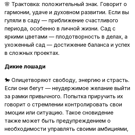
🌸 Трактовка: положительный знак. Говорит о
гармонии, удаче и духовном развитии. Если вы
гуляли в саду — приближение счастливого
периода, особенно в личной жизни. Сад с
яркими цветами — плодотворность в делах, а
ухоженный сад — достижение баланса и успех
в сложных проектах.
Дикие лошади
🐎 Олицетворяют свободу, энергию и страсть.
Если они бегут — неудержимое желание выйти
за рамки привычного. Попытка приручить их
говорит о стремлении контролировать свои
эмоции или ситуацию. Такое сновидение
также может быть предупреждением о
необходимости управлять своими амбициями,