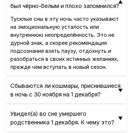
был чёрно-белым и плохо запомнился?
Тусклые сны в эту ночь часто указывают
на эмоциональную усталость или
внутреннюю неопределённость. Это не
дурной знак, а скорее рекомендация
подсознания взять паузу, отдохнуть и
разобраться в своих истинных желаниях,
прежде чем вступать в новый сезон.
Сбываются ли кошмары, приснившиеся
в ночь с 30 ноября на 1 декабря?
Увидел(а) во сне умершего
родственника 1 декабря. К чему это?