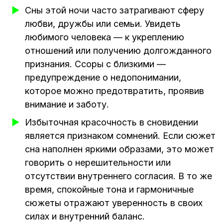
Сны этой ночи часто затрагивают сферу
любви, дружбы или семьи. Увидеть
любимого человека — к укреплению
отношений или получению долгожданного
признания. Ссоры с близкими —
предупреждение о недопонимании,
которое можно предотвратить, проявив
внимание и заботу.
Избыточная красочность в сновидении
является признаком сомнений. Если сюжет
сна наполнен яркими образами, это может
говорить о нерешительности или
отсутствии внутреннего согласия. В то же
время, спокойные тона и гармоничные
сюжеты отражают уверенность в своих
силах и внутренний баланс.