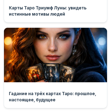
Карты Таро Триумф Луны: увидеть
истинные мотивы людей
Гадание на трёх картах Таро: прошлое,
настоящее, будущее