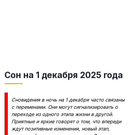
Сон на 1 декабря 2025 года
Сновидения в ночь на 1 декабря часто связаны
с переменами. Они могут сигнализировать о
переходе из одного этапа жизни в другой.
Приятные и яркие говорят о том, что впереди
ждут позитивные изменения, новый этап,