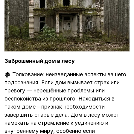
Заброшенный дом в лесу
🏚️ Толкование: неизведанные аспекты вашего
подсознания. Если дом вызывает страх или
тревогу — нерешённые проблемы или
беспокойства из прошлого. Находиться в
таком доме – признак необходимости
завершить старые дела. Дом в лесу может
намекать на стремление к уединению и
внутреннему миру, особенно если