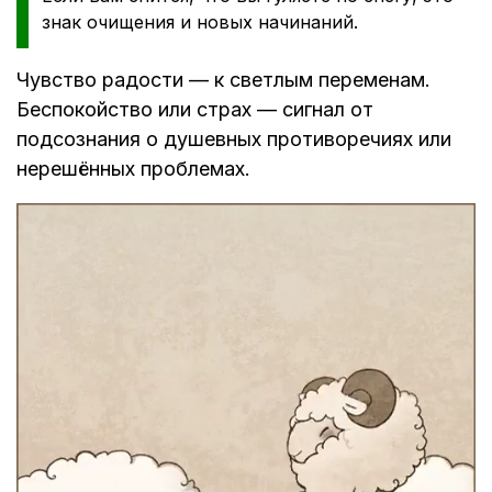
знак очищения и новых начинаний.
Чувство радости — к светлым переменам.
Беспокойство или страх — сигнал от
подсознания о душевных противоречиях или
нерешённых проблемах.