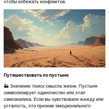
чтобы избежать конфликтов.
Путешествовать по пустыне
🏜️ Значение: поиск смысла жизни. Пустыня
символизирует одиночество или этап
самоанализа. Если вы чувствовали жажду или
усталость, это признак эмоционального