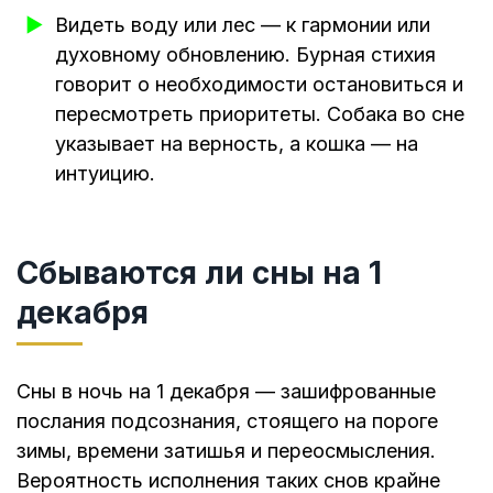
Видеть воду или лес — к гармонии или
духовному обновлению. Бурная стихия
говорит о необходимости остановиться и
пересмотреть приоритеты. Собака во сне
указывает на верность, а кошка — на
интуицию.
Сбываются ли сны на 1
декабря
Сны в ночь на 1 декабря — зашифрованные
послания подсознания, стоящего на пороге
зимы, времени затишья и переосмысления.
Вероятность исполнения таких снов крайне