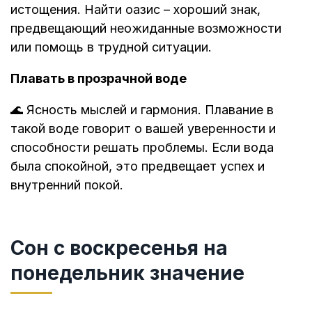
истощения. Найти оазис – хороший знак,
предвещающий неожиданные возможности
или помощь в трудной ситуации.
Плавать в прозрачной воде
🌊 Ясность мыслей и гармония. Плавание в
такой воде говорит о вашей уверенности и
способности решать проблемы. Если вода
была спокойной, это предвещает успех и
внутренний покой.
Сон с воскресенья на
понедельник значение