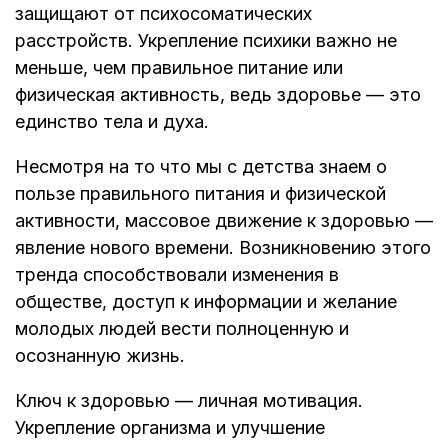
защищают от психосоматических
расстройств. Укрепление психики важно не
меньше, чем правильное питание или
физическая активность, ведь здоровье — это
единство тела и духа.
Несмотря на то что мы с детства знаем о
пользе правильного питания и физической
активности, массовое движение к здоровью —
явление нового времени. Возникновению этого
тренда способствовали изменения в
обществе, доступ к информации и желание
молодых людей вести полноценную и
осознанную жизнь.
Ключ к здоровью — личная мотивация.
Укрепление организма и улучшение