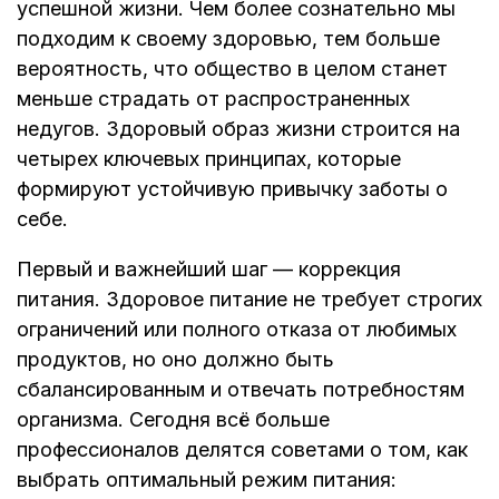
успешной жизни. Чем более сознательно мы
подходим к своему здоровью, тем больше
вероятность, что общество в целом станет
меньше страдать от распространенных
недугов. Здоровый образ жизни строится на
четырех ключевых принципах, которые
формируют устойчивую привычку заботы о
себе.
Первый и важнейший шаг — коррекция
питания. Здоровое питание не требует строгих
ограничений или полного отказа от любимых
продуктов, но оно должно быть
сбалансированным и отвечать потребностям
организма. Сегодня всё больше
профессионалов делятся советами о том, как
выбрать оптимальный режим питания: