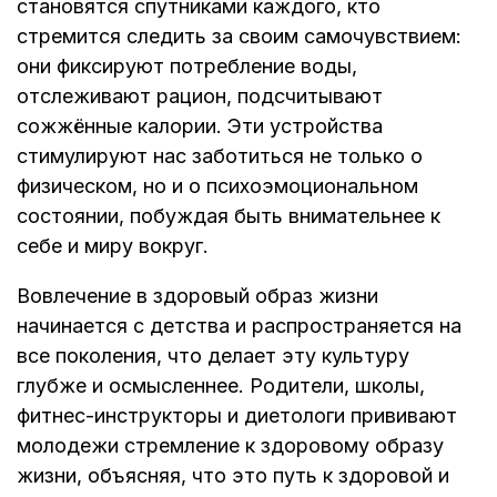
становятся спутниками каждого, кто
стремится следить за своим самочувствием:
они фиксируют потребление воды,
отслеживают рацион, подсчитывают
сожжённые калории. Эти устройства
стимулируют нас заботиться не только о
физическом, но и о психоэмоциональном
состоянии, побуждая быть внимательнее к
себе и миру вокруг.
Вовлечение в здоровый образ жизни
начинается с детства и распространяется на
все поколения, что делает эту культуру
глубже и осмысленнее. Родители, школы,
фитнес-инструкторы и диетологи прививают
молодежи стремление к здоровому образу
жизни, объясняя, что это путь к здоровой и