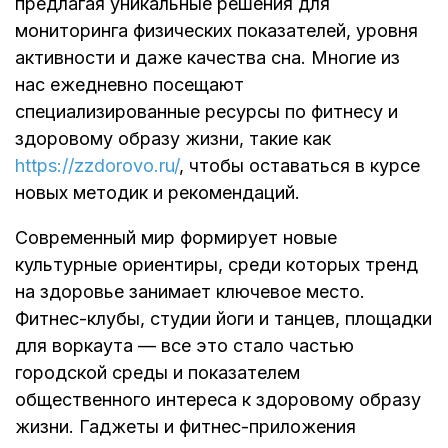
предлагая уникальные решения для
мониторинга физических показателей, уровня
активности и даже качества сна. Многие из
нас ежедневно посещают
специализированные ресурсы по фитнесу и
здоровому образу жизни, такие как
https://zzdorovo.ru/
, чтобы оставаться в курсе
новых методик и рекомендаций.
Современный мир формирует новые
культурные ориентиры, среди которых тренд
на здоровье занимает ключевое место.
Фитнес-клубы, студии йоги и танцев, площадки
для воркаута — все это стало частью
городской среды и показателем
общественного интереса к здоровому образу
жизни. Гаджеты и фитнес-приложения