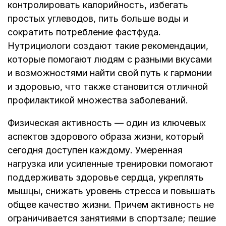
контролировать калорийность, избегать
простых углеводов, пить больше воды и
сократить потребление фастфуда.
Нутрициологи создают такие рекомендации,
которые помогают людям с разными вкусами
и возможностями найти свой путь к гармонии
и здоровью, что также становится отличной
профилактикой множества заболеваний.
Физическая активность — один из ключевых
аспектов здорового образа жизни, который
сегодня доступен каждому. Умеренная
нагрузка или усиленные тренировки помогают
поддерживать здоровье сердца, укреплять
мышцы, снижать уровень стресса и повышать
общее качество жизни. Причем активность не
ограничивается занятиями в спортзале; пешие