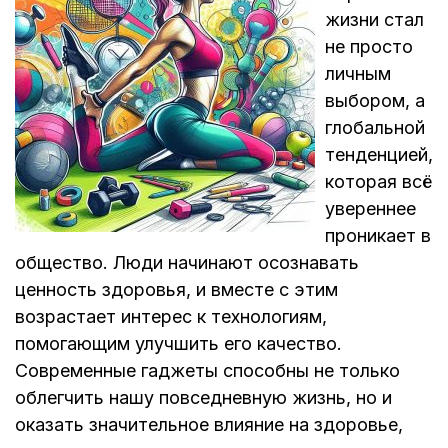
жизни стал
не просто
личным
выбором, а
глобальной
тенденцией,
которая всё
увереннее
проникает в
общество. Люди начинают осознавать
ценность здоровья, и вместе с этим
возрастает интерес к технологиям,
помогающим улучшить его качество.
Современные гаджеты способны не только
облегчить нашу повседневную жизнь, но и
оказать значительное влияние на здоровье,