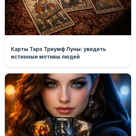
Карты Таро Триумф Луны: увидеть
истинные мотивы людей