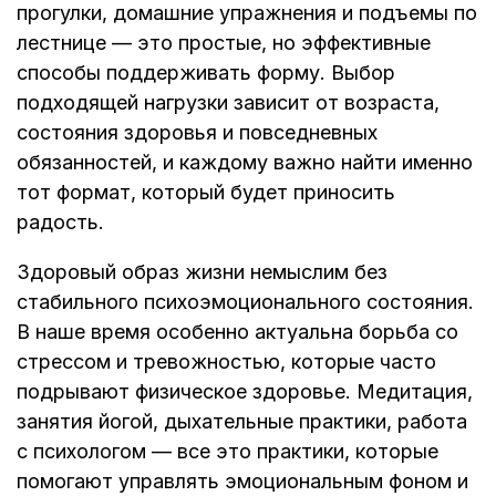
прогулки, домашние упражнения и подъемы по
лестнице — это простые, но эффективные
способы поддерживать форму. Выбор
подходящей нагрузки зависит от возраста,
состояния здоровья и повседневных
обязанностей, и каждому важно найти именно
тот формат, который будет приносить
радость.
Здоровый образ жизни немыслим без
стабильного психоэмоционального состояния.
В наше время особенно актуальна борьба со
стрессом и тревожностью, которые часто
подрывают физическое здоровье. Медитация,
занятия йогой, дыхательные практики, работа
с психологом — все это практики, которые
помогают управлять эмоциональным фоном и