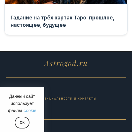
Гадание на трёх картах Таро: прошлое,
настоящее, будущее
Astrogod.ru
Данный сайт
ПОЛИТИКА КОНФИДЕНЦИАЛЬНОСТИ И КОНТАКТЫ
использует
файлы
cookie
ОК