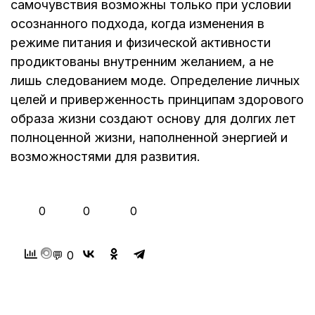
самочувствия возможны только при условии
осознанного подхода, когда изменения в
режиме питания и физической активности
продиктованы внутренним желанием, а не
лишь следованием моде. Определение личных
целей и приверженность принципам здорового
образа жизни создают основу для долгих лет
полноценной жизни, наполненной энергией и
возможностями для развития.
👍
❤️
😂
0
0
0
💬 0