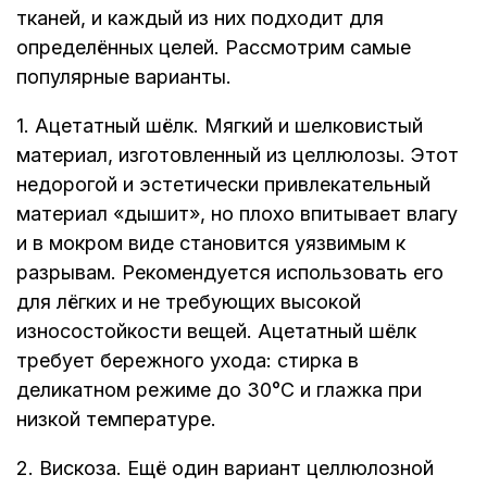
тканей, и каждый из них подходит для
определённых целей. Рассмотрим самые
популярные варианты.
1. Ацетатный шёлк. Мягкий и шелковистый
материал, изготовленный из целлюлозы. Этот
недорогой и эстетически привлекательный
материал «дышит», но плохо впитывает влагу
и в мокром виде становится уязвимым к
разрывам. Рекомендуется использовать его
для лёгких и не требующих высокой
износостойкости вещей. Ацетатный шёлк
требует бережного ухода: стирка в
деликатном режиме до 30°C и глажка при
низкой температуре.
2. Вискоза. Ещё один вариант целлюлозной