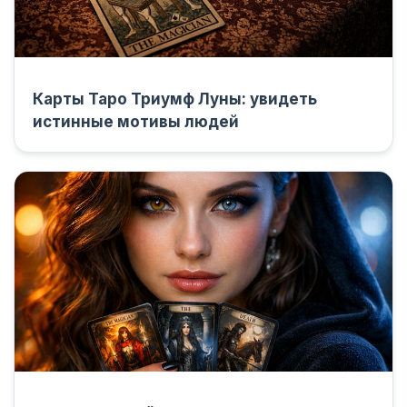
Карты Таро Триумф Луны: увидеть
истинные мотивы людей