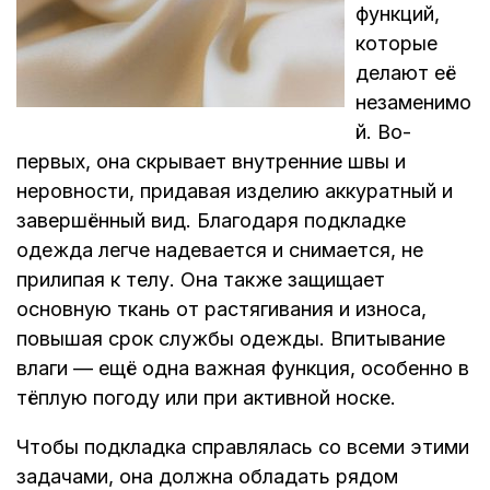
функций,
которые
делают её
незаменимо
й. Во-
первых, она скрывает внутренние швы и
неровности, придавая изделию аккуратный и
завершённый вид. Благодаря подкладке
одежда легче надевается и снимается, не
прилипая к телу. Она также защищает
основную ткань от растягивания и износа,
повышая срок службы одежды. Впитывание
влаги — ещё одна важная функция, особенно в
тёплую погоду или при активной носке.
Чтобы подкладка справлялась со всеми этими
задачами, она должна обладать рядом