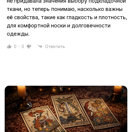
не придавала значения выбору подкладочной
ткани, но теперь понимаю, насколько важны
её свойства, такие как гладкость и плотность,
для комфортной носки и долговечности
одежды.
0
0
Ответить