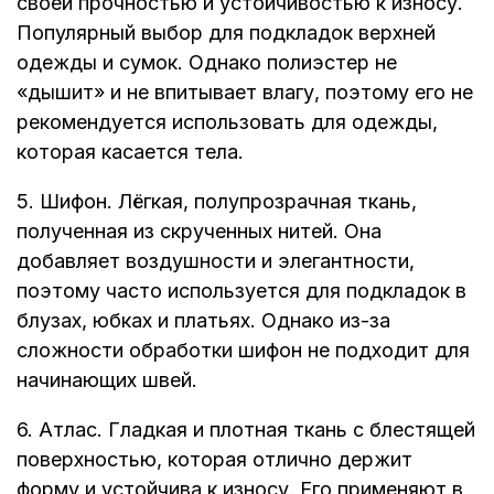
своей прочностью и устойчивостью к износу.
Популярный выбор для подкладок верхней
одежды и сумок. Однако полиэстер не
«дышит» и не впитывает влагу, поэтому его не
рекомендуется использовать для одежды,
которая касается тела.
5. Шифон. Лёгкая, полупрозрачная ткань,
полученная из скрученных нитей. Она
добавляет воздушности и элегантности,
поэтому часто используется для подкладок в
блузах, юбках и платьях. Однако из-за
сложности обработки шифон не подходит для
начинающих швей.
6. Атлас. Гладкая и плотная ткань с блестящей
поверхностью, которая отлично держит
форму и устойчива к износу. Его применяют в