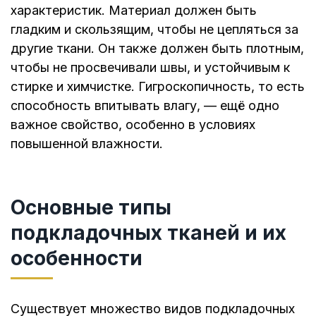
характеристик. Материал должен быть
гладким и скользящим, чтобы не цепляться за
другие ткани. Он также должен быть плотным,
чтобы не просвечивали швы, и устойчивым к
стирке и химчистке. Гигроскопичность, то есть
способность впитывать влагу, — ещё одно
важное свойство, особенно в условиях
повышенной влажности.
Основные типы
подкладочных тканей и их
особенности
Существует множество видов подкладочных