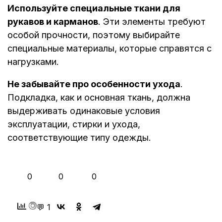
Используйте специальные ткани для
рукавов и карманов
. Эти элементы требуют
особой прочности, поэтому выбирайте
специальные материалы, которые справятся с
нагрузками.
Не забывайте про особенности ухода
.
Подкладка, как и основная ткань, должна
выдерживать одинаковые условия
эксплуатации, стирки и ухода,
соответствующие типу одежды.
👍
❤️
😂
0
0
0
💬 1