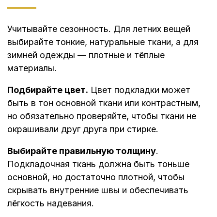
Учитывайте сезонность. Для летних вещей
выбирайте тонкие, натуральные ткани, а для
зимней одежды — плотные и тёплые
материалы.
Подбирайте цвет.
Цвет подкладки может
быть в тон основной ткани или контрастным,
но обязательно проверяйте, чтобы ткани не
окрашивали друг друга при стирке.
Выбирайте правильную толщину
.
Подкладочная ткань должна быть тоньше
основной, но достаточно плотной, чтобы
скрывать внутренние швы и обеспечивать
лёгкость надевания.