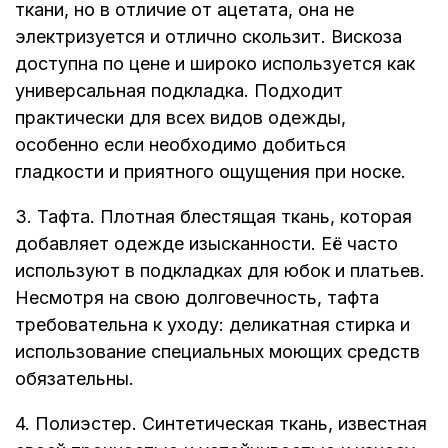
ткани, но в отличие от ацетата, она не
электризуется и отлично скользит. Вискоза
доступна по цене и широко используется как
универсальная подкладка. Подходит
практически для всех видов одежды,
особенно если необходимо добиться
гладкости и приятного ощущения при носке.
3. Тафта. Плотная блестящая ткань, которая
добавляет одежде изысканности. Её часто
используют в подкладках для юбок и платьев.
Несмотря на свою долговечность, тафта
требовательна к уходу: деликатная стирка и
использование специальных моющих средств
обязательны.
4. Полиэстер. Синтетическая ткань, известная