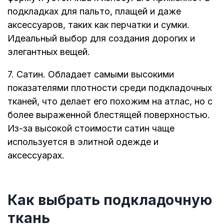
подкладках для пальто, плащей и даже
аксессуаров, таких как перчатки и сумки.
Идеальный выбор для создания дорогих и
элегантных вещей.
7. Сатин. Обладает самыми высокими
показателями плотности среди подкладочных
тканей, что делает его похожим на атлас, но с
более выраженной блестящей поверхностью.
Из-за высокой стоимости сатин чаще
используется в элитной одежде и
аксессуарах.
Как выбрать подкладочную
ткань