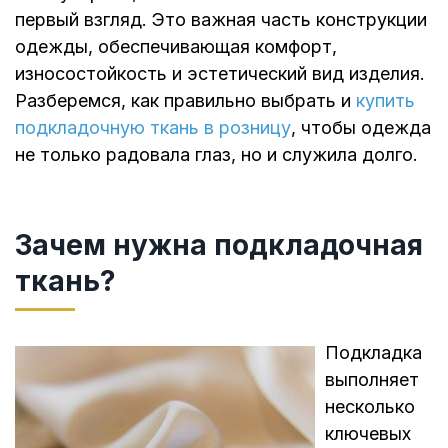
первый взгляд. Это важная часть конструкции
одежды, обеспечивающая комфорт,
износостойкость и эстетический вид изделия.
Разберемся, как правильно выбрать и
купить
подкладочную ткань в розницу
, чтобы одежда
не только радовала глаз, но и служила долго.
Зачем нужна подкладочная
ткань?
Подкладка
выполняет
несколько
ключевых