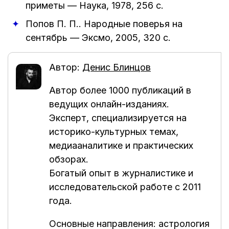
приметы
—
Наука
,
1978
, 256 с.
Попов П. П.
.
Народные поверья на
сентябрь
—
Эксмо
,
2005
, 320 с.
Автор:
Денис Блинцов
Автор более 1000 публикаций в
ведущих онлайн-изданиях.
Эксперт, специализируется на
историко-культурных темах,
медиааналитике и практических
обзорах.
Богатый опыт в журналистике и
исследовательской работе с 2011
года.
Основные направления: астрология