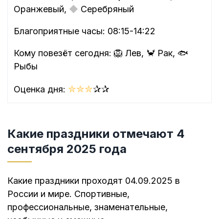
Оранжевый,
◆
Серебряный
Благоприятные часы: 08:15-14:22
Кому повезёт сегодня: 🦁 Лев, 🦀 Рак, 🐟
Рыбы
✮
✮
✮
✰
✰
Оценка дня:
Какие праздники отмечают 4
сентября 2025 года
Какие праздники проходят 04.09.2025 в
России и мире. Спортивные,
профессиональные, знаменательные,