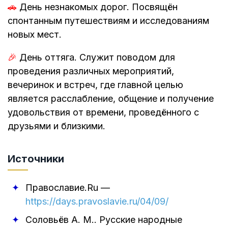
🚗
День незнакомых дорог. Посвящён
спонтанным путешествиям и исследованиям
новых мест.
🎉
День оттяга. Служит поводом для
проведения различных мероприятий,
вечеринок и встреч, где главной целью
является расслабление, общение и получение
удовольствия от времени, проведённого с
друзьями и близкими.
Источники
Православие.Ru
—
https://days.pravoslavie.ru/04/09/
Соловьёв А. М.
.
Русские народные