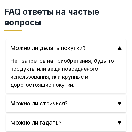
FAQ ответы на частые
вопросы
Можно ли делать покупки?
Нет запретов на приобретения, будь то
продукты или вещи повседненого
использования, или крупные и
дорогостоящие покупки.
Можно ли стричься?
Можно ли гадать?