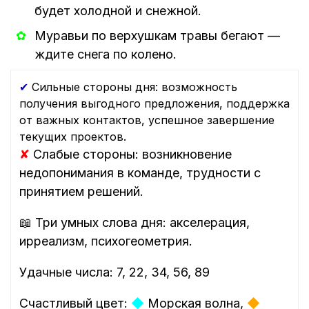
будет холодной и снежной.
Муравьи по верхушкам травы бегают —
ждите снега по колено.
✔
Сильные стороны дня: возможность
получения выгодного предложения, поддержка
от важных контактов, успешное завершение
текущих проектов.
✘
Слабые стороны: возникновение
недопонимания в команде, трудности с
принятием решений.
📖 Три умных слова дня: акселерация,
ирреализм, психогеометрия.
Удачные числа: 7, 22, 34, 56, 89
Счастливый цвет:
◆
Морская волна,
◆