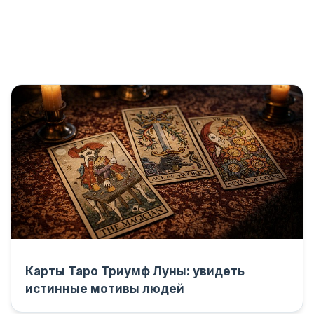
Карты Таро Триумф Луны: увидеть
истинные мотивы людей