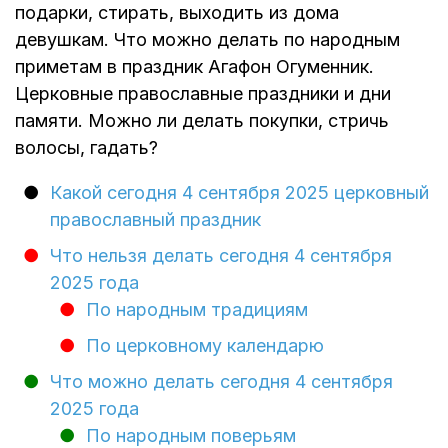
подарки, стирать, выходить из дома
девушкам. Что можно делать по народным
приметам в праздник Агафон Огуменник.
Церковные православные праздники и дни
памяти. Можно ли делать покупки, стричь
волосы, гадать?
Какой сегодня 4 сентября 2025 церковный
православный праздник
Что нельзя делать сегодня 4 сентября
2025 года
По народным традициям
По церковному календарю
Что можно делать сегодня 4 сентября
2025 года
По народным поверьям