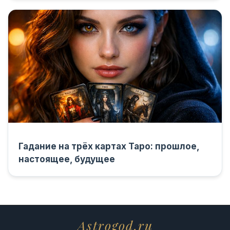
Гадание на трёх картах Таро: прошлое,
настоящее, будущее
Astrogod.ru