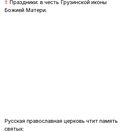
☦
Праздники: в честь Грузинской иконы
Божией Матери.
Русская православная церковь чтит память
святых: