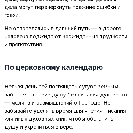
дела могут перечеркнуть прежние ошибки и
грехи.
Не отправлялись в дальний путь — в дороге
человека поджидают неожиданные трудности
и препятствия.
По церковному календарю
Нельзя день сей посвящать сугубо земным
заботам, оставив душу без питания духовного
— молитв и размышлений о Господе. Не
забывайте уделять время для чтения Писания
или иных духовных книг, чтобы обогатить
душу и укрепиться в вере.