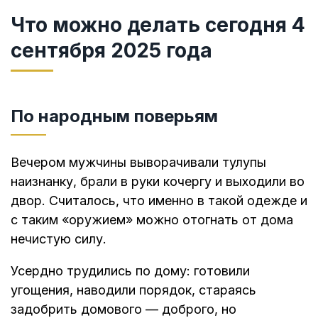
Что можно делать сегодня 4
сентября 2025 года
По народным поверьям
Вечером мужчины выворачивали тулупы
наизнанку, брали в руки кочергу и выходили во
двор. Считалось, что именно в такой одежде и
с таким «оружием» можно отогнать от дома
нечистую силу.
Усердно трудились по дому: готовили
угощения, наводили порядок, стараясь
задобрить домового — доброго, но