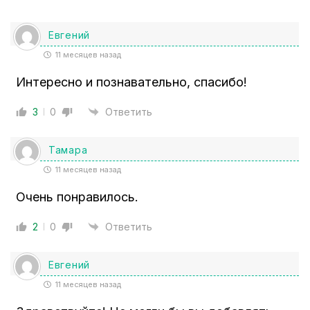
Евгений
11 месяцев назад
Интересно и познавательно, спасибо!
3
0
Ответить
Тамара
11 месяцев назад
Очень понравилось.
2
0
Ответить
Евгений
11 месяцев назад