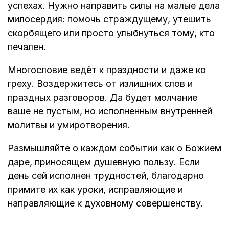
успехах. Нужно направить силы на малые дела
милосердия: помочь страждущему, утешить
скорбящего или просто улыбнуться тому, кто
печален.
Многословие ведёт к праздности и даже ко
греху. Воздержитесь от излишних слов и
праздных разговоров. Да будет молчание
ваше не пустым, но исполненным внутренней
молитвы и умиротворения.
Размышляйте о каждом событии как о Божием
даре, приносящем душевную пользу. Если
день сей исполнен трудностей, благодарно
примите их как уроки, исправляющие и
направляющие к духовному совершенству.