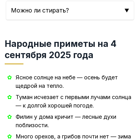
Можно ли стирать?
Народные приметы на 4
сентября 2025 года
Ясное солнце на небе — осень будет
щедрой на тепло.
Туман исчезает с первыми лучами солнца
— к долгой хорошей погоде.
Филин у дома кричит — лесные духи
поблизости.
Много орехов, а грибов почти нет — зима