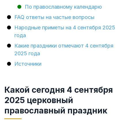
По православному календарю
FAQ ответы на частые вопросы
Народные приметы на 4 сентября 2025
года
Какие праздники отмечают 4 сентября
2025 года
Источники
Какой сегодня 4 сентября
2025 церковный
православный праздник