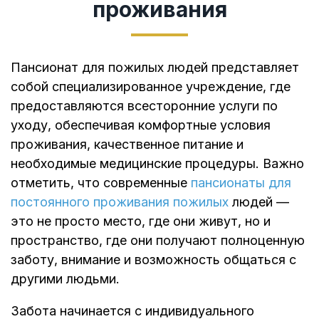
проживания
Пансионат для пожилых людей представляет
собой специализированное учреждение, где
предоставляются всесторонние услуги по
уходу, обеспечивая комфортные условия
проживания, качественное питание и
необходимые медицинские процедуры. Важно
отметить, что современные
пансионаты для
постоянного проживания пожилых
людей —
это не просто место, где они живут, но и
пространство, где они получают полноценную
заботу, внимание и возможность общаться с
другими людьми.
Забота начинается с индивидуального