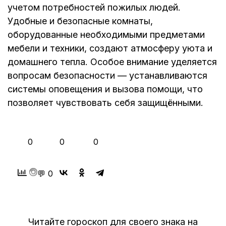
учетом потребностей пожилых людей.
Удобные и безопасные комнаты,
оборудованные необходимыми предметами
мебели и техники, создают атмосферу уюта и
домашнего тепла. Особое внимание уделяется
вопросам безопасности — устанавливаются
системы оповещения и вызова помощи, что
позволяет чувствовать себя защищёнными.
👍
❤️
😂
0
0
0
💬 0
Читайте гороскоп для своего знака на