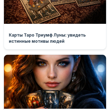
Карты Таро Триумф Луны: увидеть
истинные мотивы людей