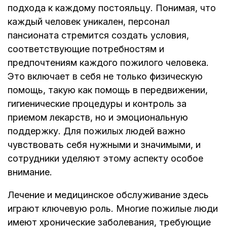
подхода к каждому постояльцу. Понимая, что
каждый человек уникален, персонал
пансионата стремится создать условия,
соответствующие потребностям и
предпочтениям каждого пожилого человека.
Это включает в себя не только физическую
помощь, такую как помощь в передвижении,
гигиенические процедуры и контроль за
приемом лекарств, но и эмоциональную
поддержку. Для пожилых людей важно
чувствовать себя нужными и значимыми, и
сотрудники уделяют этому аспекту особое
внимание.
Лечение и медицинское обслуживание здесь
играют ключевую роль. Многие пожилые люди
имеют хронические заболевания, требующие