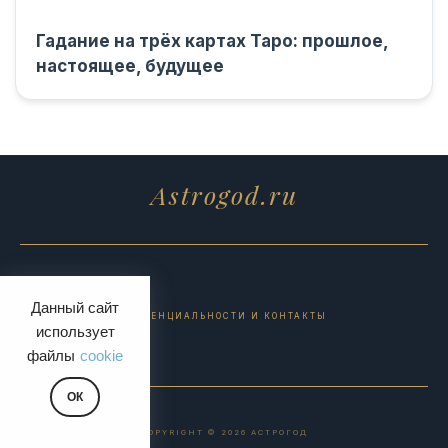
Гадание на трёх картах Таро: прошлое,
настоящее, будущее
Astrogod.ru
Данный сайт
ПОЛИТИКА КОНФИДЕНЦИАЛЬНОСТИ И КОНТАКТЫ
использует
файлы
cookie
ОК
COPYRIGHT © 2026 АСТРОГОД