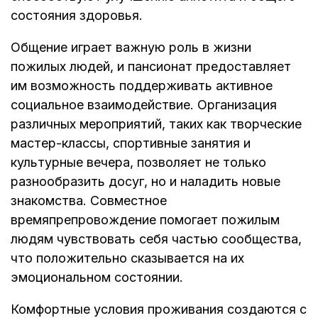
состояния здоровья.
Общение играет важную роль в жизни
пожилых людей, и пансионат предоставляет
им возможность поддерживать активное
социальное взаимодействие. Организация
различных мероприятий, таких как творческие
мастер-классы, спортивные занятия и
культурные вечера, позволяет не только
разнообразить досуг, но и наладить новые
знакомства. Совместное
времяпрепровождение помогает пожилым
людям чувствовать себя частью сообщества,
что положительно сказывается на их
эмоциональном состоянии.
Комфортные условия проживания создаются с