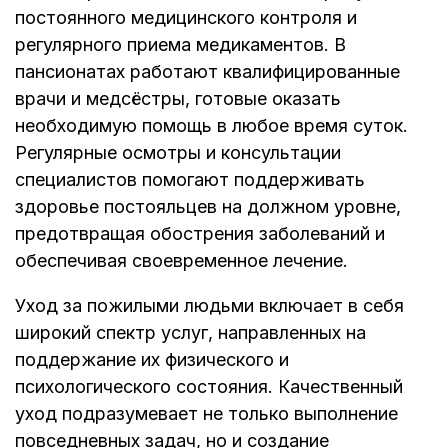
постоянного медицинского контроля и
регулярного приема медикаментов. В
пансионатах работают квалифицированные
врачи и медсёстры, готовые оказать
необходимую помощь в любое время суток.
Регулярные осмотры и консультации
специалистов помогают поддерживать
здоровье постояльцев на должном уровне,
предотвращая обострения заболеваний и
обеспечивая своевременное лечение.
Уход за пожилыми людьми включает в себя
широкий спектр услуг, направленных на
поддержание их физического и
психологического состояния. Качественный
уход подразумевает не только выполнение
повседневных задач, но и создание