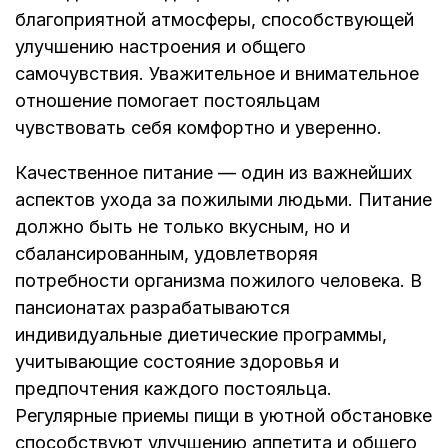
благоприятной атмосферы, способствующей
улучшению настроения и общего
самочувствия. Уважительное и внимательное
отношение помогает постояльцам
чувствовать себя комфортно и уверенно.
Качественное питание — один из важнейших
аспектов ухода за пожилыми людьми. Питание
должно быть не только вкусным, но и
сбалансированным, удовлетворяя
потребности организма пожилого человека. В
пансионатах разрабатываются
индивидуальные диетические программы,
учитывающие состояние здоровья и
предпочтения каждого постояльца.
Регулярные приемы пищи в уютной обстановке
способствуют улучшению аппетита и общего