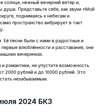
е солнце, нежный вечерний ветер и,
ны души. Представьте себе, как звуки «Мой
округе, поднимаясь к небесам и
 само пространство вибрирует в такт
у.
. Её песни были с нами в радостные и
 первые влюблённости и расставания, они
машних вечеринках.
и и романтики, не упустите возможность
т 2000 рублей и до 10000 рублей. Это
 стать незабываемым.
 июля 2024 БКЗ