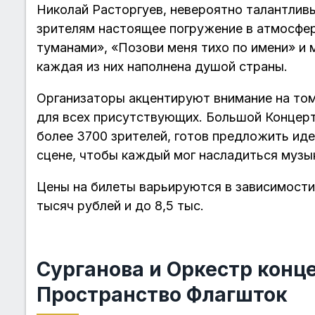
Николай Расторгуев, невероятно талантлив
зрителям настоящее погружение в атмосфер
туманами», «Позови меня тихо по имени» и 
каждая из них наполнена душой страны.
Организаторы акцентируют внимание на том
для всех присутствующих. Большой Концер
более 3700 зрителей, готов предложить иде
сцене, чтобы каждый мог насладиться музык
Цены на билеты варьируются в зависимости 
тысяч рублей и до 8,5 тыс.
Сурганова и Оркестр конц
Пространство Флагшток