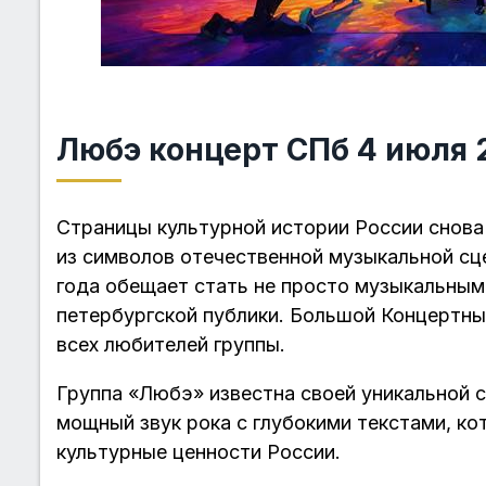
Любэ концерт СПб 4 июля 
Страницы культурной истории России снова
из символов отечественной музыкальной сц
года обещает стать не просто музыкальным
петербургской публики. Большой Концертны
всех любителей группы.
Группа «Любэ» известна своей уникальной 
мощный звук рока с глубокими текстами, к
культурные ценности России.