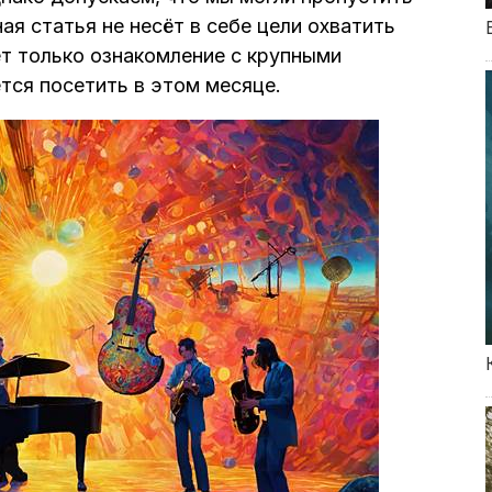
ая статья не несёт в себе цели охватить
т только ознакомление с крупными
тся посетить в этом месяце.