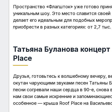
Пространство «Флагшток» уже готово прин
уникальным шоу. Это место славится своей 
делает его идеальным для подобных меропр
приобрести в разных категориях: от 2,7 тыс.
Татьяна Буланова концерт 
Place
Друзья, готовьтесь к волшебному вечеру, 
окутан чарующими звуками песен Татьяны Бу
песни согревали наши сердца в 90-е, снова
нам свои самые искренние и запоминающиес
особенное — крыша Roof Place на Васильев