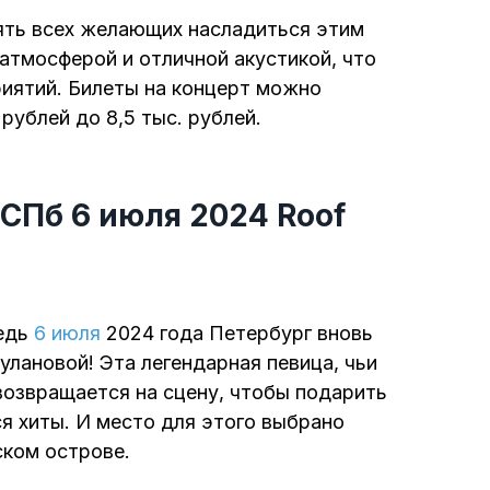
ять всех желающих насладиться этим
атмосферой и отличной акустикой, что
иятий. Билеты на концерт можно
 рублей до 8,5 тыс. рублей.
СПб 6 июля 2024 Roof
ведь
6 июля
2024 года Петербург вновь
лановой! Эта легендарная певица, чьи
 возвращается на сцену, чтобы подарить
я хиты. И место для этого выбрано
ском острове.