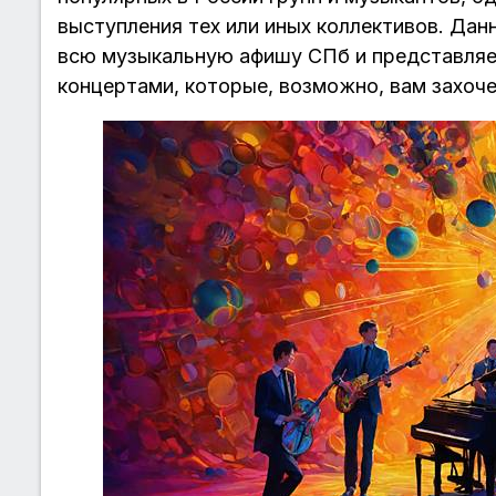
выступления тех или иных коллективов. Данн
всю музыкальную афишу СПб и представляе
концертами, которые, возможно, вам захоче