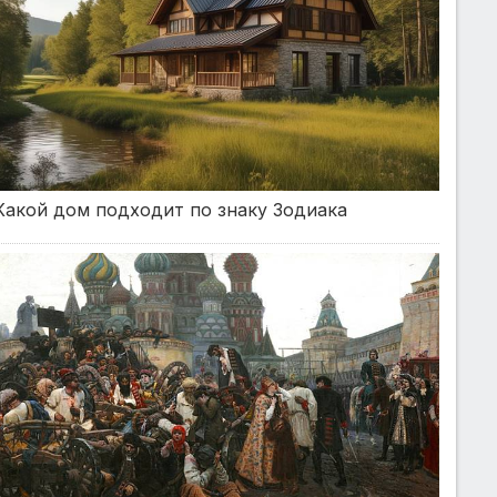
Какой дом подходит по знаку Зодиака