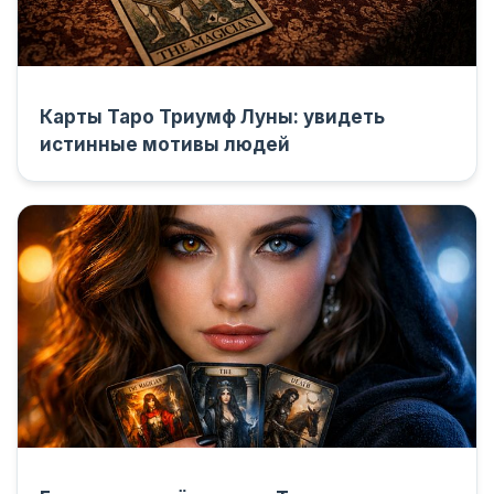
Карты Таро Триумф Луны: увидеть
истинные мотивы людей