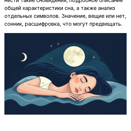
нести такие сновидения, подробное описание
общей характеристики сна, а также анализ
отдельных символов. Значение, вещие или нет,
сонник, расшифровка, что могут предвещать.