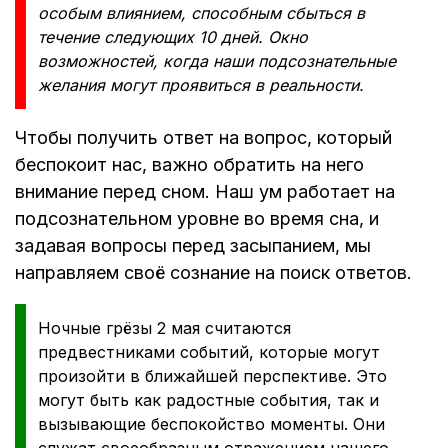
особым влиянием, способным сбыться в
течение следующих 10 дней. Окно
возможностей, когда наши подсознательные
желания могут проявиться в реальности.
Чтобы получить ответ на вопрос, который
беспокоит нас, важно обратить на него
внимание перед сном. Наш ум работает на
подсознательном уровне во время сна, и
задавая вопросы перед засыпанием, мы
направляем своё сознание на поиск ответов.
Ночные грёзы 2 мая считаются
предвестниками событий, которые могут
произойти в ближайшей перспективе. Это
могут быть как радостные события, так и
вызывающие беспокойство моменты. Они
служат своеобразным отражением нашего