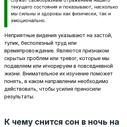
текущего состояния и показывают, насколько
мы сильны и здоровы как физически, так и
эмоционально.
Неприятные видения указывают на застой,
тупик, бесполезный труд или
времяпровождение. Являются признаком
скрытых проблем или тревог, которые мы
подавляем или игнорируем в повседневной
жизни. Внимательное их изучение поможет
понять, в каком направлении необходимо
действовать, чтобы усилия приносили
результаты.
К чему снится сон в ночь на