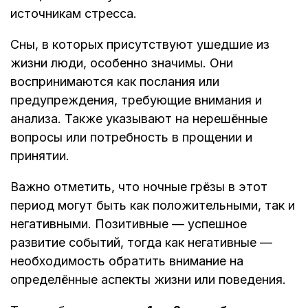
источникам стресса. ​
Сны, в которых присутствуют ушедшие из
жизни люди, особенно значимы. Они
воспринимаются как послания или
предупреждения, требующие внимания и
анализа. Также указывают на нерешённые
вопросы или потребность в прощении и
принятии.
Важно отметить, что ночные грёзы в этот
период могут быть как положительными, так и
негативными. Позитивные — успешное
развитие событий, тогда как негативные —
необходимость обратить внимание на
определённые аспекты жизни или поведения.