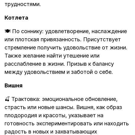
трудностями.
Котлета
🍽️ По соннику: удовлетворение, наслаждение
или плотская привязанность. Присутствует
стремление получить удовольствие от жизни.
Также желание найти утешение или
расслабление в жизни. Призыв к балансу
между удовольствием и заботой о себе.
Вишня
🍒 Трактовка: эмоциональное обновление,
страсть или новые шансы. Вишня, как образ
плодородия и красоты, указывает на
готовность экспериментировать или находить
радость в новых и захватывающих