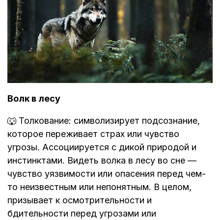
Волк в лесу
🐺 Толкование: символизирует подсознание,
которое переживает страх или чувство
угрозы. Ассоциируется с дикой природой и
инстинктами. Видеть волка в лесу во сне —
чувство уязвимости или опасения перед чем-
то неизвестным или непонятным. В целом,
призывает к осмотрительности и
бдительности перед угрозами или