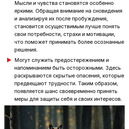
Мысли и чувства становятся особенно
яркими. Обращая внимание на сновидения
и анализируя их после пробуждения,
становится осуществимым лучше понять
свои потребности, страхи и мотивации,
что поможет принимать более осознанные
решения.
Могут служить предостережением и
напоминанием быть осторожными. Здесь
раскрываются скрытые опасения, которые
предвещают трудности. Таким образом,
появляется шанс своевременно принять
меры для защиты себя и своих интересов.