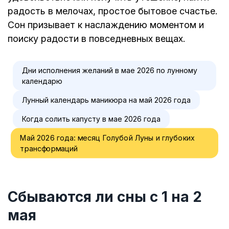
радость в мелочах, простое бытовое счастье.
Сон призывает к наслаждению моментом и
поиску радости в повседневных вещах.
Дни исполнения желаний в мае 2026 по лунному
календарю
Лунный календарь маникюра на май 2026 года
Когда солить капусту в мае 2026 года
Май 2026 года: месяц Голубой Луны и глубоких
трансформаций
Сбываются ли сны с 1 на 2
мая