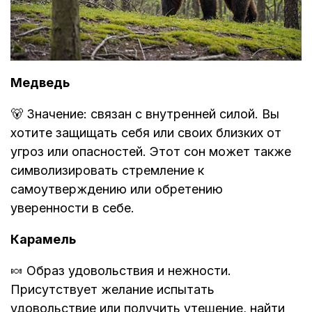
Медведь
🐻 Значение: связан с внутренней силой. Вы
хотите защищать себя или своих близких от
угроз или опасностей. Этот сон может также
символизировать стремление к
самоутверждению или обретению
уверенности в себе.
Карамель
🍬 Образ удовольствия и нежности.
Присутствует желание испытать
удовольствие или получить утешение, найти