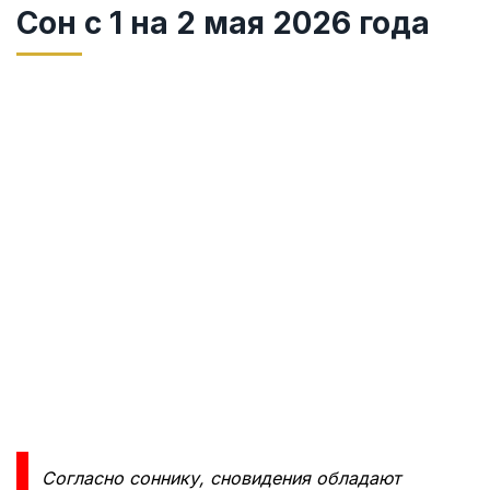
Сон с 1 на 2 мая 2026 года
Согласно соннику, сновидения обладают