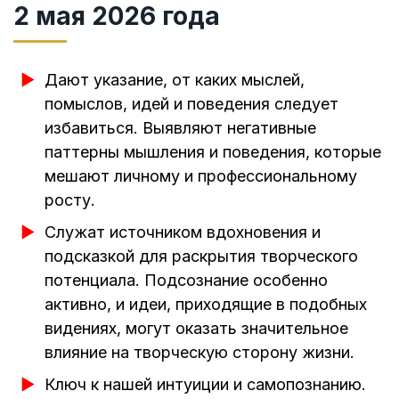
2 мая 2026 года
Дают указание, от каких мыслей,
помыслов, идей и поведения следует
избавиться. Выявляют негативные
паттерны мышления и поведения, которые
мешают личному и профессиональному
росту.
Служат источником вдохновения и
подсказкой для раскрытия творческого
потенциала. Подсознание особенно
активно, и идеи, приходящие в подобных
видениях, могут оказать значительное
влияние на творческую сторону жизни.
Ключ к нашей интуиции и самопознанию.