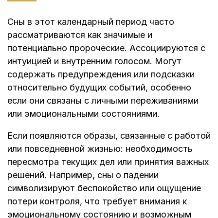
Сны в этот календарный период часто
рассматриваются как значимые и
потенциально пророческие. Ассоциируются с
интуицией и внутренним голосом. Могут
содержать предупреждения или подсказки
относительно будущих событий, особенно
если они связаны с личными переживаниями
или эмоциональными состояниями.
Если появляются образы, связанные с работой
или повседневной жизнью: необходимость
пересмотра текущих дел или принятия важных
решений. Например, сны о падении
символизируют беспокойство или ощущение
потери контроля, что требует внимания к
эмоциональному состоянию и возможным