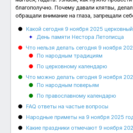
благополучно. Почему давали клятвы, дела
обращали внимание на глаза, запрещали себ
Какой сегодня 9 ноября 2025 церковны
День памяти Нестора Летописца
Что нельзя делать сегодня 9 ноября 202
По народным традициям
По церковному календарю
Что можно делать сегодня 9 ноября 202
По народным поверьям
По православному календарю
FAQ ответы на частые вопросы
Народные приметы на 9 ноября 2025 го
Какие праздники отмечают 9 ноября 202