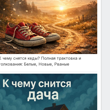
К чему снятся кеды? Полная трактовка и
толкования: Белые, Новые, Рваные