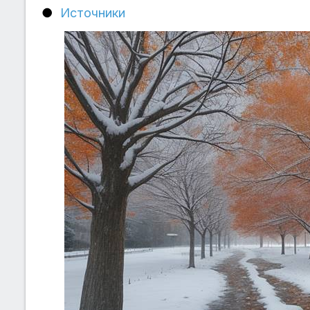
Источники