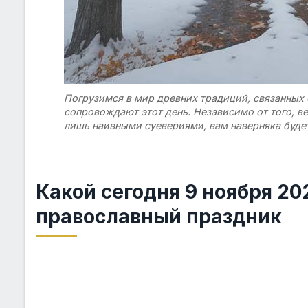
Погрузимся в мир древних традиций, связанных 
сопровождают этот день. Независимо от того, ве
лишь наивными суевериями, вам наверняка буде
Какой сегодня 9 ноября 2
православный праздник