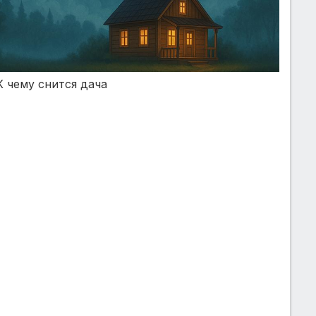
К чему снится дача