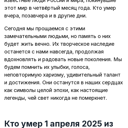
известные люди России и мира, покинувшие
этот мир в четвёртый месяц года. Кто умер
вчера, позавчера и в другие дни.
Сегодня мы прощаемся с этими
замечательными людьми, но память о них
будет жить вечно. Их творческое наследие
останется с нами навсегда, продолжая
вдохновлять и радовать новые поколения. Мы
будем помнить их улыбки, голоса,
неповторимую харизму, удивительный талант
и достижения. Они останутся в наших сердцах
как символы целой эпохи, как настоящие
легенды, чей свет никогда не померкнет.
Кто умер 1 апреля 2025 из