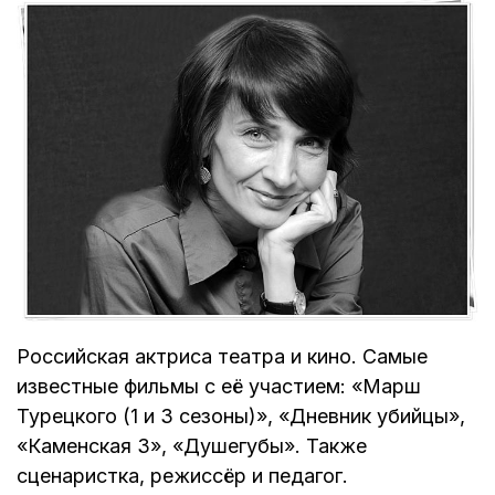
Российская актриса театра и кино. Самые
известные фильмы с её участием: «Марш
Турецкого (1 и 3 сезоны)», «Дневник убийцы»,
«Каменская 3», «Душегубы». Также
сценаристка, режиссёр и педагог.