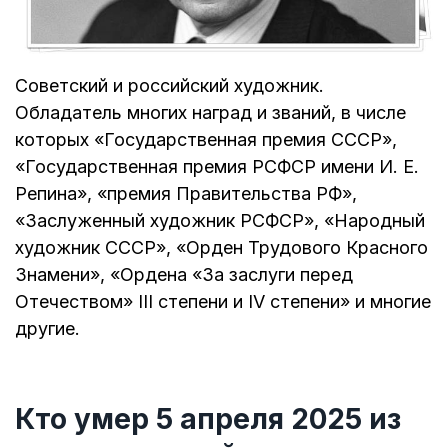
Советский и российский художник.
Обладатель многих наград и званий, в числе
которых «Государственная премия СССР»,
«Государственная премия РСФСР имени И. Е.
Репина», «премия Правительства РФ»,
«Заслуженный художник РСФСР», «Народный
художник СССР», «Орден Трудового Красного
Знамени», «Ордена «За заслуги перед
Отечеством» III степени и IV степени» и многие
другие.
Кто умер 5 апреля 2025 из