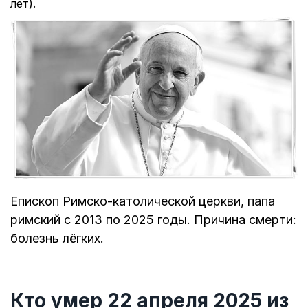
лет).
Епископ Римско-католической церкви, папа
римский с 2013 по 2025 годы. Причина смерти:
болезнь лёгких.
Кто умер 22 апреля 2025 из