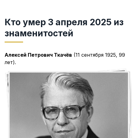
Кто умер 3 апреля 2025 из
знаменитостей
Алексей Петрович Ткачёв
(11 сентября 1925, 99
лет).