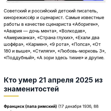
Советский и российский детский писатель,
кинорежиссёр и сценарист. Самые известные
работы в качестве сценариста «Абориген»,
«Авария — дочь мента», «Волкодав»,
«Американка», «Страна глухих», «Ехали два
шофёра», «Кармен», «9 рота», «Попса», «От
180 и выше», «Стиляги», «Любовь-морковь 3»,
«Поддубный», «А зори здесь тихие» и другие.
Кто умер 21 апреля 2025 из
знаменитостей
Франциск (папа римский)
(17 декабря 1936, 88