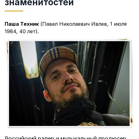
знаменитостей
Паша Техник
(Павел Николаевич Ивлев, 1 июля
1984, 40 лет).
Российский рэпер и музыкальный продюсер.