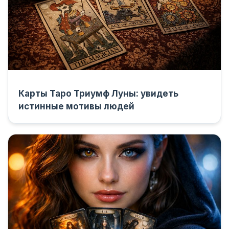
Карты Таро Триумф Луны: увидеть
истинные мотивы людей