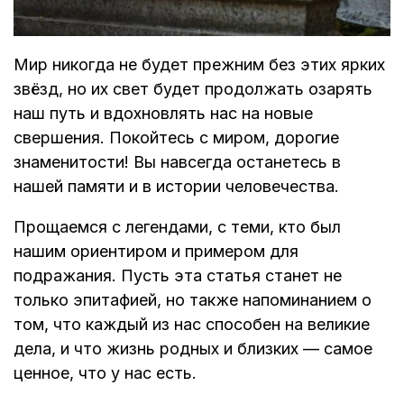
Мир никогда не будет прежним без этих ярких
звёзд, но их свет будет продолжать озарять
наш путь и вдохновлять нас на новые
свершения. Покойтесь с миром, дорогие
знаменитости! Вы навсегда останетесь в
нашей памяти и в истории человечества.
Прощаемся с легендами, с теми, кто был
нашим ориентиром и примером для
подражания. Пусть эта статья станет не
только эпитафией, но также напоминанием о
том, что каждый из нас способен на великие
дела, и что жизнь родных и близких — самое
ценное, что у нас есть.