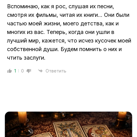
Вспоминаю, как я рос, слушая их песни,
смотря их фильмы, читая их книги… Они были
частью моей жизни, моего детства, как и
многих из вас. Теперь, когда они ушли в
лучший мир, кажется, что исчез кусочек моей
собственной души. Будем помнить о них и
чтить заслуги.
1
0
Ответить