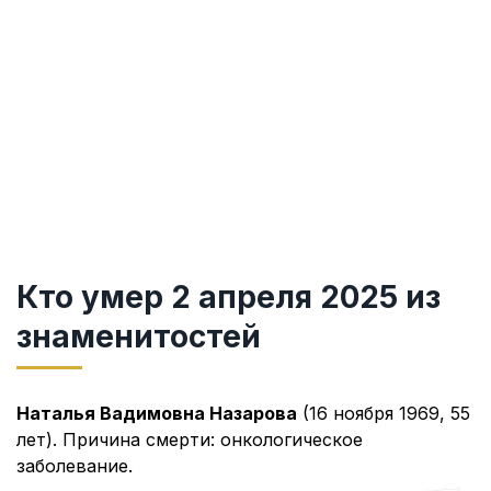
Кто умер 2 апреля 2025 из
знаменитостей
Наталья Вадимовна Назарова
(16 ноября 1969, 55
лет). Причина смерти: онкологическое
заболевание.