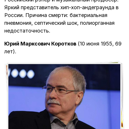
Яркий представитель хип-хоп-андеграунда в
России. Причина смерти: бактериальная
пневмония, септический шок, полиорганная
недостаточность.
Юрий Марксович Коротков
(10 июня 1955, 69
лет).