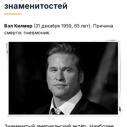
знаменитостей
Вэл Килмер
(31 декабря 1959, 65 лет). Причина
смерти: пневмония.
Знаменитый американский актёр. Наиболее