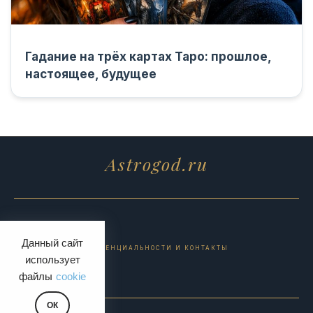
Гадание на трёх картах Таро: прошлое,
настоящее, будущее
Astrogod.ru
Данный сайт
ПОЛИТИКА КОНФИДЕНЦИАЛЬНОСТИ И КОНТАКТЫ
использует
файлы
cookie
ОК