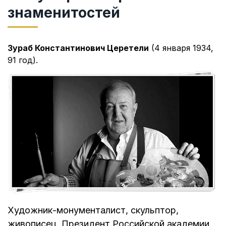
знаменитостей
Зураб Константинович Церетели
(4 января 1934,
91 год).
Художник-монументалист, скульптор,
живописец. Президент Российской академии