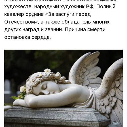
художеств, народный художник РФ, Полный
кавалер ордена «За заслуги перед
Отечеством», а также обладатель многих
других наград и званий. Причина смерти:
остановка сердца.