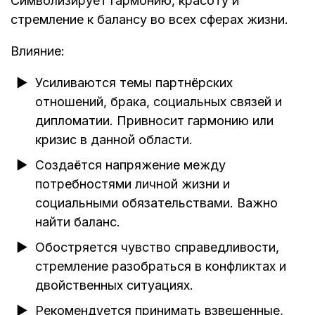
Символизирует гармонию, красоту и
стремление к балансу во всех сферах жизни.
Влияние:
Усиливаются темы партнёрских
отношений, брака, социальных связей и
дипломатии. Привносит гармонию или
кризис в данной области.
Создаётся напряжение между
потребностями личной жизни и
социальными обязательствами. Важно
найти баланс.
Обостряется чувство справедливости,
стремление разобраться в конфликтах и
двойственных ситуациях.
Рекомендуется принимать взвешенные,