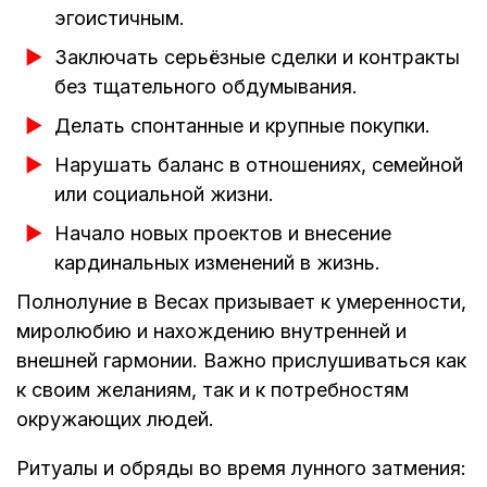
эгоистичным.
Заключать серьёзные сделки и контракты
без тщательного обдумывания.
Делать спонтанные и крупные покупки.
Нарушать баланс в отношениях, семейной
или социальной жизни.
Начало новых проектов и внесение
кардинальных изменений в жизнь.
Полнолуние в Весах призывает к умеренности,
миролюбию и нахождению внутренней и
внешней гармонии. Важно прислушиваться как
к своим желаниям, так и к потребностям
окружающих людей.
Ритуалы и обряды во время лунного затмения: