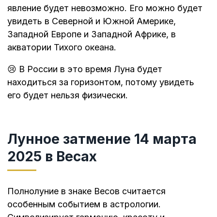
явление будет невозможно. Его можно будет
увидеть в Северной и Южной Америке,
Западной Европе и Западной Африке, в
акватории Тихого океана.
😢 В России в это время Луна будет
находиться за горизонтом, потому увидеть
его будет нельзя физически.
Лунное затмение 14 марта
2025 в Весах
Полнолуние в знаке Весов считается
особенным событием в астрологии.