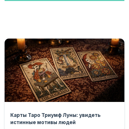
Карты Таро Триумф Луны: увидеть
истинные мотивы людей