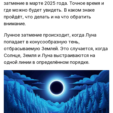
затмение в марте 2025 года. Точное время и
где можно будет увидеть. В каком знаке
пройдёт, что делать и на что обратить
внимание.
Лунное затмение происходит, когда Луна
попадает в конусообразную тень,
отбрасываемую Землей. Это случается, когда
Солнце, Земля и Луна выстраиваются на
одной линии в определённом порядке.