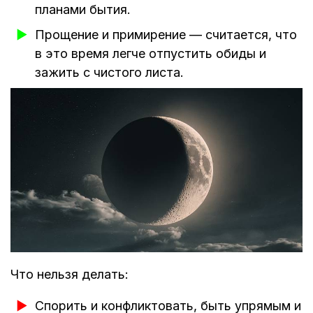
планами бытия.
Прощение и примирение — считается, что
в это время легче отпустить обиды и
зажить с чистого листа.
Что нельзя делать:
Спорить и конфликтовать, быть упрямым и