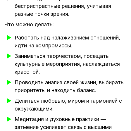
беспристрастные решения, учитывая
разные точки зрения.
Что можно делать:
Работать над налаживанием отношений,
идти на компромиссы.
Заниматься творчеством, посещать
культурные мероприятия, наслаждаться
красотой.
Проводить анализ своей жизни, выбирать
приоритеты и находить баланс.
Делиться любовью, миром и гармонией с
окружающими.
Медитация и духовные практики —
затмение усиливает связь с высшими