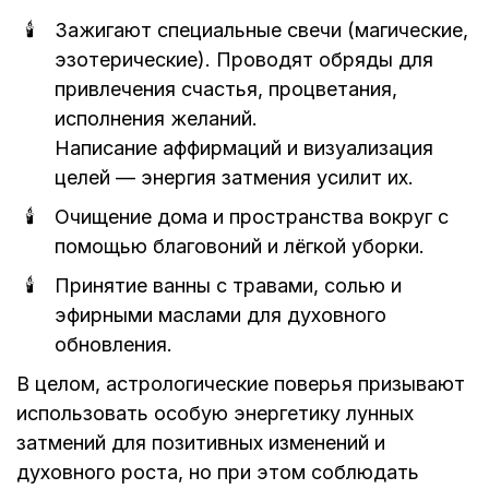
Зажигают специальные свечи (магические,
эзотерические). Проводят обряды для
привлечения счастья, процветания,
исполнения желаний.
Написание аффирмаций и визуализация
целей — энергия затмения усилит их.
Очищение дома и пространства вокруг с
помощью благовоний и лёгкой уборки.
Принятие ванны с травами, солью и
эфирными маслами для духовного
обновления.
В целом, астрологические поверья призывают
использовать особую энергетику лунных
затмений для позитивных изменений и
духовного роста, но при этом соблюдать