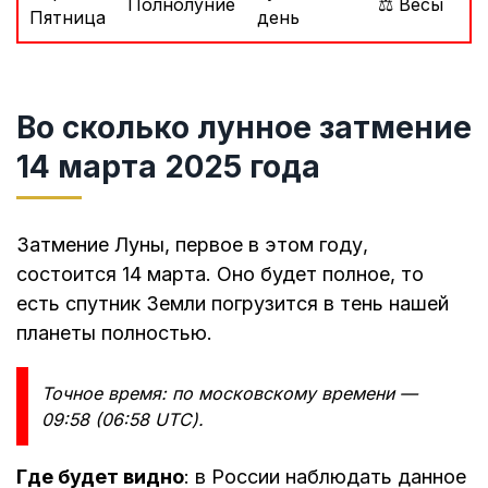
Полнолуние
⚖️ Весы
Пятница
день
Во сколько лунное затмение
14 марта 2025 года
Затмение Луны, первое в этом году,
состоится 14 марта. Оно будет полное, то
есть спутник Земли погрузится в тень нашей
планеты полностью.
Точное время: по московскому времени —
09:58 (06:58 UTC).
Где будет видно
: в России наблюдать данное