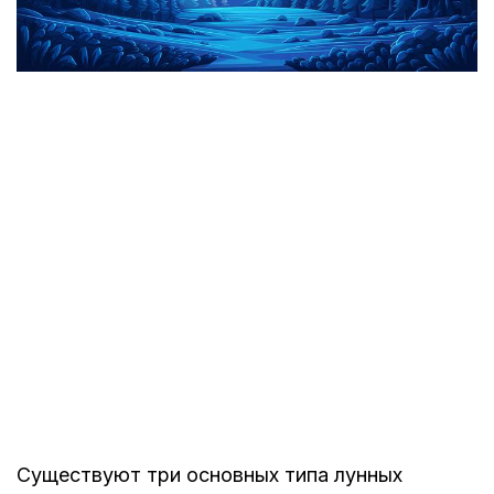
Существуют три основных типа лунных