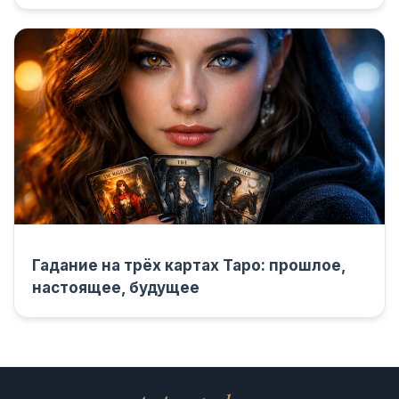
Гадание на трёх картах Таро: прошлое,
настоящее, будущее