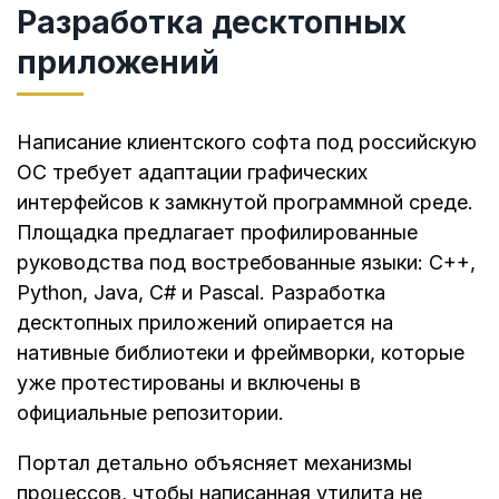
Разработка десктопных
приложений
Написание клиентского софта под российскую
ОС требует адаптации графических
интерфейсов к замкнутой программной среде.
Площадка предлагает профилированные
руководства под востребованные языки: C++,
Python, Java, C# и Pascal. Разработка
десктопных приложений опирается на
нативные библиотеки и фреймворки, которые
уже протестированы и включены в
официальные репозитории.
Портал детально объясняет механизмы
процессов, чтобы написанная утилита не