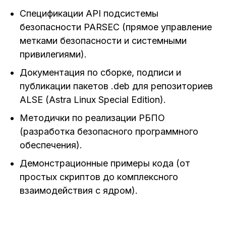
Спецификации API подсистемы
безопасности PARSEC (прямое управление
метками безопасности и системными
привилегиями).
Документация по сборке, подписи и
публикации пакетов .deb для репозиториев
ALSE (Astra Linux Special Edition).
Методички по реализации РБПО
(разработка безопасного программного
обеспечения).
Демонстрационные примеры кода (от
простых скриптов до комплексного
взаимодействия с ядром).