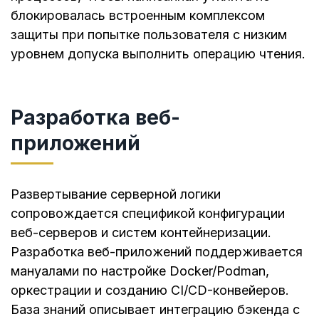
блокировалась встроенным комплексом
защиты при попытке пользователя с низким
уровнем допуска выполнить операцию чтения.
Разработка веб-
приложений
Развертывание серверной логики
сопровождается спецификой конфигурации
веб-серверов и систем контейнеризации.
Разработка веб-приложений поддерживается
мануалами по настройке Docker/Podman,
оркестрации и созданию CI/CD-конвейеров.
База знаний описывает интеграцию бэкенда с