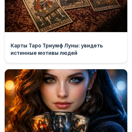
Карты Таро Триумф Луны: увидеть
истинные мотивы людей