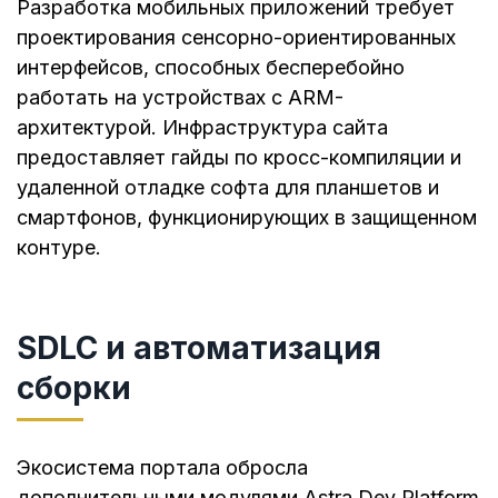
Разработка мобильных приложений требует
проектирования сенсорно-ориентированных
интерфейсов, способных бесперебойно
работать на устройствах с ARM-
архитектурой. Инфраструктура сайта
предоставляет гайды по кросс-компиляции и
удаленной отладке софта для планшетов и
смартфонов, функционирующих в защищенном
контуре.
SDLC и автоматизация
сборки
Экосистема портала обросла
дополнительными модулями Astra Dev Platform