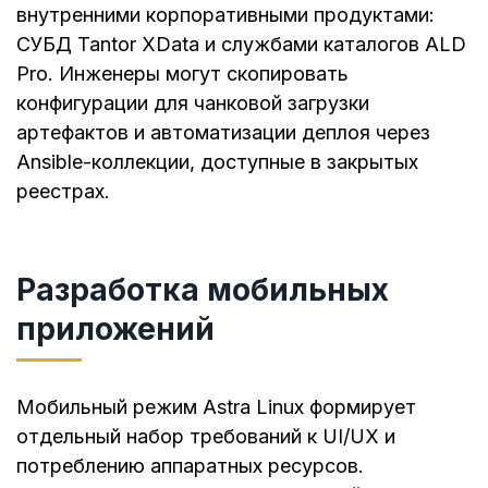
внутренними корпоративными продуктами:
СУБД Tantor XData и службами каталогов ALD
Pro. Инженеры могут скопировать
конфигурации для чанковой загрузки
артефактов и автоматизации деплоя через
Ansible-коллекции, доступные в закрытых
реестрах.
Разработка мобильных
приложений
Мобильный режим Astra Linux формирует
отдельный набор требований к UI/UX и
потреблению аппаратных ресурсов.