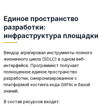
Единое пространство
разработки:
инфраструктура площадки
Вендор агрегировал инструменты полного
жизненного цикла (SDLC) в одном веб-
интерфейсе. Программист получает
полноценное единое пространство
разработки, синхронизированное с
платформой хостинга кода GitFlic и базой
знаний.
В состав ресурсов входят: