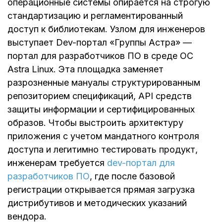
операционные системы опирается на строгую
стандартизацию и регламентированный
доступ к библиотекам. Узлом для инженеров
выступает Dev-портал «Группы Астра» —
портал для разработчиков ПО в среде ОС
Astra Linux. Эта площадка заменяет
разрозненные мануалы структурированным
репозиторием спецификаций, API средств
защиты информации и сертифицированных
образов. Чтобы выстроить архитектуру
приложения с учетом мандатного контроля
доступа и легитимно тестировать продукт,
инженерам требуется
dev-портал для
разработчиков ПО
, где после базовой
регистрации открывается прямая загрузка
дистрибутивов и методических указаний
вендора.