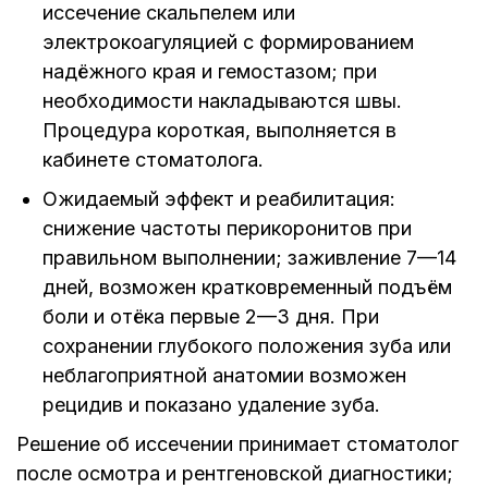
иссечение скальпелем или
электрокоагуляцией с формированием
надёжного края и гемостазом; при
необходимости накладываются швы.
Процедура короткая, выполняется в
кабинете стоматолога.
Ожидаемый эффект и реабилитация:
снижение частоты перикоронитов при
правильном выполнении; заживление 7—14
дней, возможен кратковременный подъём
боли и отёка первые 2—3 дня. При
сохранении глубокого положения зуба или
неблагоприятной анатомии возможен
рецидив и показано удаление зуба.
Решение об иссечении принимает стоматолог
после осмотра и рентгеновской диагностики;