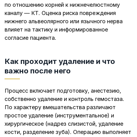
по отношению корней к нижнечелюстному
каналу — КТ. Оценка риска повреждения
нижнего альвеолярного или язычного нерва
влияет на тактику и информированное
согласие пациента.
Как проходит удаление и что
важно после него
Процесс включает подготовку, анестезию,
собственно удаление и контроль гемостаза.
По характеру вмешательства различают
простое удаление (инструментальное) и
хирургическое (надрез слизистой, удаление
кости, разделение зуба). Операцию выполняет