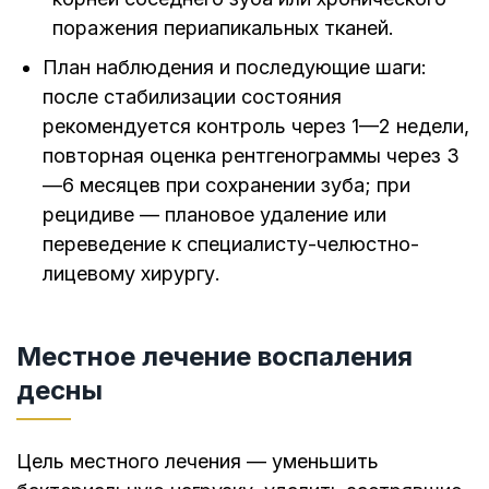
поражения периапикальных тканей.
План наблюдения и последующие шаги:
после стабилизации состояния
рекомендуется контроль через 1—2 недели,
повторная оценка рентгенограммы через 3
—6 месяцев при сохранении зуба; при
рецидиве — плановое удаление или
переведение к специалисту-челюстно-
лицевому хирургу.
Местное лечение воспаления
десны
Цель местного лечения — уменьшить