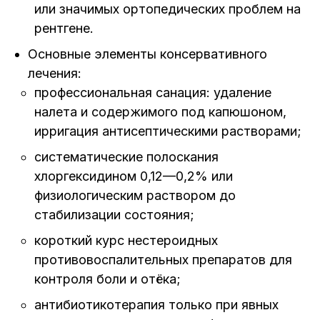
или значимых ортопедических проблем на
рентгене.
Основные элементы консервативного
лечения:
профессиональная санация: удаление
налета и содержимого под капюшоном,
ирригация антисептическими растворами;
систематические полоскания
хлоргексидином 0,12—0,2% или
физиологическим раствором до
стабилизации состояния;
короткий курс нестероидных
противовоспалительных препаратов для
контроля боли и отёка;
антибиотикотерапия только при явных