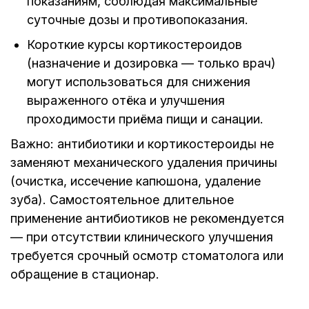
показаниям, соблюдая максимальные
суточные дозы и противопоказания.
Короткие курсы кортикостероидов
(назначение и дозировка — только врач)
могут использоваться для снижения
выраженного отёка и улучшения
проходимости приёма пищи и санации.
Важно: антибиотики и кортикостероиды не
заменяют механического удаления причины
(очистка, иссечение капюшона, удаление
зуба). Самостоятельное длительное
применение антибиотиков не рекомендуется
— при отсутствии клинического улучшения
требуется срочный осмотр стоматолога или
обращение в стационар.