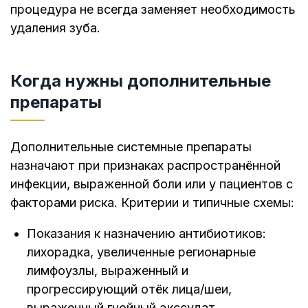
процедура не всегда заменяет необходимость
удаления зуба.
Когда нужны дополнительные
препараты
Дополнительные системные препараты
назначают при признаках распространённой
инфекции, выраженной боли или у пациентов с
факторами риска. Критерии и типичные схемы:
Показания к назначению антибиотиков:
лихорадка, увеличенные регионарные
лимфоузлы, выраженный и
прогрессирующий отёк лица/шеи,
выраженный гнойный экссудат,