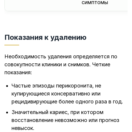
симптомы
Показания к удалению
Необходимость удаления определяется по
совокупности клиники и снимков. Четкие
показания:
Частые эпизоды перикоронита, не
купирующиеся консервативно или
рецидивирующие более одного раза в год.
Значительный кариес, при котором
восстановление невозможно или прогноз
невысок.