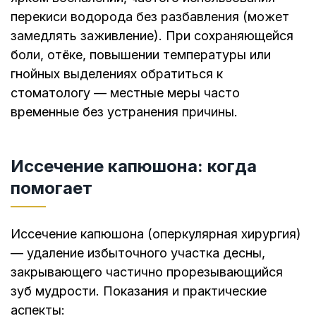
перекиси водорода без разбавления (может
замедлять заживление). При сохраняющейся
боли, отёке, повышении температуры или
гнойных выделениях обратиться к
стоматологу — местные меры часто
временные без устранения причины.
Иссечение капюшона: когда
помогает
Иссечение капюшона (оперкулярная хирургия)
— удаление избыточного участка десны,
закрывающего частично прорезывающийся
зуб мудрости. Показания и практические
аспекты: