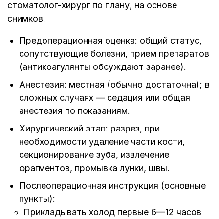
стоматолог-хирург по плану, на основе
снимков.
Предоперационная оценка: общий статус,
сопутствующие болезни, прием препаратов
(антикоагулянты обсуждают заранее).
Анестезия: местная (обычно достаточна); в
сложных случаях — седация или общая
анестезия по показаниям.
Хирургический этап: разрез, при
необходимости удаление части кости,
секционирование зуба, извлечение
фрагментов, промывка лунки, швы.
Послеоперационная инструкция (основные
пункты):
Прикладывать холод первые 6—12 часов