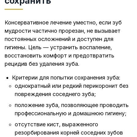
сохранить
Консервативное лечение уместно, если зуб
мудрости частично прорезан, не вызывает
постоянных осложнений и доступен для
гигиены. Цель — устранить воспаление,
восстановить комфорт и предотвратить
рецидив без удаления зуба.
Критерии для попытки сохранения зуба:
однократный или редкий перикоронит без
повреждения соседнего зуба;
положение зуба, позволяющее проводить
профессиональную и домашнюю гигиену;
отсутствие кист, выраженного
резорбирования корней соседних зубов