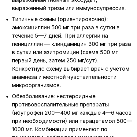
выраженный тризм или иммуносупрессия.
Типичные схемы (ориентировочно):
амоксициллин 500 мг три раза в сутки в
течение 5—7 дней. При аллергии на
пенициллин — клиндамицин 300 мг три раза
в сутки или азитромицин (схема 500 мг
первый день, затем 250 мг/сут).
Конкретную схему выбирает врач с учётом
анамнеза и местной чувствительности
микроорганизмов.
Обезболивание: нестероидные
противовоспалительные препараты
(ибупрофен 200—400 мг каждые 4—6 часов
при необходимости) или парацетамол 500—
1000 мг. Комбинации применяют по