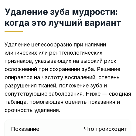
Удаление зуба мудрости:
когда это лучший вариант
Удаление целесообразно при наличии
клинических или рентгенологических
признаков, указывающих на высокий риск
осложнений при сохранении зуба. Решение
опирается на частоту воспалений, степень
разрушения тканей, положение зуба и
сопутствующие заболевания. Ниже — сводная
таблица, помогающая оценить показания и
срочность удаления.
Показание
Что происходит