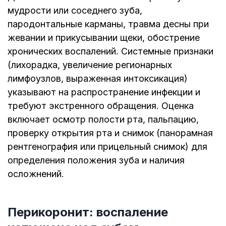
мудрости или соседнего зуба,
пародонтальные карманы, травма десны при
жевании и прикусывании щеки, обострение
хронических воспалений. Системные признаки
(лихорадка, увеличение регионарных
лимфоузлов, выраженная интоксикация)
указывают на распространение инфекции и
требуют экстренного обращения. Оценка
включает осмотр полости рта, пальпацию,
проверку открытия рта и снимок (панорамная
рентгенография или прицельный снимок) для
определения положения зуба и наличия
осложнений.
Перикоронит: воспаление