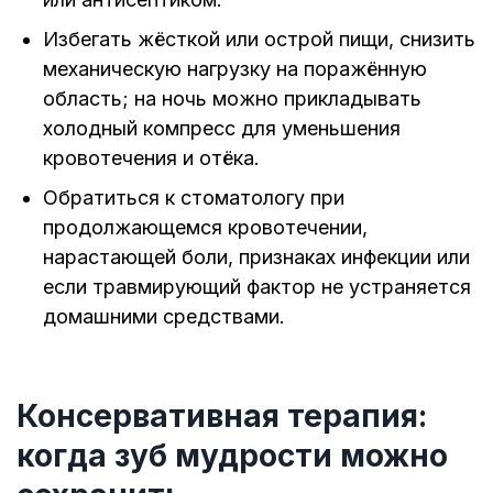
Избегать жёсткой или острой пищи, снизить
механическую нагрузку на поражённую
область; на ночь можно прикладывать
холодный компресс для уменьшения
кровотечения и отёка.
Обратиться к стоматологу при
продолжающемся кровотечении,
нарастающей боли, признаках инфекции или
если травмирующий фактор не устраняется
домашними средствами.
Консервативная терапия:
когда зуб мудрости можно