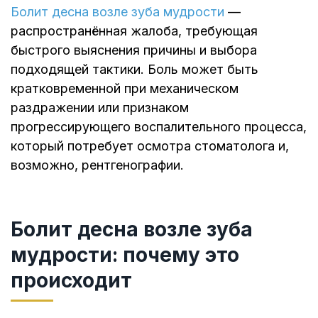
Болит десна возле зуба мудрости
—
распространённая жалоба, требующая
быстрого выяснения причины и выбора
подходящей тактики. Боль может быть
кратковременной при механическом
раздражении или признаком
прогрессирующего воспалительного процесса,
который потребует осмотра стоматолога и,
возможно, рентгенографии.
Болит десна возле зуба
мудрости: почему это
происходит