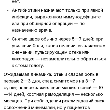
нет.
Антибиотики назначают только при явной
инфекции, выраженном иммунодефиците
или при обширной операции — по
назначению врача.
Снятие швов обычно через 5—7 дней; при
усилении боли, кровотечении, выраженном
онемении, пульсирующем отеке или
лихорадке — незамедлительно обратиться
к стоматологу.
Ожидаемая динамика: отек и слабая боль в
первые 2—3 дня, спад симптомов на 3—7
сутки; полное заживление мягких тканей — 10
—14 дней, костная ремоделяция — несколько
месяцев. При соблюдении рекомендаций риск
осложнений минимален, но у пациентов