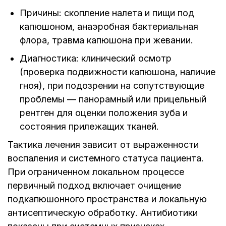
Причины: скопление налета и пищи под
капюшоном, анаэробная бактериальная
флора, травма капюшона при жевании.
Диагностика: клинический осмотр
(проверка подвижности капюшона, наличие
гноя), при подозрении на сопутствующие
проблемы — панорамный или прицельный
рентген для оценки положения зуба и
состояния прилежащих тканей.
Тактика лечения зависит от выраженности
воспаления и системного статуса пациента.
При ограниченном локальном процессе
первичный подход включает очищение
подкапюшонного пространства и локальную
антисептическую обработку. Антибиотики