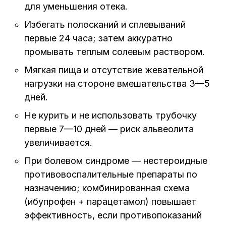
для уменьшения отека.
Избегать полосканий и сплевываний
первые 24 часа; затем аккуратно
промывать теплым солевым раствором.
Мягкая пища и отсутствие жевательной
нагрузки на стороне вмешательства 3—5
дней.
Не курить и не использовать трубочку
первые 7—10 дней — риск альвеолита
увеличивается.
При болевом синдроме — нестероидные
противовоспалительные препараты по
назначению; комбинированная схема
(ибупрофен + парацетамол) повышает
эффективность, если противопоказаний