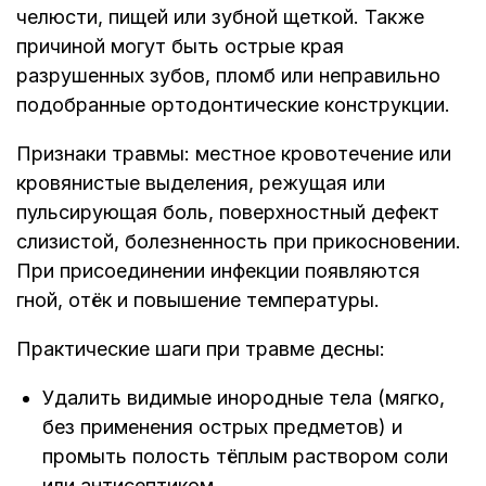
челюсти, пищей или зубной щеткой. Также
причиной могут быть острые края
разрушенных зубов, пломб или неправильно
подобранные ортодонтические конструкции.
Признаки травмы: местное кровотечение или
кровянистые выделения, режущая или
пульсирующая боль, поверхностный дефект
слизистой, болезненность при прикосновении.
При присоединении инфекции появляются
гной, отёк и повышение температуры.
Практические шаги при травме десны:
Удалить видимые инородные тела (мягко,
без применения острых предметов) и
промыть полость тёплым раствором соли
или антисептиком.