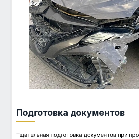
Подготовка документов
Тщательная подготовка документов при пр