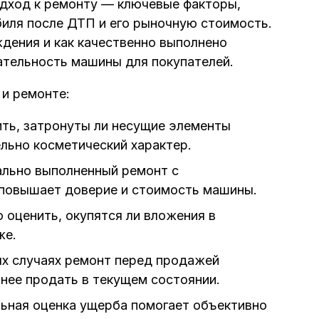
одход к ремонту — ключевые факторы,
ля после ДТП и его рыночную стоимость.
ждения и как качественно выполнено
ательность машины для покупателей.
 и ремонте:
ть, затронуты ли несущие элементы
льно косметический характер.
льно выполненный ремонт с
 повышает доверие и стоимость машины.
оценить, окупятся ли вложения в
же.
х случаях ремонт перед продажей
нее продать в текущем состоянии.
ная оценка ущерба помогает объективно