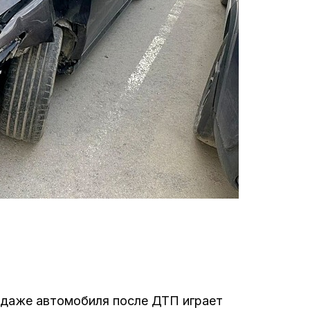
одаже автомобиля после ДТП играет