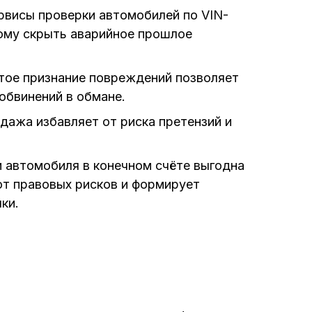
висы проверки автомобилей по VIN-
ому скрыть аварийное прошлое
ое признание повреждений позволяет
обвинений в обмане.
дажа избавляет от риска претензий и
 автомобиля в конечном счёте выгодна
от правовых рисков и формирует
ки.