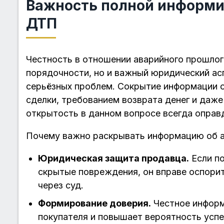
Важность полной информи
ДТП
Честность в отношении аварийного прошлог
порядочности, но и важный юридический ас
серьёзных проблем. Сокрытие информации
сделки, требованием возврата денег и даж
открытость в данном вопросе всегда оправ
Почему важно раскрывать информацию об а
Юридическая защита продавца.
Если п
скрытые повреждения, он вправе оспори
через суд.
Формирование доверия.
Честное информ
покупателя и повышает вероятность усп