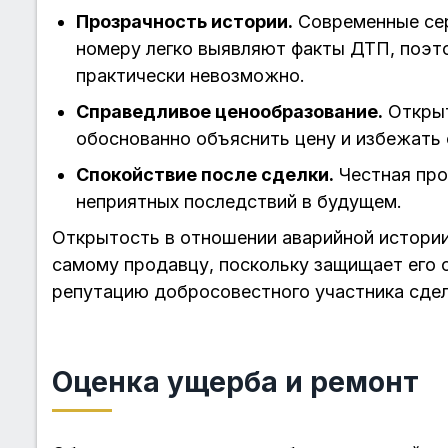
Прозрачность истории.
Современные сер
номеру легко выявляют факты ДТП, поэт
практически невозможно.
Справедливое ценообразование.
Открыт
обоснованно объяснить цену и избежать 
Спокойствие после сделки.
Честная про
неприятных последствий в будущем.
Открытость в отношении аварийной истории
самому продавцу, поскольку защищает его 
репутацию добросовестного участника сдел
Оценка ущерба и ремонт