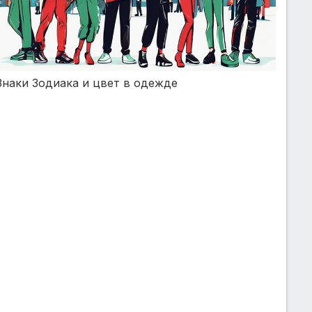
Знаки Зодиака и цвет в одежде