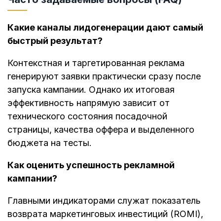
Какие каналы лидогенерации дают самый
быстрый результат?
Контекстная и таргетированная реклама
генерируют заявки практически сразу после
запуска кампании. Однако их итоговая
эффективность напрямую зависит от
технического состояния посадочной
страницы, качества оффера и выделенного
бюджета на тесты.
Как оценить успешность рекламной
кампании?
Главными индикаторами служат показатель
возврата маркетинговых инвестиций (ROMI),