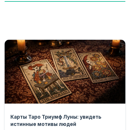
Карты Таро Триумф Луны: увидеть
истинные мотивы людей