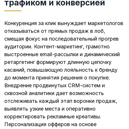
трафиком и конверсией
Конкуренция за клик вынуждает маркетологов
отказываться от прямых продаж в лоб,
смещая фокус на последовательный прогрев
аудитории. Контент-маркетинг, грамотно
выстроенные email-рассылки и динамический
ретаргетинг формируют длинную цепочку
касаний, повышающую лояльность к бренду
до момента принятия решения о покупке.
Внедрение продвинутых CRM-систем и
сквозной аналитики дает возможность
отслеживать каждый этап воронки продаж,
выявлять узкие места и оперативно
корректировать рекламные креативы.
Персонализация офферов на основе