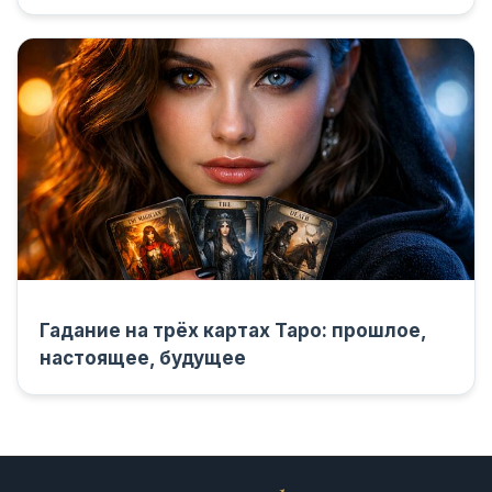
Гадание на трёх картах Таро: прошлое,
настоящее, будущее