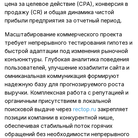
цена за целевое действие (CPA), конверсия в
продажу (CR) и общая динамика чистой
прибыли предприятия за отчетный период.
Масштабирование коммерческого проекта
требует непрерывного тестирования гипотез и
быстрой адаптации под изменения рыночной
конъюнктуры. Глубокая аналитика поведения
пользователей, улучшение юзабилити сайта и
омниканальная коммуникация формируют
надежную базу для прогнозируемого роста
выручки. Комплексная работа с репутацией и
органичным присутствием в локальной
поисковой выдаче через
rectop.ru
закрепляет
позиции компании в конкурентной нише,
обеспечивая стабильный поток горячих
обращений без необходимости непрерывного