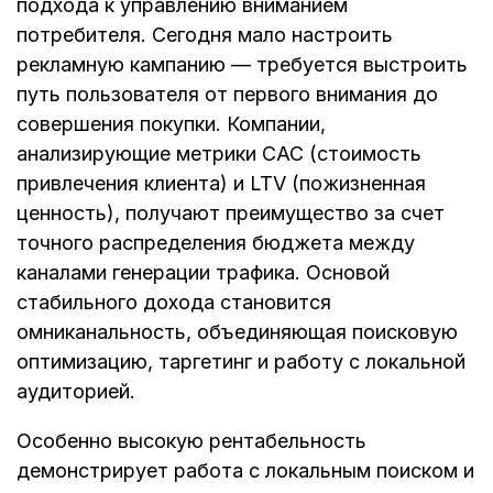
подхода к управлению вниманием
потребителя. Сегодня мало настроить
рекламную кампанию — требуется выстроить
путь пользователя от первого внимания до
совершения покупки. Компании,
анализирующие метрики CAC (стоимость
привлечения клиента) и LTV (пожизненная
ценность), получают преимущество за счет
точного распределения бюджета между
каналами генерации трафика. Основой
стабильного дохода становится
омниканальность, объединяющая поисковую
оптимизацию, таргетинг и работу с локальной
аудиторией.
Особенно высокую рентабельность
демонстрирует работа с локальным поиском и