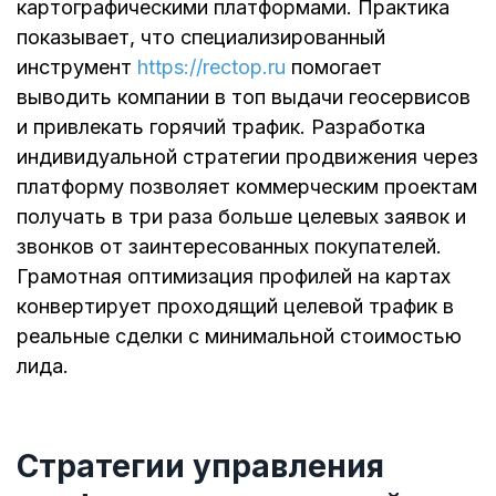
картографическими платформами. Практика
показывает, что специализированный
инструмент
https://rectop.ru
помогает
выводить компании в топ выдачи геосервисов
и привлекать горячий трафик. Разработка
индивидуальной стратегии продвижения через
платформу позволяет коммерческим проектам
получать в три раза больше целевых заявок и
звонков от заинтересованных покупателей.
Грамотная оптимизация профилей на картах
конвертирует проходящий целевой трафик в
реальные сделки с минимальной стоимостью
лида.
Стратегии управления