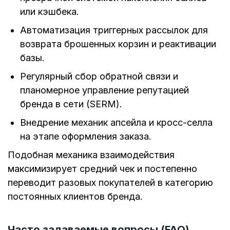
или кэшбека.
Автоматизация триггерных рассылок для
возврата брошенных корзин и реактивации
базы.
Регулярный сбор обратной связи и
планомерное управление репутацией
бренда в сети (SERM).
Внедрение механик апсейла и кросс-селла
на этапе оформления заказа.
Подобная механика взаимодействия
максимизирует средний чек и постепенно
переводит разовых покупателей в категорию
постоянных клиентов бренда.
Часто задаваемые вопросы (FAQ)