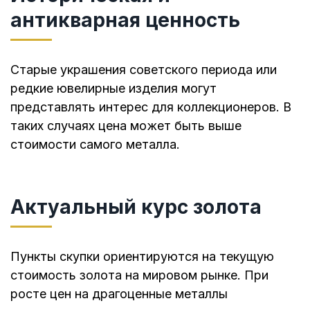
антикварная ценность
Старые украшения советского периода или
редкие ювелирные изделия могут
представлять интерес для коллекционеров. В
таких случаях цена может быть выше
стоимости самого металла.
Актуальный курс золота
Пункты скупки ориентируются на текущую
стоимость золота на мировом рынке. При
росте цен на драгоценные металлы