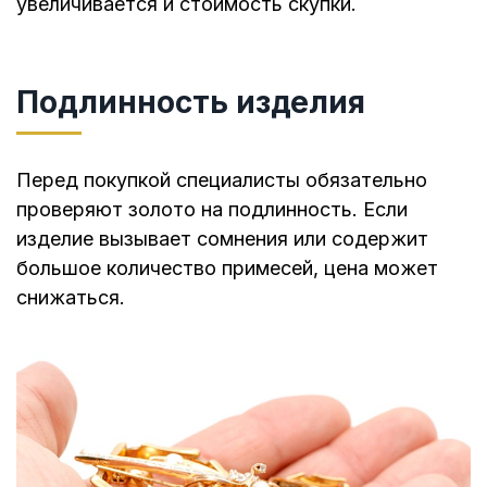
увеличивается и стоимость скупки.
Подлинность изделия
Перед покупкой специалисты обязательно
проверяют золото на подлинность. Если
изделие вызывает сомнения или содержит
большое количество примесей, цена может
снижаться.