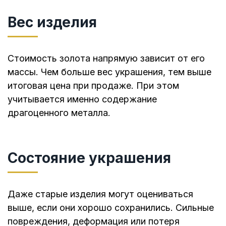
Вес изделия
Стоимость золота напрямую зависит от его
массы. Чем больше вес украшения, тем выше
итоговая цена при продаже. При этом
учитывается именно содержание
драгоценного металла.
Состояние украшения
Даже старые изделия могут оцениваться
выше, если они хорошо сохранились. Сильные
повреждения, деформация или потеря