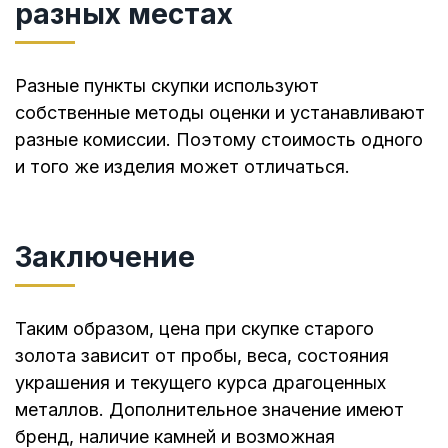
разных местах
Разные пункты скупки используют
собственные методы оценки и устанавливают
разные комиссии. Поэтому стоимость одного
и того же изделия может отличаться.
Заключение
Таким образом, цена при скупке старого
золота зависит от пробы, веса, состояния
украшения и текущего курса драгоценных
металлов. Дополнительное значение имеют
бренд, наличие камней и возможная