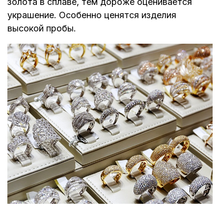
золота в сплаве, тем дороже оценивается
украшение. Особенно ценятся изделия
высокой пробы.