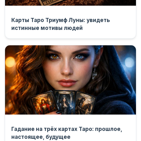
Карты Таро Триумф Луны: увидеть
истинные мотивы людей
Гадание на трёх картах Таро: прошлое,
настоящее, будущее