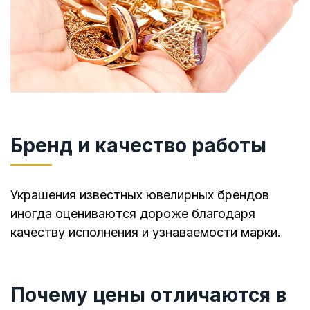
Бренд и качество работы
Украшения известных ювелирных брендов
иногда оцениваются дороже благодаря
качеству исполнения и узнаваемости марки.
Почему цены отличаются в