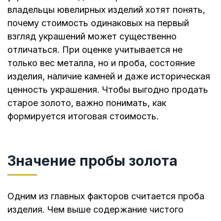
владельцы ювелирных изделий хотят понять,
почему стоимость одинаковых на первый
взгляд украшений может существенно
отличаться. При оценке учитывается не
только вес металла, но и проба, состояние
изделия, наличие камней и даже историческая
ценность украшения. Чтобы выгодно продать
старое золото, важно понимать, как
формируется итоговая стоимость.
Значение пробы золота
Одним из главных факторов считается проба
изделия. Чем выше содержание чистого