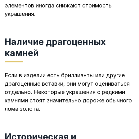
элементов иногда снижают стоимость
украшения.
Наличие драгоценных
камней
Если в изделии есть бриллианты или другие
драгоценные вставки, они могут оцениваться
отдельно. Некоторые украшения с редкими
камнями стоят значительно дороже обычного
лома золота.
Историческая и