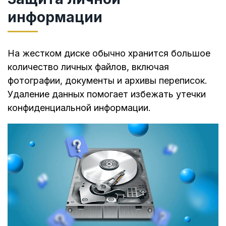
информации
На жестком диске обычно хранится большое
количество личных файлов, включая
фотографии, документы и архивы переписок.
Удаление данных помогает избежать утечки
конфиденциальной информации.