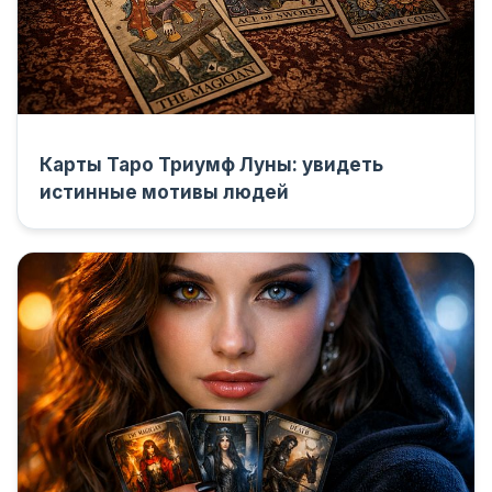
Карты Таро Триумф Луны: увидеть
истинные мотивы людей