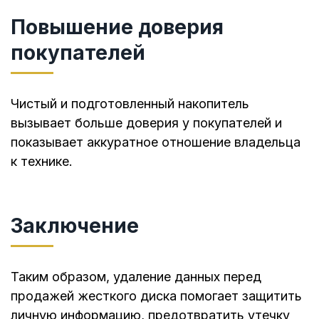
Повышение доверия
покупателей
Чистый и подготовленный накопитель
вызывает больше доверия у покупателей и
показывает аккуратное отношение владельца
к технике.
Заключение
Таким образом, удаление данных перед
продажей жесткого диска помогает защитить
личную информацию, предотвратить утечку