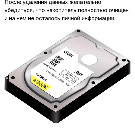
После удаления данных желательно
убедиться, что накопитель полностью очищен
и на нем не осталось личной информации.