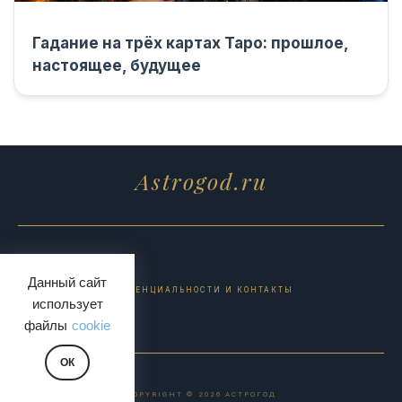
Гадание на трёх картах Таро: прошлое,
настоящее, будущее
Astrogod.ru
Данный сайт
ПОЛИТИКА КОНФИДЕНЦИАЛЬНОСТИ И КОНТАКТЫ
использует
файлы
cookie
ОК
COPYRIGHT © 2026 АСТРОГОД