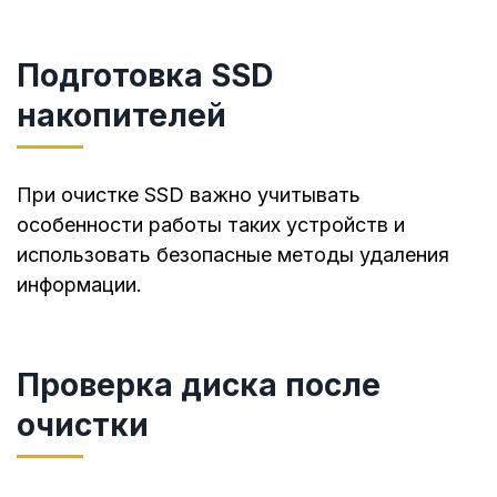
Подготовка SSD
накопителей
При очистке SSD важно учитывать
особенности работы таких устройств и
использовать безопасные методы удаления
информации.
Проверка диска после
очистки