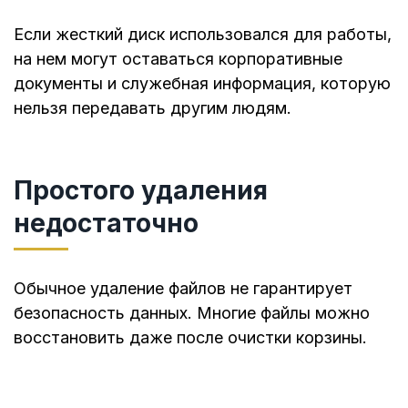
Если жесткий диск использовался для работы,
на нем могут оставаться корпоративные
документы и служебная информация, которую
нельзя передавать другим людям.
Простого удаления
недостаточно
Обычное удаление файлов не гарантирует
безопасность данных. Многие файлы можно
восстановить даже после очистки корзины.