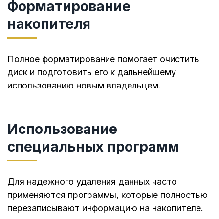
Форматирование
накопителя
Полное форматирование помогает очистить
диск и подготовить его к дальнейшему
использованию новым владельцем.
Использование
специальных программ
Для надежного удаления данных часто
применяются программы, которые полностью
перезаписывают информацию на накопителе.