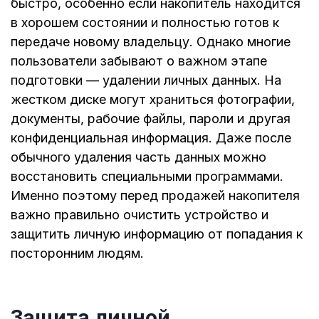
быстро, особенно если накопитель находится
в хорошем состоянии и полностью готов к
передаче новому владельцу. Однако многие
пользователи забывают о важном этапе
подготовки — удалении личных данных. На
жестком диске могут храниться фотографии,
документы, рабочие файлы, пароли и другая
конфиденциальная информация. Даже после
обычного удаления часть данных можно
восстановить специальными программами.
Именно поэтому перед продажей накопителя
важно правильно очистить устройство и
защитить личную информацию от попадания к
посторонним людям.
Защита личной