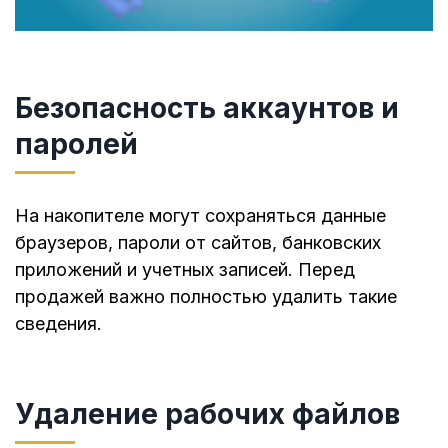
Безопасность аккаунтов и
паролей
На накопителе могут сохраняться данные
браузеров, пароли от сайтов, банковских
приложений и учетных записей. Перед
продажей важно полностью удалить такие
сведения.
Удаление рабочих файлов