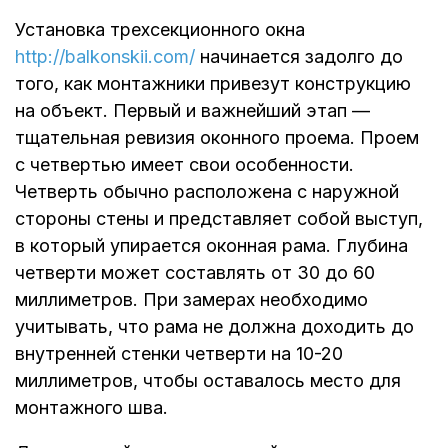
Установка трехсекционного окна
http://balkonskii.com/
начинается задолго до
того, как монтажники привезут конструкцию
на объект. Первый и важнейший этап —
тщательная ревизия оконного проема. Проем
с четвертью имеет свои особенности.
Четверть обычно расположена с наружной
стороны стены и представляет собой выступ,
в который упирается оконная рама. Глубина
четверти может составлять от 30 до 60
миллиметров. При замерах необходимо
учитывать, что рама не должна доходить до
внутренней стенки четверти на 10-20
миллиметров, чтобы оставалось место для
монтажного шва.