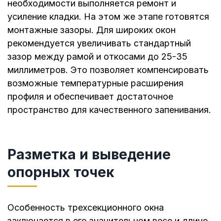
необходимости выполняется ремонт и
усиление кладки. На этом же этапе готовятся
монтажные зазоры. Для широких окон
рекомендуется увеличивать стандартный
зазор между рамой и откосами до 25-35
миллиметров. Это позволяет компенсировать
возможные температурные расширения
профиля и обеспечивает достаточное
пространство для качественного запенивания.
Разметка и выведение
опорных точек
Особенность трехсекционного окна
заключается в его значительном весе и длине.