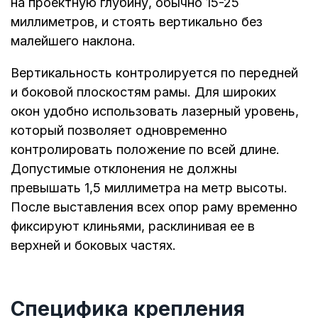
на проектную глубину, обычно 15-25
миллиметров, и стоять вертикально без
малейшего наклона.
Вертикальность контролируется по передней
и боковой плоскостям рамы. Для широких
окон удобно использовать лазерный уровень,
который позволяет одновременно
контролировать положение по всей длине.
Допустимые отклонения не должны
превышать 1,5 миллиметра на метр высоты.
После выставления всех опор раму временно
фиксируют клиньями, расклинивая ее в
верхней и боковых частях.
Специфика крепления