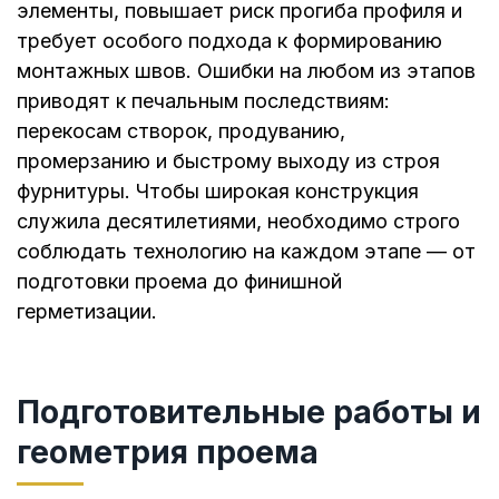
элементы, повышает риск прогиба профиля и
требует особого подхода к формированию
монтажных швов. Ошибки на любом из этапов
приводят к печальным последствиям:
перекосам створок, продуванию,
промерзанию и быстрому выходу из строя
фурнитуры. Чтобы широкая конструкция
служила десятилетиями, необходимо строго
соблюдать технологию на каждом этапе — от
подготовки проема до финишной
герметизации.
Подготовительные работы и
геометрия проема