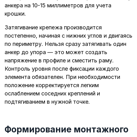
анкера на 10-15 миллиметров для учета
крошки.
Затягивание крепежа производится
постепенно, начиная с нижних углов и двигаясь
по периметру. Нельзя сразу затягивать один
анкер до упора — это может создать
напряжение в профиле и сместить раму.
Контроль уровня после фиксации каждого
элемента обязателен. При необходимости
положение корректируется легким
ослаблением соседних креплений и
подтягиванием в нужной точке.
Формирование монтажного