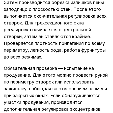
Затем производится обрезка излишков пены
заподлицо с плоскостью стен. После этого
выполняется окончательная регулировка всех
створок. Для трехсекционного окна
регулировка начинается с центральной
створки, затем выставляются крайние.
Проверяется плотность прилегания по всему
периметру, легкость хода, работа фурнитуры
во всех режимах.
Обязательная проверка — испытание на
продувание. Для этого можно провести рукой
по периметру створок или использовать
зажигалку, наблюдая за отклонением пламени
при закрытых окнах. Если обнаруживаются
участки продувания, производится
дополнительная регулировка эксцентриков