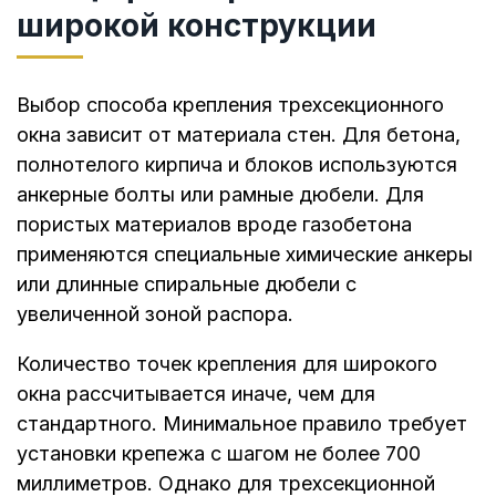
широкой конструкции
Выбор способа крепления трехсекционного
окна зависит от материала стен. Для бетона,
полнотелого кирпича и блоков используются
анкерные болты или рамные дюбели. Для
пористых материалов вроде газобетона
применяются специальные химические анкеры
или длинные спиральные дюбели с
увеличенной зоной распора.
Количество точек крепления для широкого
окна рассчитывается иначе, чем для
стандартного. Минимальное правило требует
установки крепежа с шагом не более 700
миллиметров. Однако для трехсекционной