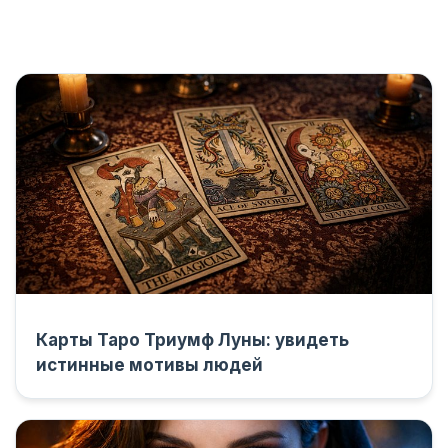
Карты Таро Триумф Луны: увидеть
истинные мотивы людей