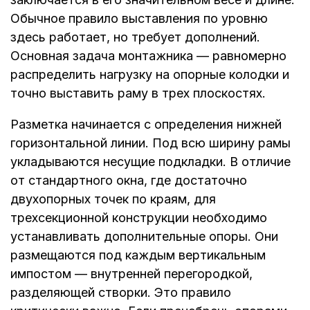
Обычное правило выставления по уровню
здесь работает, но требует дополнений.
Основная задача монтажника — равномерно
распределить нагрузку на опорные колодки и
точно выставить раму в трех плоскостях.
Разметка начинается с определения нижней
горизонтальной линии. Под всю ширину рамы
укладываются несущие подкладки. В отличие
от стандартного окна, где достаточно
двухопорных точек по краям, для
трехсекционной конструкции необходимо
устанавливать дополнительные опоры. Они
размещаются под каждым вертикальным
импостом — внутренней перегородкой,
разделяющей створки. Это правило