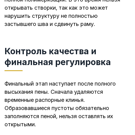
открывать створки, так как это может
нарушить структуру не полностью
застывшего шва и сдвинуть раму.
Контроль качества и
финальная регулировка
Финальный этап наступает после полного
высыхания пены. Сначала удаляются
временные распорные клинья.
Образовавшиеся пустоты обязательно
заполняются пеной, нельзя оставлять их
открытыми.