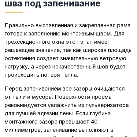
шва под запенивание
Правильно выставленная и закрепленная рама
готова к заполнению монтажным швом. Для
трехсекционного окна этот этап имеет
решающее значение, так как широкая площадь
остекления создает значительную ветровую
нагрузку, а через некачественный шов будет
происходить потеря тепла.
Перед запениванием все зазоры очищаются
от пыли и мусора. Поверхности проема
рекомендуется увлажнить из пульверизатора
для лучшей адгезии пены. Если глубина
монтажного зазора превышает 40
миллиметров, запенивание выполняют в