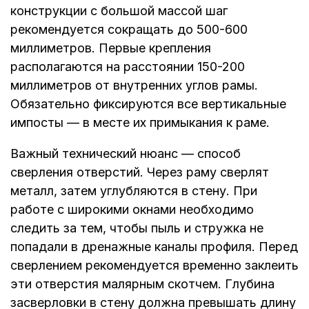
конструкции с большой массой шаг
рекомендуется сокращать до 500-600
миллиметров. Первые крепления
располагаются на расстоянии 150-200
миллиметров от внутренних углов рамы.
Обязательно фиксируются все вертикальные
импосты — в месте их примыкания к раме.
Важный технический нюанс — способ
сверления отверстий. Через раму сверлят
металл, затем углубляются в стену. При
работе с широкими окнами необходимо
следить за тем, чтобы пыль и стружка не
попадали в дренажные каналы профиля. Перед
сверлением рекомендуется временно заклеить
эти отверстия малярным скотчем. Глубина
засверловки в стену должна превышать длину