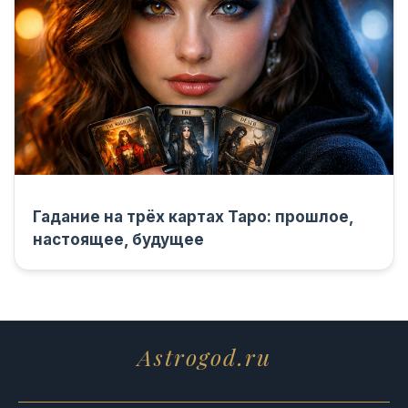
Гадание на трёх картах Таро: прошлое,
настоящее, будущее
Astrogod.ru