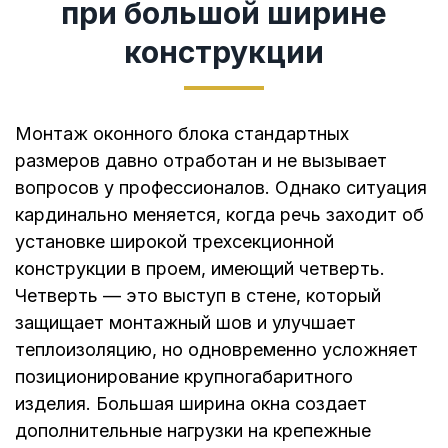
при большой ширине
конструкции
Монтаж оконного блока стандартных
размеров давно отработан и не вызывает
вопросов у профессионалов. Однако ситуация
кардинально меняется, когда речь заходит об
установке широкой трехсекционной
конструкции в проем, имеющий четверть.
Четверть — это выступ в стене, который
защищает монтажный шов и улучшает
теплоизоляцию, но одновременно усложняет
позиционирование крупногабаритного
изделия. Большая ширина окна создает
дополнительные нагрузки на крепежные