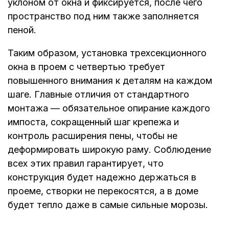
уклоном от окна и фиксируется, после чего
пространство под ним также заполняется
пеной.
Таким образом, установка трехсекционного
окна в проем с четвертью требует
повышенного внимания к деталям на каждом
шаге. Главные отличия от стандартного
монтажа — обязательное опирание каждого
импоста, сокращенный шаг крепежа и
контроль расширения пены, чтобы не
деформировать широкую раму. Соблюдение
всех этих правил гарантирует, что
конструкция будет надежно держаться в
проеме, створки не перекосятся, а в доме
будет тепло даже в самые сильные морозы.