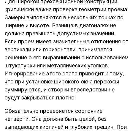
Для широкой трехсекционной конструкции
критически важна проверка геометрии проема.
Замеры выполняются в нескольких точках по
ширине и высоте. Разница в диагоналях не
должна превышать допустимых значений.
Если проем имеет значительные отклонения от
вертикали или горизонтали, принимается
решение о его выравнивании с использованием
штукатурки или металлических уголков.
Игнорирование этого этапа приводит к тому,
что при установке широкого окна перекосы
суммируются, и створки впоследствии не
будут закрываться плотно.
Обязательно проверяется состояние
четверти. Она должна быть целой, без
выпадающих кирпичей и глубоких трещин. При