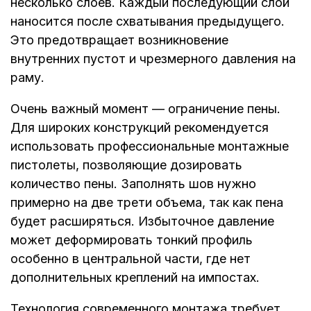
несколько слоев. Каждый последующий слой
наносится после схватывания предыдущего.
Это предотвращает возникновение
внутренних пустот и чрезмерного давления на
раму.
Очень важный момент — ограничение пены.
Для широких конструкций рекомендуется
использовать профессиональные монтажные
пистолеты, позволяющие дозировать
количество пены. Заполнять шов нужно
примерно на две трети объема, так как пена
будет расширяться. Избыточное давление
может деформировать тонкий профиль
особенно в центральной части, где нет
дополнительных креплений на импостах.
Технология современного монтажа требует