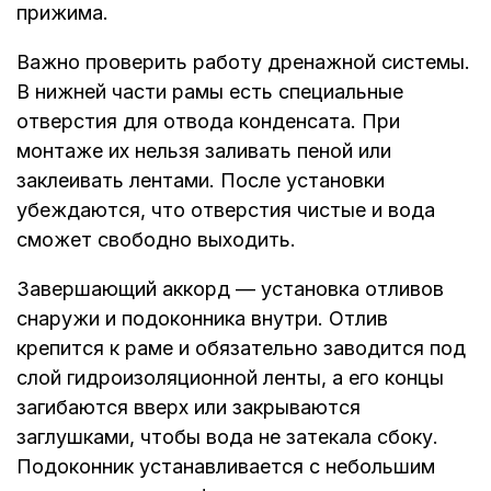
прижима.
Важно проверить работу дренажной системы.
В нижней части рамы есть специальные
отверстия для отвода конденсата. При
монтаже их нельзя заливать пеной или
заклеивать лентами. После установки
убеждаются, что отверстия чистые и вода
сможет свободно выходить.
Завершающий аккорд — установка отливов
снаружи и подоконника внутри. Отлив
крепится к раме и обязательно заводится под
слой гидроизоляционной ленты, а его концы
загибаются вверх или закрываются
заглушками, чтобы вода не затекала сбоку.
Подоконник устанавливается с небольшим