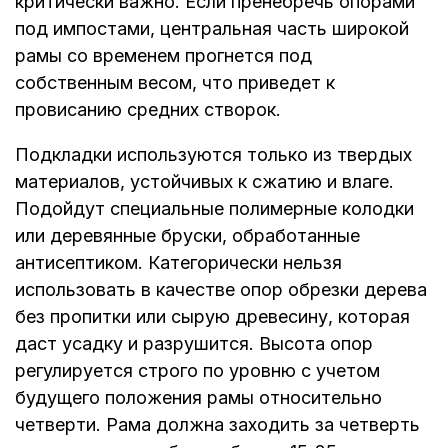
критически важно. Если пренебречь опорами
под импостами, центральная часть широкой
рамы со временем прогнется под
собственным весом, что приведет к
провисанию средних створок.
Подкладки используются только из твердых
материалов, устойчивых к сжатию и влаге.
Подойдут специальные полимерные колодки
или деревянные бруски, обработанные
антисептиком. Категорически нельзя
использовать в качестве опор обрезки дерева
без пропитки или сырую древесину, которая
даст усадку и разрушится. Высота опор
регулируется строго по уровню с учетом
будущего положения рамы относительно
четверти. Рама должна заходить за четверть