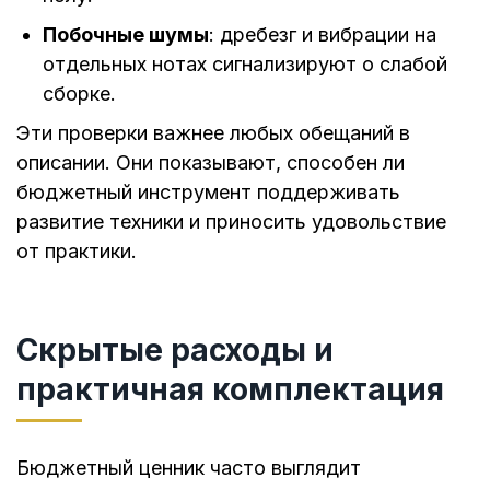
Побочные шумы
: дребезг и вибрации на
отдельных нотах сигнализируют о слабой
сборке.
Эти проверки важнее любых обещаний в
описании. Они показывают, способен ли
бюджетный инструмент поддерживать
развитие техники и приносить удовольствие
от практики.
Скрытые расходы и
практичная комплектация
Бюджетный ценник часто выглядит