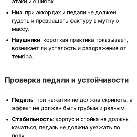
атаки и ошибок.
Низ
: при аккордах и педали не должен
гудеть и превращать фактуру в мутную
массу.
Наушники
: короткая практика показывает,
возникает ли усталость и раздражение от
тембра.
Проверка педали и устойчивости
Педаль
: при нажатии не должна скрипеть, а
эффект не должен быть грубым и рваным.
Стабильность
: корпус и стойка не должны
качаться, педаль не должна уезжать по
полу.