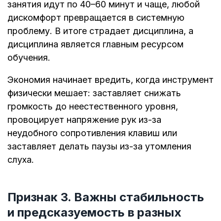
занятия идут по 40–60 минут и чаще, любой
дискомфорт превращается в системную
проблему. В итоге страдает дисциплина, а
дисциплина является главным ресурсом
обучения.
Экономия начинает вредить, когда инструмент
физически мешает: заставляет снижать
громкость до неестественного уровня,
провоцирует напряжение рук из-за
неудобного сопротивления клавиш или
заставляет делать паузы из-за утомления
слуха.
Признак 3. Важны стабильность
и предсказуемость в разных