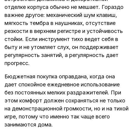
отделке корпуса обычно не мешает. Гораздо
важнее другое: механический шум клавиш,
мягкость тембра в наушниках, отсутствие
резкости в верхнем регистре и устойчивость
стойки. Если инструмент тихо ведет себя в
быту и не утомляет слух, он поддерживает
регулярность занятий, а регулярность дает
прогресс.
Бюджетная покупка оправдана, когда она
дает спокойное ежедневное использование
без постоянных мелких раздражителей. При
этом комфорт должен сохраняться не только
на демонстрационной громкости, но и на тихой
игре, потому что именно так чаще всего
занимаются дома.