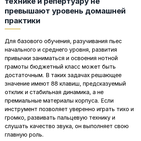
технике и репертуару не
превышают уровень домашней
практики
Для базового обучения, разучивания пьес
начального и среднего уровня, развития
привычки заниматься и освоения нотной
грамоты бюджетный класс может быть
достаточным. В таких задачах решающее
значение имеют 88 клавиш, предсказуемый
отклик и стабильная динамика, а не
премиальные материалы корпуса. Если
инструмент позволяет уверенно играть тихо и
громко, развивать пальцевую технику и
слушать качество звука, он выполняет свою
главную роль.