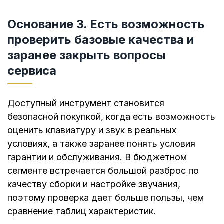
Основание 3. Есть возможность
проверить базовые качества и
заранее закрыть вопросы
сервиса
Доступный инструмент становится
безопасной покупкой, когда есть возможность
оценить клавиатуру и звук в реальных
условиях, а также заранее понять условия
гарантии и обслуживания. В бюджетном
сегменте встречается большой разброс по
качеству сборки и настройке звучания,
поэтому проверка дает больше пользы, чем
сравнение таблиц характеристик.