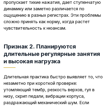
пропускает тихие нажатия, дает ступенчатую
динамику или заметно различается по
ощущению в разных регистрах. Эти проблемы
сложно принять как норму, когда растет
чувствительность к нюансам.
Признак 2. Планируются
длительные регулярные занятия
и высокая нагрузка
Длительная практика быстро выявляет то, что
незаметно при короткой проверке:
утомляющий тембр, резкость верхов, гул в
низу, скрип педали, вибрации корпуса,
раздражающий механический шум. Если