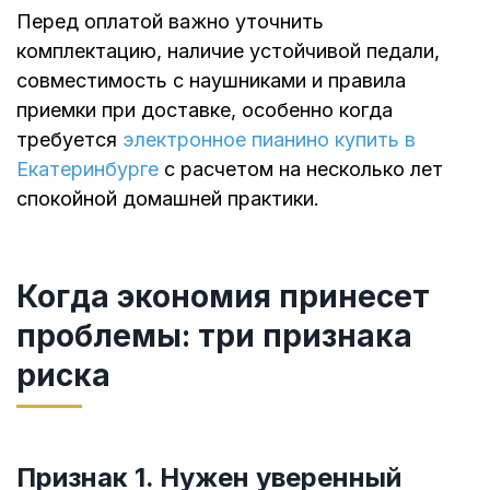
Перед оплатой важно уточнить
комплектацию, наличие устойчивой педали,
совместимость с наушниками и правила
приемки при доставке, особенно когда
требуется
электронное пианино купить в
Екатеринбурге
с расчетом на несколько лет
спокойной домашней практики.
Когда экономия принесет
проблемы: три признака
риска
Признак 1. Нужен уверенный