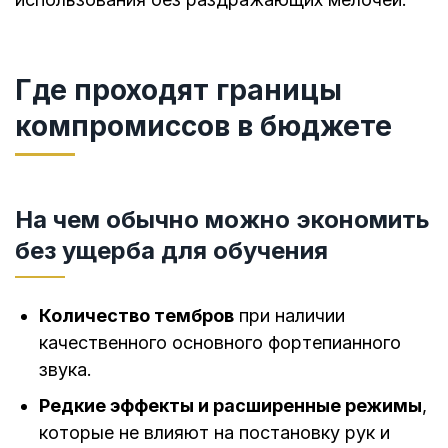
Где проходят границы
компромиссов в бюджете
На чем обычно можно экономить
без ущерба для обучения
Количество тембров
при наличии
качественного основного фортепианного
звука.
Редкие эффекты и расширенные режимы
,
которые не влияют на постановку рук и