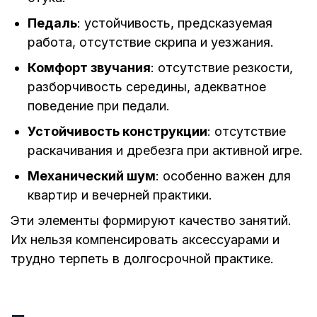
Педаль
: устойчивость, предсказуемая
работа, отсутствие скрипа и уезжания.
Комфорт звучания
: отсутствие резкости,
разборчивость середины, адекватное
поведение при педали.
Устойчивость конструкции
: отсутствие
раскачивания и дребезга при активной игре.
Механический шум
: особенно важен для
квартир и вечерней практики.
Эти элементы формируют качество занятий.
Их нельзя компенсировать аксессуарами и
трудно терпеть в долгосрочной практике.