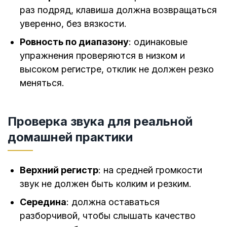
раз подряд, клавиша должна возвращаться
уверенно, без вязкости.
Ровность по диапазону
: одинаковые
упражнения проверяются в низком и
высоком регистре, отклик не должен резко
меняться.
Проверка звука для реальной
домашней практики
Верхний регистр
: на средней громкости
звук не должен быть колким и резким.
Середина
: должна оставаться
разборчивой, чтобы слышать качество