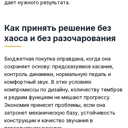
дает нужного результата.
Как принять решение без
хаоса и без разочарования
Бюджетная покупка оправдана, когда она
сохраняет основу: предсказуемое касание,
контроль динамики, нормальную педаль и
комфортный звук. В этих условиях
компромиссы по дизайну, количеству тембров
и редким функциям не мешают прогрессу.
Экономия принесет проблемы, если она
затронет механическую базу, устойчивость
конструкции и качество звучания в