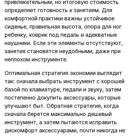
привлекательным, но итоговую стоимость
определяет готовность к занятиям. Для
комфортной практики важны устойчивое
сиденье, правильная высота, опора для ног
ребенку, коврик под педаль и адекватные
наушники. Если эти элементы отсутствуют,
занятия становятся неудобными, даже при
неплохом инструменте.
Оптимальная стратегия экономии выглядит
так: сначала выбрать инструмент с хорошей
базой по клавиатуре, педали и звуку, затем
постепенно докупить аксессуары, которые
улучшают быт. Обратная стратегия, когда
сначала берется максимально дешевый
инструмент, а затем пытаются исправить
дискомфорт аксессуарами, почти никогда не