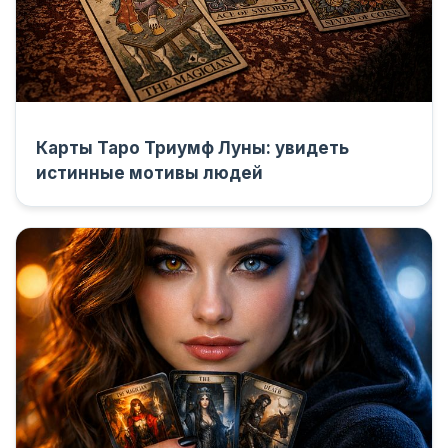
Карты Таро Триумф Луны: увидеть
истинные мотивы людей