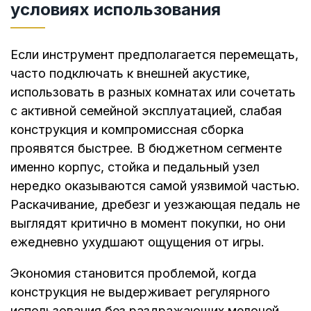
условиях использования
Если инструмент предполагается перемещать,
часто подключать к внешней акустике,
использовать в разных комнатах или сочетать
с активной семейной эксплуатацией, слабая
конструкция и компромиссная сборка
проявятся быстрее. В бюджетном сегменте
именно корпус, стойка и педальный узел
нередко оказываются самой уязвимой частью.
Раскачивание, дребезг и уезжающая педаль не
выглядят критично в момент покупки, но они
ежедневно ухудшают ощущения от игры.
Экономия становится проблемой, когда
конструкция не выдерживает регулярного
использования без раздражающих мелочей.