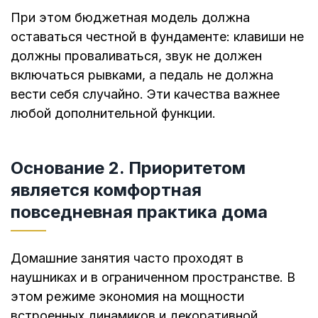
При этом бюджетная модель должна
оставаться честной в фундаменте: клавиши не
должны проваливаться, звук не должен
включаться рывками, а педаль не должна
вести себя случайно. Эти качества важнее
любой дополнительной функции.
Основание 2. Приоритетом
является комфортная
повседневная практика дома
Домашние занятия часто проходят в
наушниках и в ограниченном пространстве. В
этом режиме экономия на мощности
встроенных динамиков и декоративной