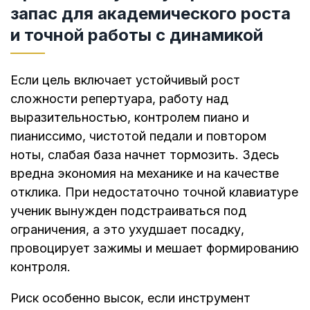
запас для академического роста
и точной работы с динамикой
Если цель включает устойчивый рост
сложности репертуара, работу над
выразительностью, контролем пиано и
пианиссимо, чистотой педали и повтором
ноты, слабая база начнет тормозить. Здесь
вредна экономия на механике и на качестве
отклика. При недостаточно точной клавиатуре
ученик вынужден подстраиваться под
ограничения, а это ухудшает посадку,
провоцирует зажимы и мешает формированию
контроля.
Риск особенно высок, если инструмент