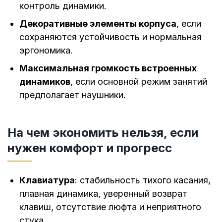
контроль динамики.
Декоративные элементы корпуса
, если
сохраняются устойчивость и нормальная
эргономика.
Максимальная громкость встроенных
динамиков
, если основной режим занятий
предполагает наушники.
На чем экономить нельзя, если
нужен комфорт и прогресс
Клавиатура
: стабильность тихого касания,
плавная динамика, уверенный возврат
клавиш, отсутствие люфта и неприятного
стука.