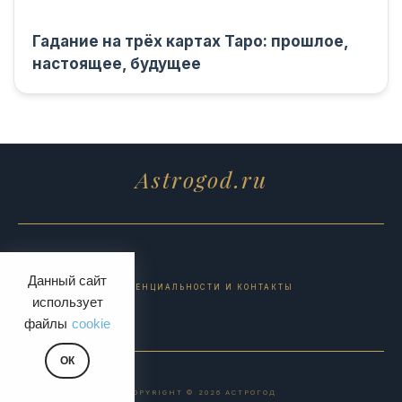
Гадание на трёх картах Таро: прошлое,
настоящее, будущее
Astrogod.ru
Данный сайт
ПОЛИТИКА КОНФИДЕНЦИАЛЬНОСТИ И КОНТАКТЫ
использует
файлы
cookie
ОК
COPYRIGHT © 2026 АСТРОГОД