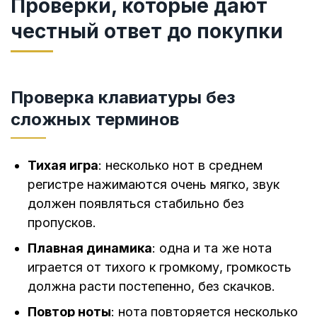
Проверки, которые дают
честный ответ до покупки
Проверка клавиатуры без
сложных терминов
Тихая игра
: несколько нот в среднем
регистре нажимаются очень мягко, звук
должен появляться стабильно без
пропусков.
Плавная динамика
: одна и та же нота
играется от тихого к громкому, громкость
должна расти постепенно, без скачков.
Повтор ноты
: нота повторяется несколько