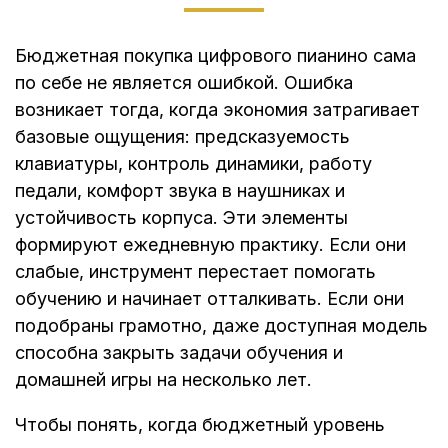
Бюджетная покупка цифрового пианино сама
по себе не является ошибкой. Ошибка
возникает тогда, когда экономия затрагивает
базовые ощущения: предсказуемость
клавиатуры, контроль динамики, работу
педали, комфорт звука в наушниках и
устойчивость корпуса. Эти элементы
формируют ежедневную практику. Если они
слабые, инструмент перестает помогать
обучению и начинает отталкивать. Если они
подобраны грамотно, даже доступная модель
способна закрыть задачи обучения и
домашней игры на несколько лет.
Чтобы понять, когда бюджетный уровень