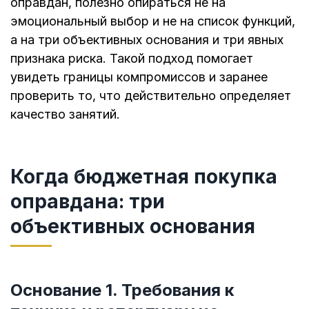
оправдан, полезно опираться не на
эмоциональный выбор и не на список функций,
а на три объективных основания и три явных
признака риска. Такой подход помогает
увидеть границы компромиссов и заранее
проверить то, что действительно определяет
качество занятий.
Когда бюджетная покупка
оправдана: три
объективных основания
Основание 1. Требования к