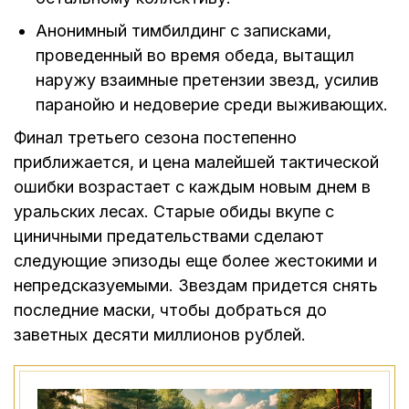
Анонимный тимбилдинг с записками,
проведенный во время обеда, вытащил
наружу взаимные претензии звезд, усилив
паранойю и недоверие среди выживающих.
Финал третьего сезона постепенно
приближается, и цена малейшей тактической
ошибки возрастает с каждым новым днем в
уральских лесах. Старые обиды вкупе с
циничными предательствами сделают
следующие эпизоды еще более жестокими и
непредсказуемыми. Звездам придется снять
последние маски, чтобы добраться до
заветных десяти миллионов рублей.