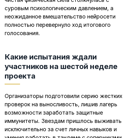
суровым психологическим давлением, а
неожиданное вмешательство нейросети
полностью перевернуло ход итогового
голосования.
Какие испытания ждали
участников на шестой неделе
проекта
Организаторы подготовили серию жестких
проверок на выносливость, лишив лагерь
возможности заработать защитные
иммунитеты. Звездам пришлось выживать
исключительно за счет личных навыков и
умения работать в тандеме с соперниками.