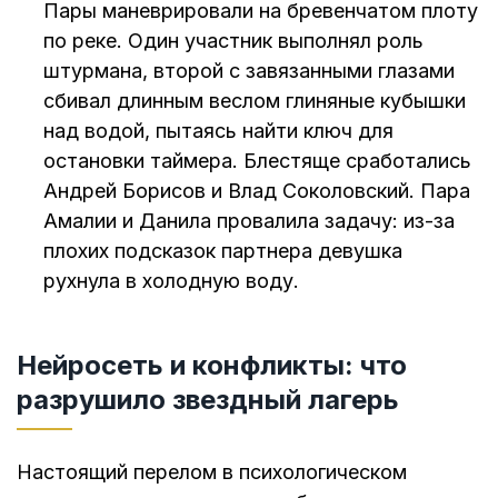
Пары маневрировали на бревенчатом плоту
по реке. Один участник выполнял роль
штурмана, второй с завязанными глазами
сбивал длинным веслом глиняные кубышки
над водой, пытаясь найти ключ для
остановки таймера. Блестяще сработались
Андрей Борисов и Влад Соколовский. Пара
Амалии и Данила провалила задачу: из-за
плохих подсказок партнера девушка
рухнула в холодную воду.
Нейросеть и конфликты: что
разрушило звездный лагерь
Настоящий перелом в психологическом