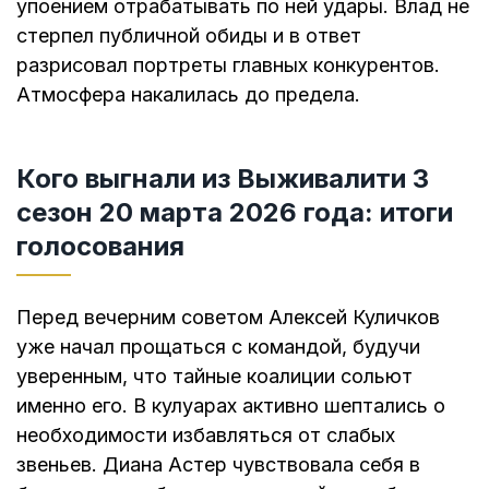
упоением отрабатывать по ней удары. Влад не
стерпел публичной обиды и в ответ
разрисовал портреты главных конкурентов.
Атмосфера накалилась до предела.
Кого выгнали из Выживалити 3
сезон 20 марта 2026 года: итоги
голосования
Перед вечерним советом Алексей Куличков
уже начал прощаться с командой, будучи
уверенным, что тайные коалиции сольют
именно его. В кулуарах активно шептались о
необходимости избавляться от слабых
звеньев. Диана Астер чувствовала себя в