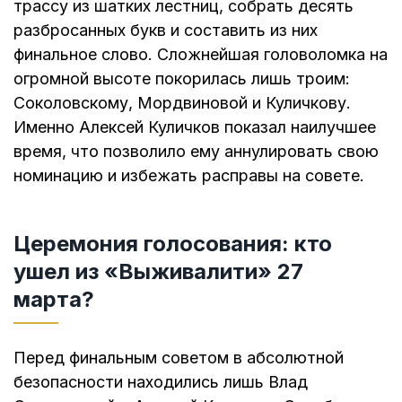
трассу из шатких лестниц, собрать десять
разбросанных букв и составить из них
финальное слово. Сложнейшая головоломка на
огромной высоте покорилась лишь троим:
Соколовскому, Мордвиновой и Куличкову.
Именно Алексей Куличков показал наилучшее
время, что позволило ему аннулировать свою
номинацию и избежать расправы на совете.
Церемония голосования: кто
ушел из «Выживалити» 27
марта?
Перед финальным советом в абсолютной
безопасности находились лишь Влад