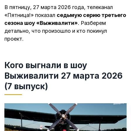
В пятницу, 27 марта 2026 года, телеканал
«Пятница!» показал
седьмую серию третьего
сезона шоу «Выживалити»
. Разберем
детально, что произошло и кто покинул
проект.
Кого выгнали в шоу
Выживалити 27 марта 2026
(7 выпуск)