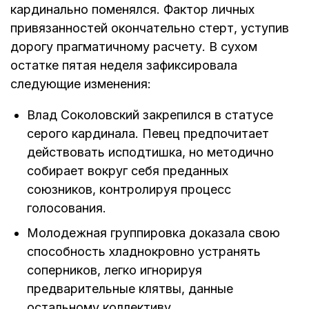
кардинально поменялся. Фактор личных
привязанностей окончательно стерт, уступив
дорогу прагматичному расчету. В сухом
остатке пятая неделя зафиксировала
следующие изменения:
Влад Соколовский закрепился в статусе
серого кардинала. Певец предпочитает
действовать исподтишка, но методично
собирает вокруг себя преданных
союзников, контролируя процесс
голосования.
Молодежная группировка доказала свою
способность хладнокровно устранять
соперников, легко игнорируя
предварительные клятвы, данные
остальному коллективу.