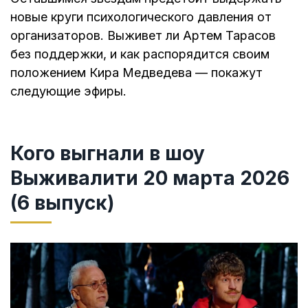
новые круги психологического давления от
организаторов. Выживет ли Артем Тарасов
без поддержки, и как распорядится своим
положением Кира Медведева — покажут
следующие эфиры.
Кого выгнали в шоу
Выживалити 20 марта 2026
(6 выпуск)