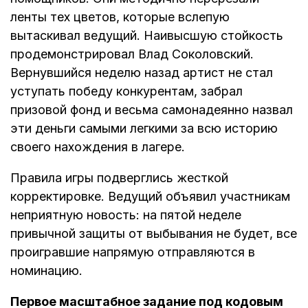
ленты тех цветов, которые вслепую
вытаскивал ведущий. Наивысшую стойкость
продемонстрировал Влад Соколовский.
Вернувшийся неделю назад артист не стал
уступать победу конкурентам, забрал
призовой фонд и весьма самонадеянно назвал
эти деньги самыми легкими за всю историю
своего нахождения в лагере.
Правила игры подверглись жесткой
корректировке. Ведущий объявил участникам
неприятную новость: на пятой неделе
привычной защиты от выбывания не будет, все
проигравшие напрямую отправляются в
номинацию.
Первое масштабное задание под кодовым