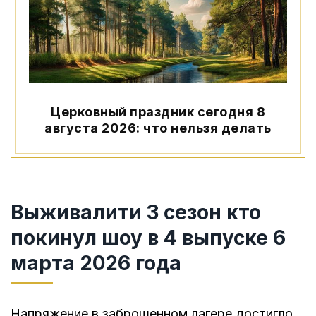
Церковный праздник сегодня 8
августа 2026: что нельзя делать
Выживалити 3 сезон кто
покинул шоу в 4 выпуске 6
марта 2026 года
Напряжение в заброшенном лагере достигло