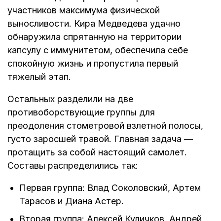
участников максимума физической
выносливости. Кира Медведева удачно
обнаружила спрятанную на территории
капсулу с иммунитетом, обеспечила себе
спокойную жизнь и пропустила первый
тяжелый этап.
Остальных разделили на две
противоборствующие группы для
преодоления стометровой взлетной полосы,
густо заросшей травой. Главная задача —
протащить за собой настоящий самолет.
Составы распределились так:
Первая группа: Влад Соколовский, Артем
Тарасов и Диана Астер.
Вторая группа: Алексей Куличков, Андрей