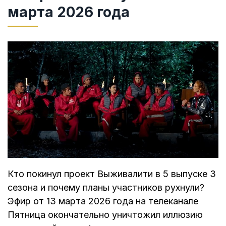
марта 2026 года
Кто покинул проект Выживалити в 5 выпуске 3
сезона и почему планы участников рухнули?
Эфир от 13 марта 2026 года на телеканале
Пятница окончательно уничтожил иллюзию