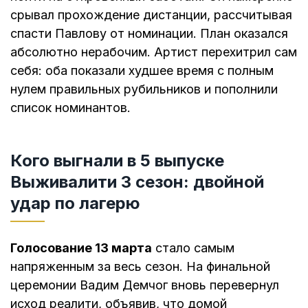
срывал прохождение дистанции, рассчитывая
спасти Павлову от номинации. План оказался
абсолютно нерабочим. Артист перехитрил сам
себя: оба показали худшее время с полным
нулем правильных рубильников и пополнили
список номинантов.
Кого выгнали в 5 выпуске
Выживалити 3 сезон: двойной
удар по лагерю
Голосование 13 марта
стало самым
напряженным за весь сезон. На финальной
церемонии Вадим Демчог вновь перевернул
исход реалити, объявив, что домой