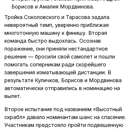
Борисов и Амалия Мордвинова.
Тройка Соколовского и Тарасова задала
невероятный темп, уверенно приближая
многотонную машину к финишу. Вторая
команда быстро выдохлась. Осознав
поражение, они приняли нестандартное
решение — бросили свой самолет и пошли
помогать соперникам ради скорейшего
завершения изматывающей дистанции. В
результате Куличков, Борисов и Мордвинова
автоматически отправились в номинацию на
вылет.
Второе испытание под названием «Высотный
скрабл» давало номинантам шанс на спасение.
Участникам предстояло пройти подвешенную