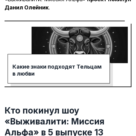
Данил Олейник
.
Какие знаки подходят Тельцам
в любви
Кто покинул шоу
«Выживалити: Миссия
Альфа» в 5 выпуске 13