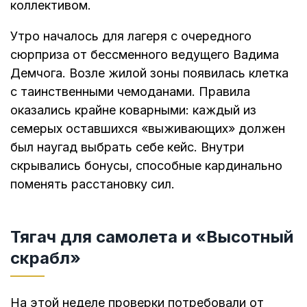
коллективом.
Утро началось для лагеря с очередного
сюрприза от бессменного ведущего Вадима
Демчога. Возле жилой зоны появилась клетка
с таинственными чемоданами. Правила
оказались крайне коварными: каждый из
семерых оставшихся «выживающих» должен
был наугад выбрать себе кейс. Внутри
скрывались бонусы, способные кардинально
поменять расстановку сил.
Тягач для самолета и «Высотный
скрабл»
На этой неделе проверки потребовали от