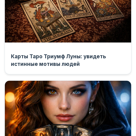
Карты Таро Триумф Луны: увидеть
истинные мотивы людей