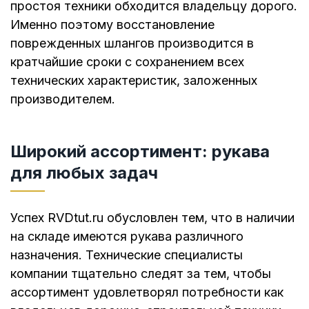
простоя техники обходится владельцу дорого.
Именно поэтому восстановление
поврежденных шлангов производится в
кратчайшие сроки с сохранением всех
технических характеристик, заложенных
производителем.
Широкий ассортимент: рукава
для любых задач
Успех RVDtut.ru обусловлен тем, что в наличии
на складе имеются рукава различного
назначения. Технические специалисты
компании тщательно следят за тем, чтобы
ассортимент удовлетворял потребности как