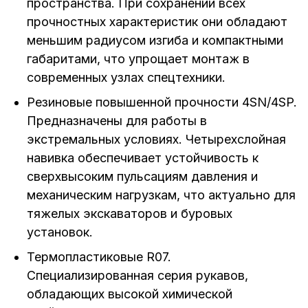
пространства. При сохранении всех
прочностных характеристик они обладают
меньшим радиусом изгиба и компактными
габаритами, что упрощает монтаж в
современных узлах спецтехники.
Резиновые повышенной прочности 4SN/4SP.
Предназначены для работы в
экстремальных условиях. Четырехслойная
навивка обеспечивает устойчивость к
сверхвысоким пульсациям давления и
механическим нагрузкам, что актуально для
тяжелых экскаваторов и буровых
установок.
Термопластиковые R07.
Специализированная серия рукавов,
обладающих высокой химической