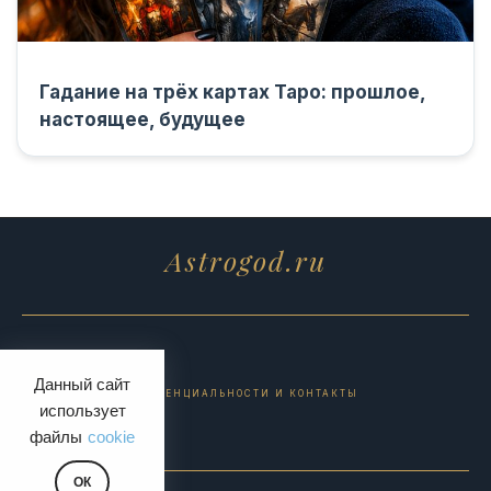
Гадание на трёх картах Таро: прошлое,
настоящее, будущее
Astrogod.ru
Данный сайт
ПОЛИТИКА КОНФИДЕНЦИАЛЬНОСТИ И КОНТАКТЫ
использует
файлы
cookie
ОК