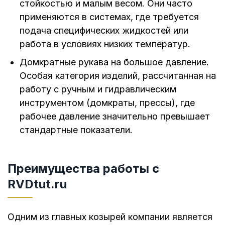
стойкостью и малым весом. Они часто
применяются в системах, где требуется
подача специфических жидкостей или
работа в условиях низких температур.
Домкратные рукава на большое давление.
Особая категория изделий, рассчитанная на
работу с ручным и гидравлическим
инструментом (домкраты, прессы), где
рабочее давление значительно превышает
стандартные показатели.
Преимущества работы с
RVDtut.ru
Одним из главных козырей компании является