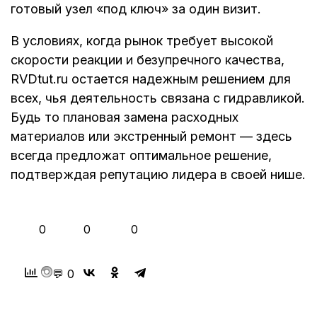
готовый узел «под ключ» за один визит.
В условиях, когда рынок требует высокой
скорости реакции и безупречного качества,
RVDtut.ru остается надежным решением для
всех, чья деятельность связана с гидравликой.
Будь то плановая замена расходных
материалов или экстренный ремонт — здесь
всегда предложат оптимальное решение,
подтверждая репутацию лидера в своей нише.
👍
❤️
😂
0
0
0
💬 0