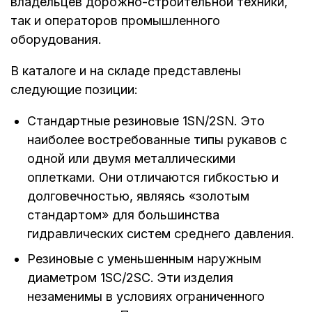
владельцев дорожно-строительной техники,
так и операторов промышленного
оборудования.
В каталоге и на складе представлены
следующие позиции:
Стандартные резиновые 1SN/2SN. Это
наиболее востребованные типы рукавов с
одной или двумя металлическими
оплетками. Они отличаются гибкостью и
долговечностью, являясь «золотым
стандартом» для большинства
гидравлических систем среднего давления.
Резиновые с уменьшенным наружным
диаметром 1SC/2SC. Эти изделия
незаменимы в условиях ограниченного