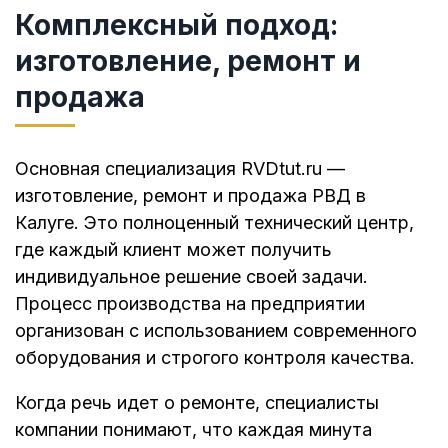
Комплексный подход:
изготовление, ремонт и
продажа
Основная специализация RVDtut.ru —
изготовление, ремонт и продажа РВД в
Калуге. Это полноценный технический центр,
где каждый клиент может получить
индивидуальное решение своей задачи.
Процесс производства на предприятии
организован с использованием современного
оборудования и строгого контроля качества.
Когда речь идет о ремонте, специалисты
компании понимают, что каждая минута