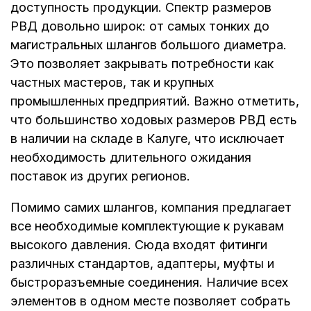
доступность продукции. Спектр размеров
РВД довольно широк: от самых тонких до
магистральных шлангов большого диаметра.
Это позволяет закрывать потребности как
частных мастеров, так и крупных
промышленных предприятий. Важно отметить,
что большинство ходовых размеров РВД есть
в наличии на складе в Калуге, что исключает
необходимость длительного ожидания
поставок из других регионов.
Помимо самих шлангов, компания предлагает
все необходимые комплектующие к рукавам
высокого давления. Сюда входят фитинги
различных стандартов, адаптеры, муфты и
быстроразъемные соединения. Наличие всех
элементов в одном месте позволяет собрать