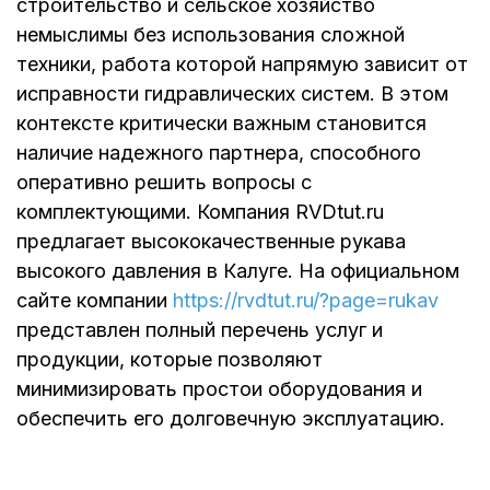
строительство и сельское хозяйство
немыслимы без использования сложной
техники, работа которой напрямую зависит от
исправности гидравлических систем. В этом
контексте критически важным становится
наличие надежного партнера, способного
оперативно решить вопросы с
комплектующими. Компания RVDtut.ru
предлагает высококачественные рукава
высокого давления в Калуге. На официальном
сайте компании
https://rvdtut.ru/?page=rukav
представлен полный перечень услуг и
продукции, которые позволяют
минимизировать простои оборудования и
обеспечить его долговечную эксплуатацию.