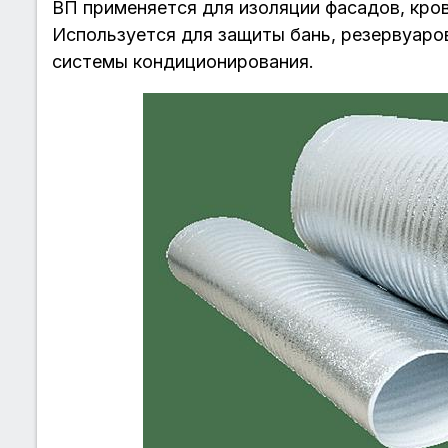
ВП применяется для изоляции фасадов, кров
Используется для защиты бань, резервуаро
системы кондиционирования.