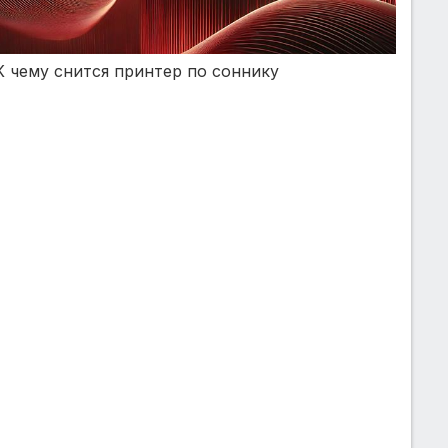
К чему снится принтер по соннику