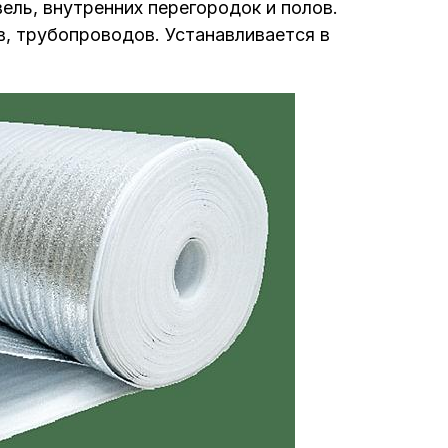
ель, внутренних перегородок и полов.
в, трубопроводов. Устанавливается в