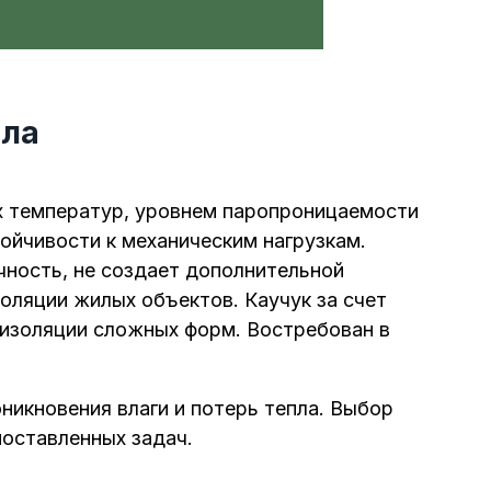
ала
 температур, уровнем паропроницаемости
ойчивости к механическим нагрузкам.
ность, не создает дополнительной
золяции жилых объектов. Каучук за счет
изоляции сложных форм. Востребован в
никновения влаги и потерь тепла. Выбор
поставленных задач.