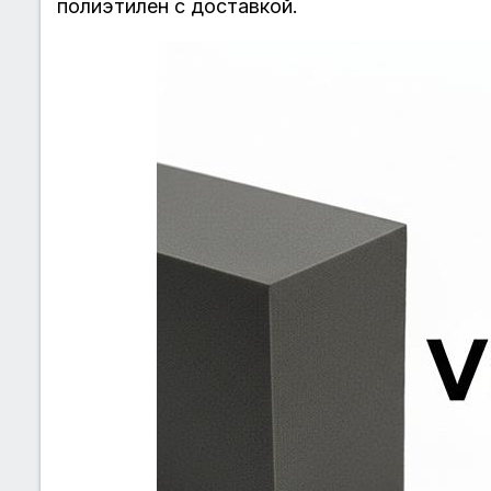
полиэтилен с доставкой.