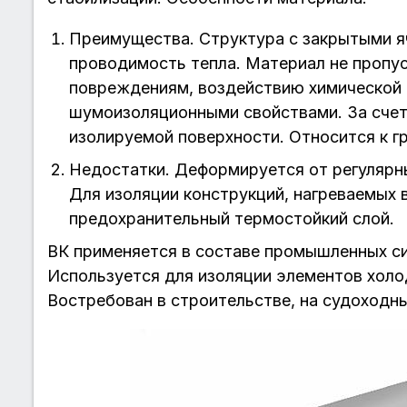
Преимущества. Структура с закрытыми я
проводимость тепла. Материал не пропуск
повреждениям, воздействию химической
шумоизоляционными свойствами. За счет
изолируемой поверхности. Относится к г
Недостатки. Деформируется от регулярны
Для изоляции конструкций, нагреваемых 
предохранительный термостойкий слой.
ВК применяется в составе промышленных с
Используется для изоляции элементов холо
Востребован в строительстве, на судоходн