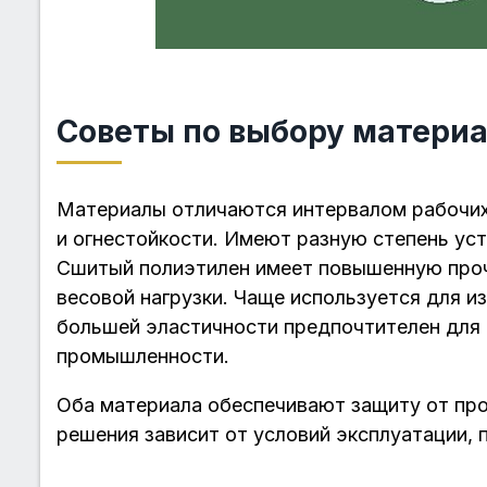
Советы по выбору матери
Материалы отличаются интервалом рабочих
и огнестойкости. Имеют разную степень уст
Сшитый полиэтилен имеет повышенную проч
весовой нагрузки. Чаще используется для и
большей эластичности предпочтителен для 
промышленности.
Оба материала обеспечивают защиту от про
решения зависит от условий эксплуатации, 