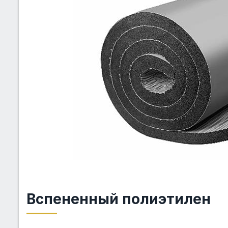
Вспененный полиэтилен