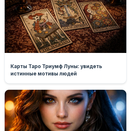
Карты Таро Триумф Луны: увидеть
истинные мотивы людей