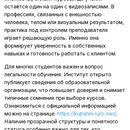
остаётся один на один с видеозаписями. В
профессиях, связанных с внешностью
человека, телом или визуальным результатом,
практика под контролем преподавателя
играет решающую роль. Именно она
формирует уверенность в собственных
навыках и готовность работать с клиентом.
Для многих студентов важен и вопрос
легальности обучения. Институт открыто
публикует сведения об образовательной
организации, что повышает доверие и снимает
типичные сомнения при выборе курсов.
Ознакомиться с официальной информацией
можно на странице:
https://kubshm.ru/o-nas/
.
Наличие прозрачной структуры и понятного
статуса особенно важно для тех, кто