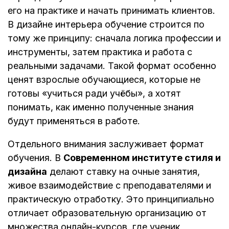
его на практике и начать принимать клиентов.
В дизайне интерьера обучение строится по
тому же принципу: сначала логика профессии и
инструменты, затем практика и работа с
реальными задачами. Такой формат особенно
ценят взрослые обучающиеся, которые не
готовы «учиться ради учёбы», а хотят
понимать, как именно полученные знания
будут применяться в работе.
Отдельного внимания заслуживает формат
обучения. В
Современном институте стиля и
дизайна
делают ставку на очные занятия,
живое взаимодействие с преподавателями и
практическую отработку. Это принципиально
отличает образовательную организацию от
множества онлайн-курсов, где ученик