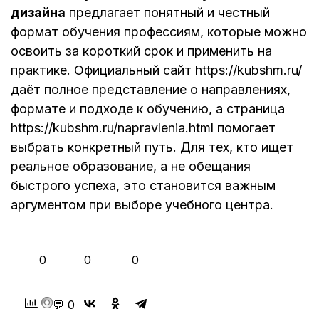
дизайна
предлагает понятный и честный
формат обучения профессиям, которые можно
освоить за короткий срок и применить на
практике. Официальный сайт https://kubshm.ru/
даёт полное представление о направлениях,
формате и подходе к обучению, а страница
https://kubshm.ru/napravlenia.html помогает
выбрать конкретный путь. Для тех, кто ищет
реальное образование, а не обещания
быстрого успеха, это становится важным
аргументом при выборе учебного центра.
👍
❤️
😂
0
0
0
💬 0