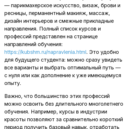
— парикмахерское искусство, визаж, брови и
ресницы, перманентный макияж, массаж,
дизайн интерьеров и смежные прикладные
направления. Полный список курсов и
профессий представлен на странице
направлений обучения:
https://kubshm.ru/napravlenia.html
. Это удобно
для будущего студента: можно сразу увидеть
все варианты и выбрать оптимальный путь —
с нуля или как дополнение к уже имеющемуся
опыту.
Важно, что большинство этих профессий
можно освоить без длительного многолетнего
обучения. Например, курсы в индустрии
красоты позволяют за сравнительно короткий
период получить базовый навык, отработать