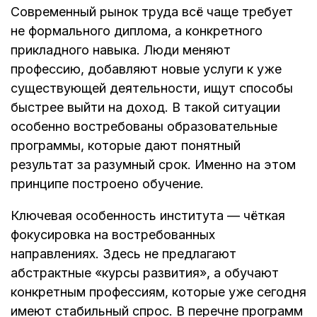
Современный рынок труда всё чаще требует
не формального диплома, а конкретного
прикладного навыка. Люди меняют
профессию, добавляют новые услуги к уже
существующей деятельности, ищут способы
быстрее выйти на доход. В такой ситуации
особенно востребованы образовательные
программы, которые дают понятный
результат за разумный срок. Именно на этом
принципе построено обучение.
Ключевая особенность института — чёткая
фокусировка на востребованных
направлениях. Здесь не предлагают
абстрактные «курсы развития», а обучают
конкретным профессиям, которые уже сегодня
имеют стабильный спрос. В перечне программ