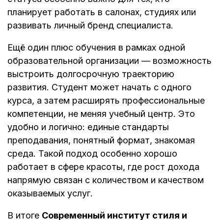
планирует работать в салонах, студиях или
развивать личный бренд специалиста.
Ещё один плюс обучения в рамках одной
образовательной организации — возможность
выстроить долгосрочную траекторию
развития. Студент может начать с одного
курса, а затем расширять профессиональные
компетенции, не меняя учебный центр. Это
удобно и логично: единые стандарты
преподавания, понятный формат, знакомая
среда. Такой подход особенно хорошо
работает в сфере красоты, где рост дохода
напрямую связан с количеством и качеством
оказываемых услуг.
В итоге
Современный институт стиля и