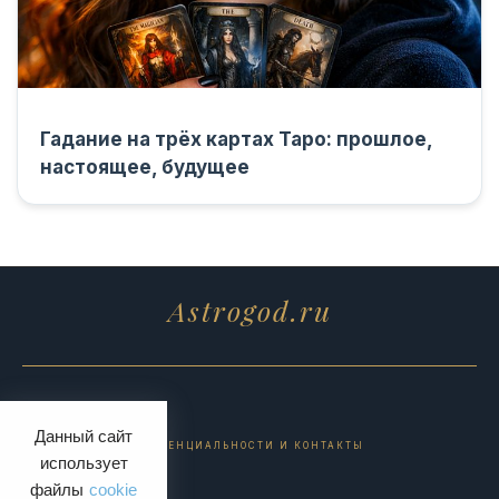
Гадание на трёх картах Таро: прошлое,
настоящее, будущее
Astrogod.ru
Данный сайт
ПОЛИТИКА КОНФИДЕНЦИАЛЬНОСТИ И КОНТАКТЫ
использует
файлы
cookie