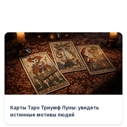
Карты Таро Триумф Луны: увидеть
истинные мотивы людей