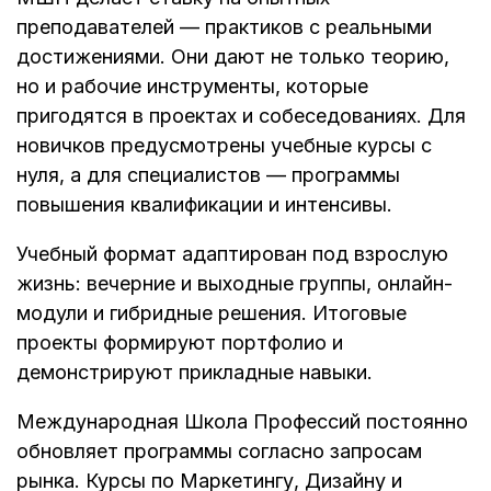
преподавателей — практиков с реальными
достижениями. Они дают не только теорию,
но и рабочие инструменты, которые
пригодятся в проектах и собеседованиях. Для
новичков предусмотрены учебные курсы с
нуля, а для специалистов — программы
повышения квалификации и интенсивы.
Учебный формат адаптирован под взрослую
жизнь: вечерние и выходные группы, онлайн-
модули и гибридные решения. Итоговые
проекты формируют портфолио и
демонстрируют прикладные навыки.
Международная Школа Профессий постоянно
обновляет программы согласно запросам
рынка. Курсы по Маркетингу, Дизайну и