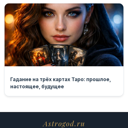
Гадание на трёх картах Таро: прошлое,
настоящее, будущее
Astrogod.ru