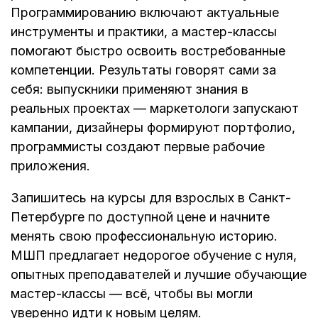
Программированию включают актуальные
инструменты и практики, а мастер-классы
помогают быстро освоить востребованные
компетенции. Результаты говорят сами за
себя: выпускники применяют знания в
реальных проектах — маркетологи запускают
кампании, дизайнеры формируют портфолио,
программисты создают первые рабочие
приложения.
Запишитесь на курсы для взрослых в Санкт-
Петербурге по доступной цене и начните
менять свою профессиональную историю.
МШП предлагает недорогое обучение с нуля,
опытных преподавателей и лучшие обучающие
мастер-классы — всё, чтобы вы могли
уверенно идти к новым целям.