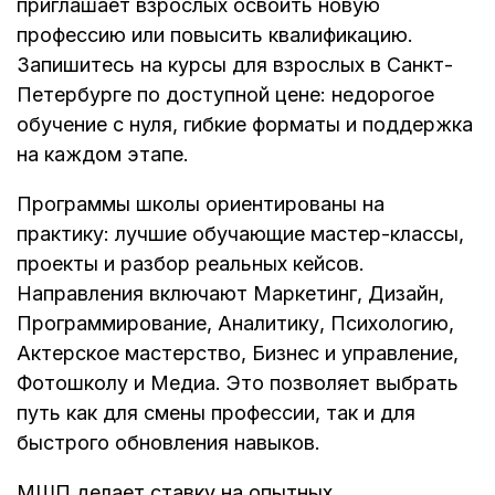
приглашает взрослых освоить новую
профессию или повысить квалификацию.
Запишитесь на курсы для взрослых в Санкт-
Петербурге по доступной цене: недорогое
обучение с нуля, гибкие форматы и поддержка
на каждом этапе.
Программы школы ориентированы на
практику: лучшие обучающие мастер-классы,
проекты и разбор реальных кейсов.
Направления включают Маркетинг, Дизайн,
Программирование, Аналитику, Психологию,
Актерское мастерство, Бизнес и управление,
Фотошколу и Медиа. Это позволяет выбрать
путь как для смены профессии, так и для
быстрого обновления навыков.
МШП делает ставку на опытных