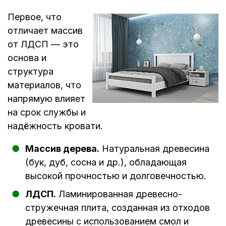
Первое, что
отличает массив
от ЛДСП — это
основа и
структура
материалов, что
напрямую влияет
на срок службы и
надёжность кровати.
Массив дерева.
Натуральная древесина
(бук, дуб, сосна и др.), обладающая
высокой прочностью и долговечностью.
ЛДСП.
Ламинированная древесно-
стружечная плита, созданная из отходов
древесины с использованием смол и