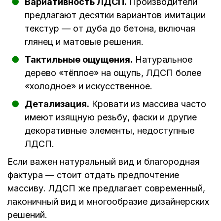
Вариативность ЛДСП.
Производители
предлагают десятки вариантов имитации
текстур — от дуба до бетона, включая
глянец и матовые решения.
Тактильные ощущения.
Натуральное
дерево «тёплое» на ощупь, ЛДСП более
«холодное» и искусственное.
Детализация.
Кровати из массива часто
имеют изящную резьбу, фаски и другие
декоративные элементы, недоступные
ЛДСП.
Если важен натуральный вид и благородная
фактура — стоит отдать предпочтение
массиву. ЛДСП же предлагает современный,
лаконичный вид и многообразие дизайнерских
решений.