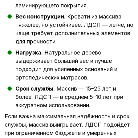
ламинирующего покрытия.
Вес конструкции.
Кровати из массива
тяжелее, но устойчивее. ЛДСП — легче, но
чаще требует дополнительных элементов
для прочности.
Нагрузка.
Натуральное дерево
выдерживает больший вес и лучше
подходит для усиленных оснований и
ортопедических матрасов.
Срок службы.
Массив — 15–25 лет и
более. ЛДСП — в среднем 5–10 лет при
аккуратном использовании.
Если важна максимальная надёжность и срок
службы, массив выигрывает. ЛДСП подойдёт
при ограниченном бюджете и умеренных