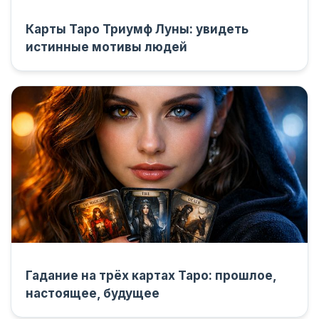
Карты Таро Триумф Луны: увидеть
истинные мотивы людей
Гадание на трёх картах Таро: прошлое,
настоящее, будущее