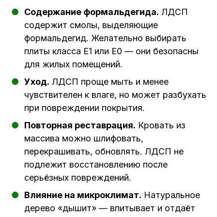
Содержание формальдегида.
ЛДСП
содержит смолы, выделяющие
формальдегид. Желательно выбирать
плиты класса E1 или E0 — они безопасны
для жилых помещений.
Уход.
ЛДСП проще мыть и менее
чувствителен к влаге, но может разбухать
при повреждении покрытия.
Повторная реставрация.
Кровать из
массива можно шлифовать,
перекрашивать, обновлять. ЛДСП не
подлежит восстановлению после
серьёзных повреждений.
Влияние на микроклимат.
Натуральное
дерево «дышит» — впитывает и отдаёт