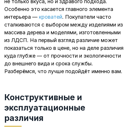
не только вкуса, но и здравого подхода.
Особенно это касается главного элемента
интерьера —
кроватей
. Покупатели часто
сталкиваются с выбором между изделиями из
массива дерева и моделями, изготовленными
из ЛДСП. На первый взгляд различие может
показаться только в цене, но на деле различия
куда глубже — от прочности и экологичности
до внешнего вида и срока службы.
Разберёмся, что лучше подойдёт именно вам.
Конструктивные и
эксплуатационные
различия