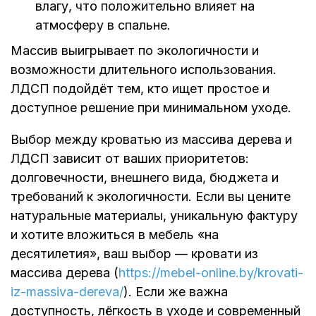
влагу, что положительно влияет на
атмосферу в спальне.
Массив выигрывает по экологичности и
возможности длительного использования.
ЛДСП подойдёт тем, кто ищет простое и
доступное решение при минимальном уходе.
Выбор между кроватью из массива дерева и
ЛДСП зависит от ваших приоритетов:
долговечности, внешнего вида, бюджета и
требований к экологичности. Если вы цените
натуральные материалы, уникальную фактуру
и хотите вложиться в мебель «на
десятилетия», ваш выбор — кровати из
массива дерева (
https://mebel-online.by/krovati-
iz-massiva-dereva/
). Если же важна
доступность, лёгкость в уходе и современный