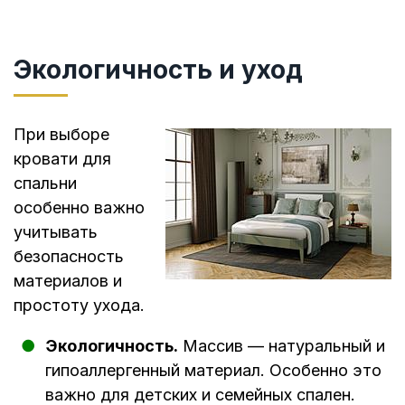
Экологичность и уход
При выборе
кровати для
спальни
особенно важно
учитывать
безопасность
материалов и
простоту ухода.
Экологичность.
Массив — натуральный и
гипоаллергенный материал. Особенно это
важно для детских и семейных спален.