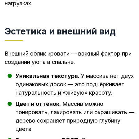
нагрузках.
Эстетика и внешний вид
Внешний облик кровати — важный фактор при
создании уюта в спальне.
Уникальная текстура.
У массива нет двух
одинаковых досок — это подчёркивает
натуральность и «живую» красоту.
Цвет и оттенок.
Массив можно
тонировать, лакировать или окрашивать —
дерево сохраняет природную глубину
цвета.