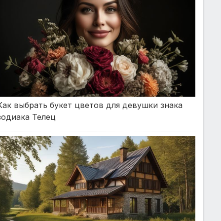
Как выбрать букет цветов для девушки знака
зодиака Телец