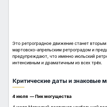
Это ретроградное движение станет вторым и
мартовско-апрельским ретроградом и пред
предупреждают, что именно июльский ретр
интенсивным и драматичным из всех трёх.
Критические даты и знаковые 
4 июля — Пик могущества