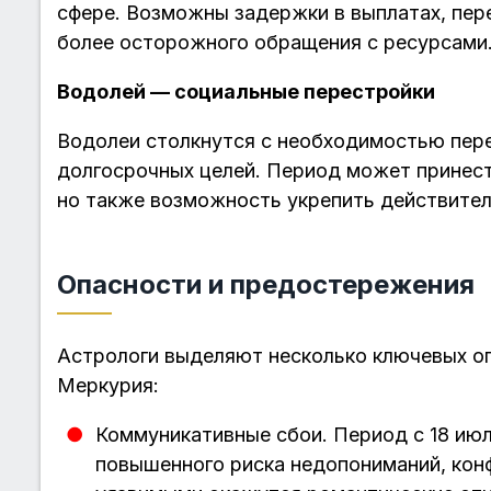
сфере. Возможны задержки в выплатах, пе
более осторожного обращения с ресурсами
Водолей — социальные перестройки
Водолеи столкнутся с необходимостью пере
долгосрочных целей. Период может принест
но также возможность укрепить действител
Опасности и предостережения
Астрологи выделяют несколько ключевых о
Меркурия:
Коммуникативные сбои. Период с 18 июл
повышенного риска недопониманий, кон