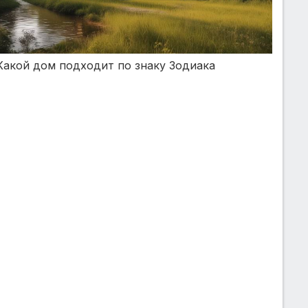
Какой дом подходит по знаку Зодиака