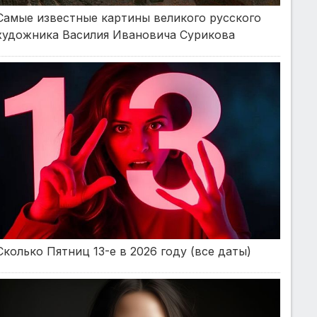
Самые известные картины великого русского
художника Василия Ивановича Сурикова
Сколько Пятниц 13-е в 2026 году (все даты)