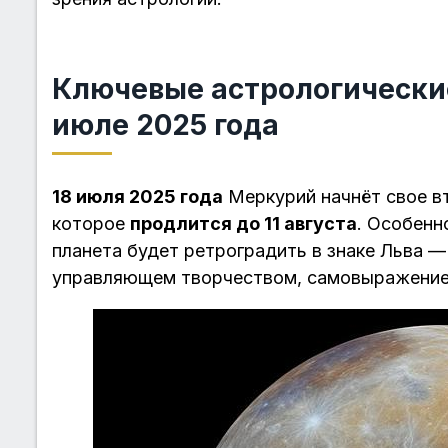
Ключевые астрологически
июле 2025 года
18 июля 2025 года
Меркурий начнёт свое в
которое
продлится до 11 августа
. Особенн
планета будет ретроградить в знаке Льва —
управляющем творчеством, самовыражением