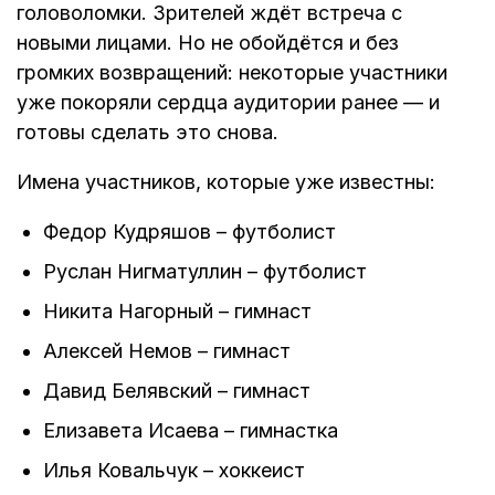
головоломки. Зрителей ждёт встреча с
новыми лицами. Но не обойдётся и без
громких возвращений: некоторые участники
уже покоряли сердца аудитории ранее — и
готовы сделать это снова.
Имена участников, которые уже известны:
Федор Кудряшов – футболист
Руслан Нигматуллин – футболист
Никита Нагорный – гимнаст
Алексей Немов – гимнаст
Давид Белявский – гимнаст
Елизавета Исаева – гимнастка
Илья Ковальчук – хоккеист