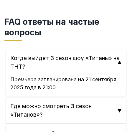
FAQ ответы на частые
вопросы
Когда выйдет 3 сезон шоу «Титаны» на
ТНТ?
Премьера запланирована на 21 сентября
2025 года в 21:00.
Где можно смотреть 3 сезон
«Титанов»?