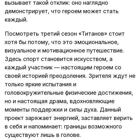
вызывает такой отклик: оно наглядно
демонстрирует, что героем может стать
каждый.
Посмотреть третий сезон «Титанов» стоит
хотя бы потому, что это эмоциональное,
визуальное и мотивационное путешествие.
Здесь спорт становится искусством, а
каждый участник — настоящим героем со
своей историей преодоления. Зрителя ждут не
только яркие испытания и
головокружительные физические достижения,
но и настоящая драма, вдохновляющие
моменты поддержки и силы духа. Данный
проект заряжает энергией, заставляет верить
в себя и напоминает: границы возможного
существуют лишь в голове.