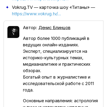
Vokrug.TV — карточка шоу «Титаны»
—
https://www.vokrug.tv/…
Автор:
Денис Блинцов
Автор более 1000 публикаций в
ведущих онлайн-изданиях.
Эксперт, специализируется на
историко-культурных темах,
медиааналитике и практических
обзорах.
Богатый опыт в журналистике и
исследовательской работе с 2011
года.
Основные направления: астрология