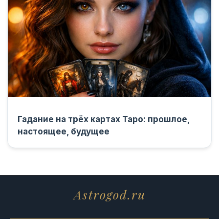
Гадание на трёх картах Таро: прошлое,
настоящее, будущее
Astrogod.ru