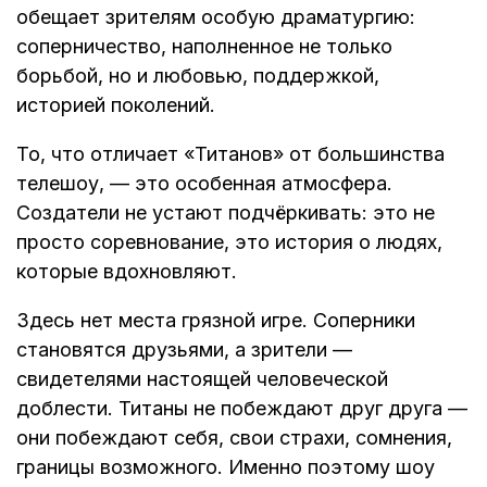
обещает зрителям особую драматургию:
соперничество, наполненное не только
борьбой, но и любовью, поддержкой,
историей поколений.
То, что отличает «Титанов» от большинства
телешоу, — это особенная атмосфера.
Создатели не устают подчёркивать: это не
просто соревнование, это история о людях,
которые вдохновляют.
Здесь нет места грязной игре. Соперники
становятся друзьями, а зрители —
свидетелями настоящей человеческой
доблести. Титаны не побеждают друг друга —
они побеждают себя, свои страхи, сомнения,
границы возможного. Именно поэтому шоу