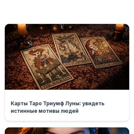
Карты Таро Триумф Луны: увидеть
истинные мотивы людей