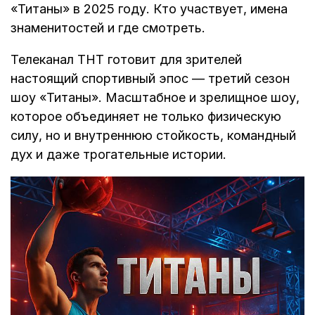
«Титаны» в 2025 году. Кто участвует, имена
знаменитостей и где смотреть.
Телеканал ТНТ готовит для зрителей
настоящий спортивный эпос — третий сезон
шоу «Титаны». Масштабное и зрелищное шоу,
которое объединяет не только физическую
силу, но и внутреннюю стойкость, командный
дух и даже трогательные истории.