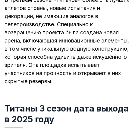
атлетов страны, новые испытания и
декорации, не имеющие аналогов в
телепроизводстве. Специально к
возвращению проекта была создана новая
арена, включающая инновационные элементы,
в том числе уникальную водную конструкцию,
которая способна удивить даже искушённого
зрителя. Эта площадка испытывает
участников на прочность и открывает в них
скрытые резервы.
Титаны 3 сезон дата выхода
в 2025 году