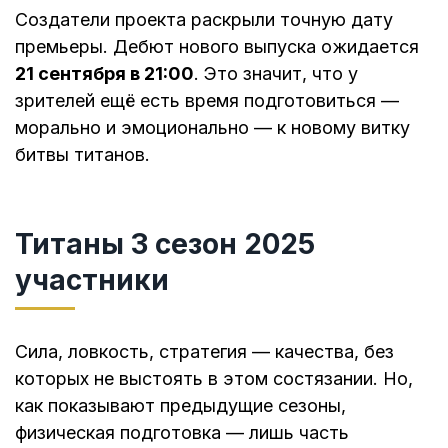
Создатели проекта раскрыли точную дату
премьеры. Дебют нового выпуска ожидается
21 сентября в 21:00
. Это значит, что у
зрителей ещё есть время подготовиться —
морально и эмоционально — к новому витку
битвы титанов.
Титаны 3 сезон 2025
участники
Сила, ловкость, стратегия — качества, без
которых не выстоять в этом состязании. Но,
как показывают предыдущие сезоны,
физическая подготовка — лишь часть