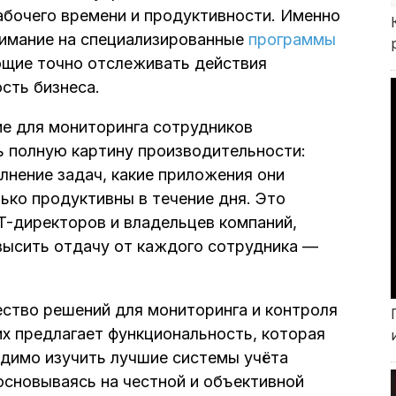
бочего времени и продуктивности. Именно
имание на специализированные
программы
ющие точно отслеживать действия
сть бизнеса.
е для мониторинга сотрудников
 полную картину производительности:
лнение задач, какие приложения они
ько продуктивны в течение дня. Это
T-директоров и владельцев компаний,
высить отдачу от каждого сотрудника —
ство решений для мониторинга и контроля
их предлагает функциональность, которая
димо изучить лучшие системы учёта
основываясь на честной и объективной