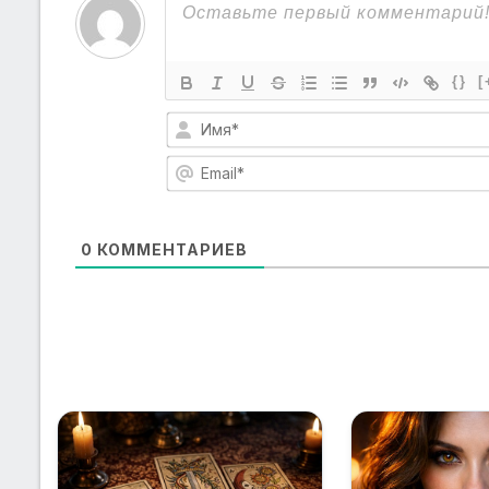
{}
[
0
КОММЕНТАРИЕВ