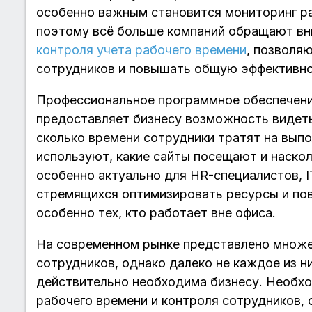
особенно важным становится мониторинг ра
поэтому всё больше компаний обращают вн
контроля учета рабочего времени
, позволя
сотрудников и повышать общую эффективно
Профессиональное программное обеспечени
предоставляет бизнесу возможность видеть
сколько времени сотрудники тратят на выпо
используют, какие сайты посещают и наскол
особенно актуально для HR-специалистов, I
стремящихся оптимизировать ресурсы и по
особенно тех, кто работает вне офиса.
На современном рынке представлено множе
сотрудников, однако далеко не каждое из н
действительно необходима бизнесу. Необхо
рабочего времени и контроля сотрудников, 