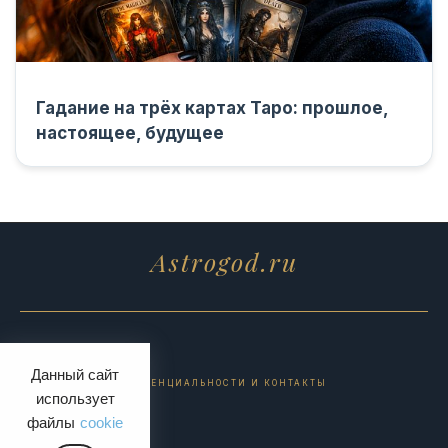
Гадание на трёх картах Таро: прошлое,
настоящее, будущее
Astrogod.ru
Данный сайт
ПОЛИТИКА КОНФИДЕНЦИАЛЬНОСТИ И КОНТАКТЫ
использует
файлы
cookie