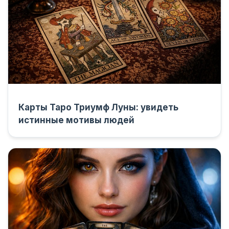
Карты Таро Триумф Луны: увидеть
истинные мотивы людей