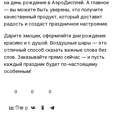
на день рождения в АэроДисплей. А главное
— вы можете быть уверены, что получите
качественный продукт, который доставит
радость и создаст праздничное настроение.
Дарите эмоции, оформляйте дни рождения
красиво и с душой. Воздушные шары — это
отличный способ сказать важные слова без
слов. Заказывайте прямо сейчас — и пусть
каждый праздник будет по-настоящему
особенным!
👍
❤️
😂
0
0
0
💬 0