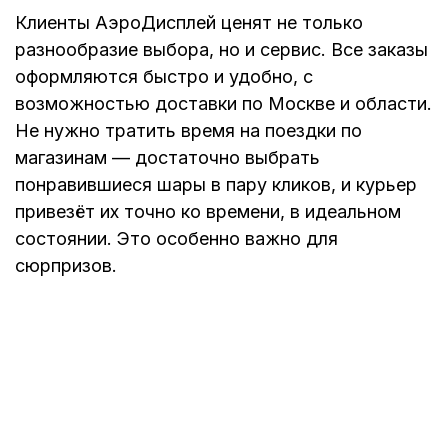
Клиенты АэроДисплей ценят не только
разнообразие выбора, но и сервис. Все заказы
оформляются быстро и удобно, с
возможностью доставки по Москве и области.
Не нужно тратить время на поездки по
магазинам — достаточно выбрать
понравившиеся шары в пару кликов, и курьер
привезёт их точно ко времени, в идеальном
состоянии. Это особенно важно для
сюрпризов.