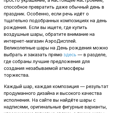
просто украшение, а настоящее настроение,
способное превратить даже обычный день в
праздник. Особенно, если речь идёт о
тщательно подобранных композициях на день
рождения. Если вы ищете, где купить
воздушные шары, обратите внимание на
интернет-магазин АэроДисплей.
Великолепные шары на День рождения можно
выбрать и заказать прямо
здесь
— в разделе,
где собраны лучшие предложения для
создания незабываемой атмосферы
торжества.
Каждый шар, каждая композиция — результат
продуманного дизайна и высокого качества
исполнения. На сайте вы найдёте шары с
надписями, оригинальные фигурные варианты,