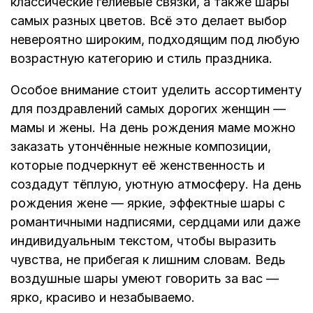
классические гелиевые связки, а также шары
самых разных цветов. Всё это делает выбор
невероятно широким, подходящим под любую
возрастную категорию и стиль праздника.
Особое внимание стоит уделить ассортименту
для поздравлений самых дорогих женщин —
мамы и жены. На день рождения маме можно
заказать утончённые нежные композиции,
которые подчеркнут её женственность и
создадут тёплую, уютную атмосферу. На день
рождения жене — яркие, эффектные шары с
романтичными надписями, сердцами или даже
индивидуальным текстом, чтобы выразить
чувства, не прибегая к лишним словам. Ведь
воздушные шары умеют говорить за вас —
ярко, красиво и незабываемо.