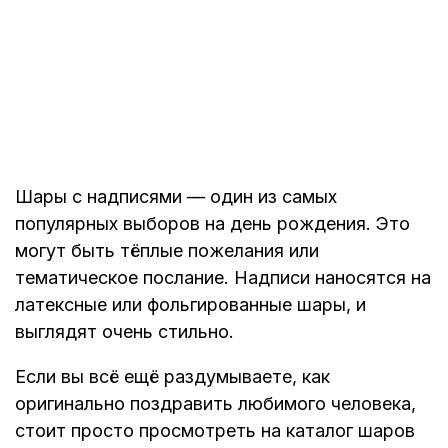
Шары с надписями — один из самых
популярных выборов на день рождения. Это
могут быть тёплые пожелания или
тематическое послание. Надписи наносятся на
латексные или фольгированные шары, и
выглядят очень стильно.
Если вы всё ещё раздумываете, как
оригинально поздравить любимого человека,
стоит просто просмотреть на каталог шаров