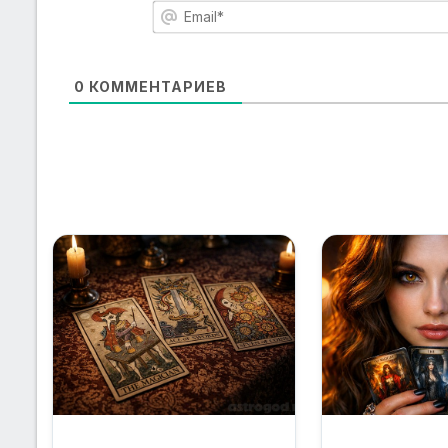
0
КОММЕНТАРИЕВ