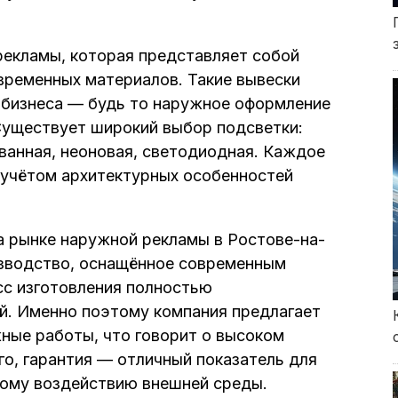
екламы, которая представляет собой
временных материалов. Такие вывески
 бизнеса — будь то наружное оформление
Существует широкий выбор подсветки:
ванная, неоновая, светодиодная. Каждое
 учётом архитектурных особенностей
а рынке наружной рекламы в Ростове-на-
изводство, оснащённое современным
сс изготовления полностью
й. Именно поэтому компания предлагает
жные работы, что говорит о высоком
го, гарантия — отличный показатель для
ому воздействию внешней среды.