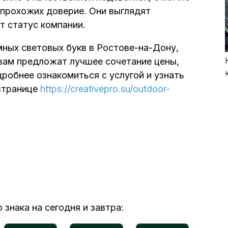
 прохожих доверие. Они выглядят
т статус компании.
мных световых букв в Ростове-на-Дону,
 вам предложат лучшее сочетание цены,
робнее ознакомиться с услугой и узнать
странице
https://creativepro.su/outdoor-
 знака на сегодня и завтра: