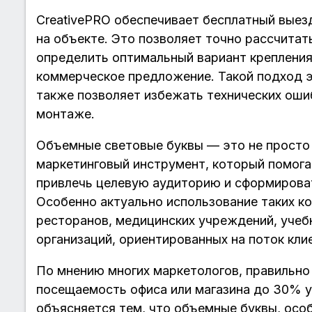
CreativePRO обеспечивает бесплатный выезд
на объекте. Это позволяет точно рассчита
определить оптимальный вариант крепления 
коммерческое предложение. Такой подход э
также позволяет избежать технических оши
монтаже.
Объемные световые буквы — это не просто
маркетинговый инструмент, который помога
привлечь целевую аудиторию и сформирова
Особенно актуально использование таких ко
ресторанов, медицинских учреждений, учебн
организаций, ориентированных на поток кли
По мнению многих маркетологов, правильно
посещаемость офиса или магазина до 30% у
объясняется тем, что объемные буквы, особ