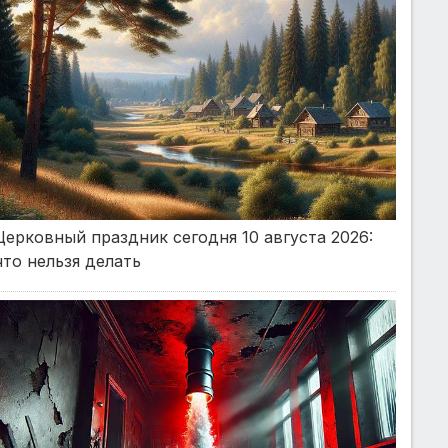
Церковный праздник сегодня 10 августа 2026:
что нельзя делать