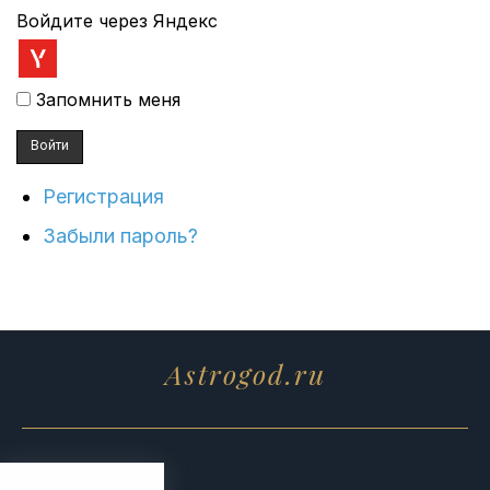
Войдите через Яндекс
Запомнить меня
Войти
Регистрация
Забыли пароль?
Astrogod.ru