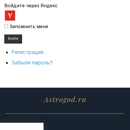
Войдите через Яндекс
Запомнить меня
Войти
Регистрация
Забыли пароль?
Astrogod.ru