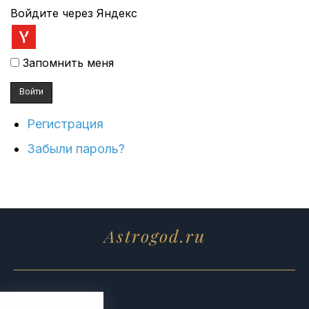
Войдите через Яндекс
Запомнить меня
Войти
Регистрация
Забыли пароль?
Astrogod.ru