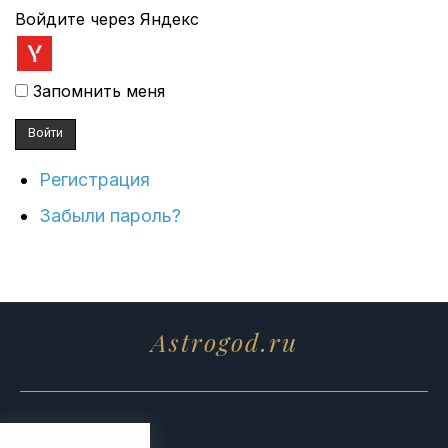
Войдите через Яндекс
Запомнить меня
Войти
Регистрация
Забыли пароль?
Astrogod.ru