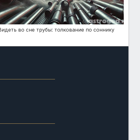
Видеть во сне трубы: толкование по соннику