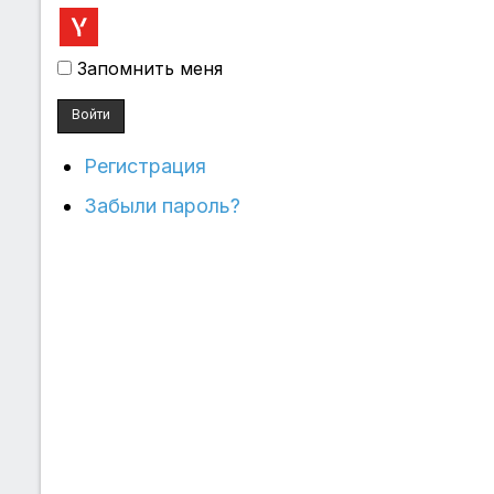
Запомнить меня
Войти
Регистрация
Забыли пароль?