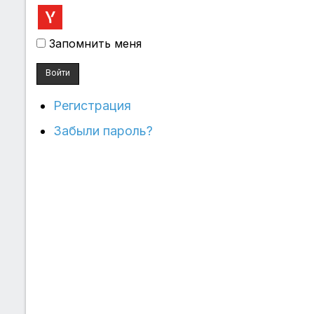
Запомнить меня
Войти
Регистрация
Забыли пароль?