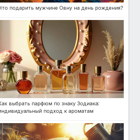
Что подарить мужчине Овну на день рождения?
Как выбрать парфюм по знаку Зодиака:
индивидуальный подход к ароматам