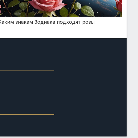
Каким знакам Зодиака подходят розы