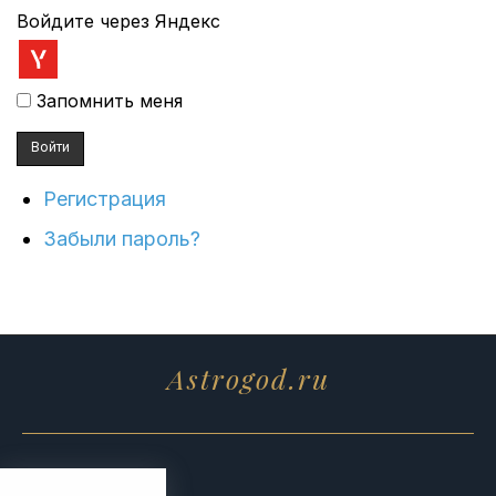
Войдите через Яндекс
Запомнить меня
Войти
Регистрация
Забыли пароль?
Astrogod.ru