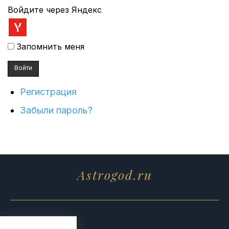
Войдите через Яндекс
Запомнить меня
Войти
Регистрация
Забыли пароль?
Astrogod.ru