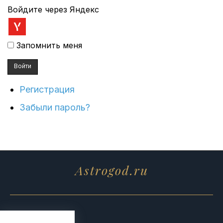
Войдите через Яндекс
Запомнить меня
Войти
Регистрация
Забыли пароль?
Astrogod.ru