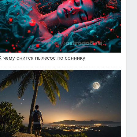
К чему снится пылесос по соннику