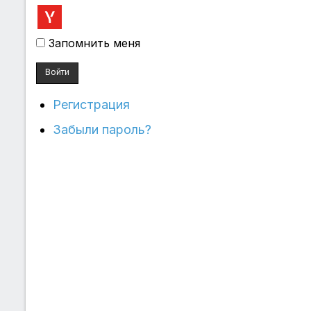
Запомнить меня
Войти
Регистрация
Забыли пароль?