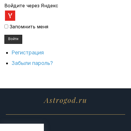
Войдите через Яндекс
Запомнить меня
Войти
Регистрация
Забыли пароль?
Astrogod.ru