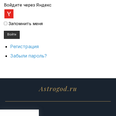
Войдите через Яндекс
Запомнить меня
Войти
Регистрация
Забыли пароль?
Astrogod.ru